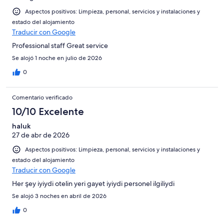
Aspectos positivos: Limpieza, personal, servicios y instalaciones y
estado del alojamiento
Traducir con Google
Professional staff Great service
Se alojó 1 noche en julio de 2026
0
Comentario verificado
10/10 Excelente
haluk
27 de abr de 2026
Aspectos positivos: Limpieza, personal, servicios y instalaciones y
estado del alojamiento
Traducir con Google
Her şey iyiydi otelin yeri gayet iyiydi personel ilgiliydi
Se alojó 3 noches en abril de 2026
0