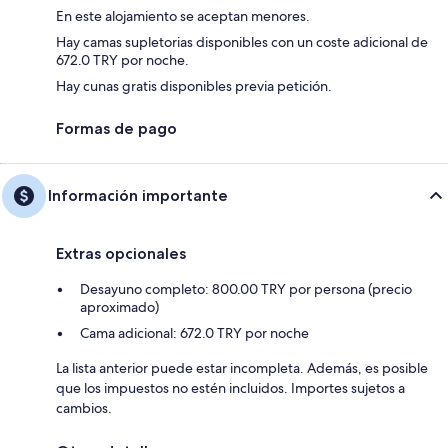
En este alojamiento se aceptan menores.
Hay camas supletorias disponibles con un coste adicional de
672.0 TRY por noche.
Hay cunas gratis disponibles previa petición.
Formas de pago
Información importante
Extras opcionales
Desayuno completo: 800.00 TRY por persona (precio
aproximado)
Cama adicional: 672.0 TRY por noche
La lista anterior puede estar incompleta. Además, es posible
que los impuestos no estén incluidos. Importes sujetos a
cambios.