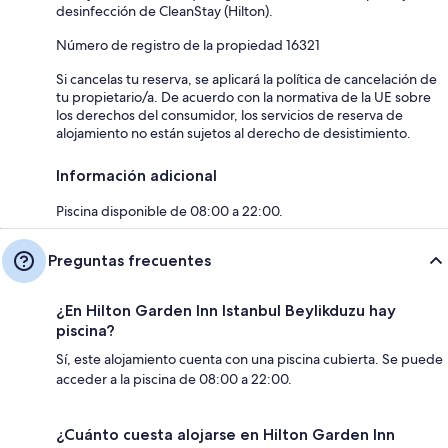
desinfección de CleanStay (Hilton).
Número de registro de la propiedad 16321
Si cancelas tu reserva, se aplicará la política de cancelación de
tu propietario/a. De acuerdo con la normativa de la UE sobre
los derechos del consumidor, los servicios de reserva de
alojamiento no están sujetos al derecho de desistimiento.
Información adicional
Piscina disponible de 08:00 a 22:00.
Preguntas frecuentes
¿En Hilton Garden Inn Istanbul Beylikduzu hay
piscina?
Sí, este alojamiento cuenta con una piscina cubierta. Se puede
acceder a la piscina de 08:00 a 22:00.
¿Cuánto cuesta alojarse en Hilton Garden Inn