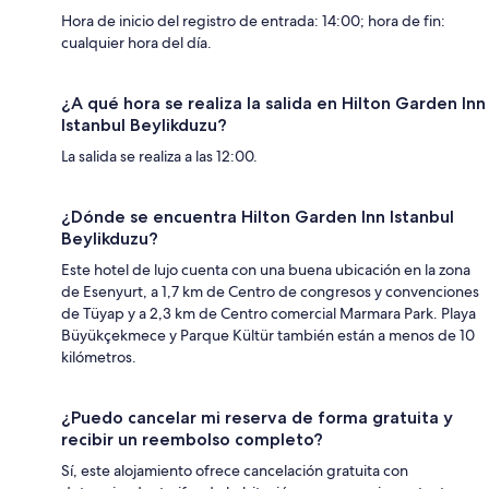
Hora de inicio del registro de entrada: 14:00; hora de fin:
cualquier hora del día.
¿A qué hora se realiza la salida en Hilton Garden Inn
Istanbul Beylikduzu?
La salida se realiza a las 12:00.
¿Dónde se encuentra Hilton Garden Inn Istanbul
Beylikduzu?
Este hotel de lujo cuenta con una buena ubicación en la zona
de Esenyurt, a 1,7 km de Centro de congresos y convenciones
de Tüyap y a 2,3 km de Centro comercial Marmara Park. Playa
Büyükçekmece y Parque Kültür también están a menos de 10
kilómetros.
¿Puedo cancelar mi reserva de forma gratuita y
recibir un reembolso completo?
Sí, este alojamiento ofrece cancelación gratuita con