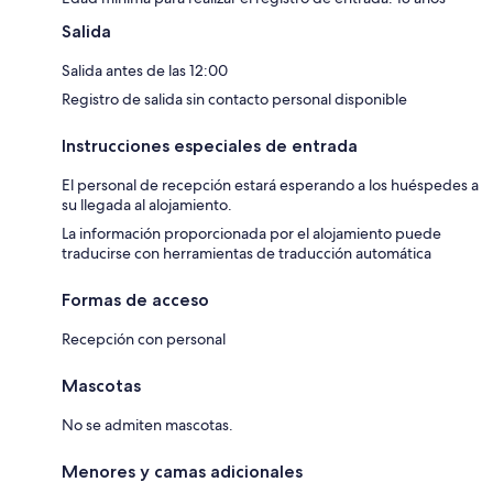
Salida
Salida antes de las 12:00
Registro de salida sin contacto personal disponible
Instrucciones especiales de entrada
El personal de recepción estará esperando a los huéspedes a
su llegada al alojamiento.
La información proporcionada por el alojamiento puede
traducirse con herramientas de traducción automática
Formas de acceso
Recepción con personal
Mascotas
No se admiten mascotas.
Menores y camas adicionales