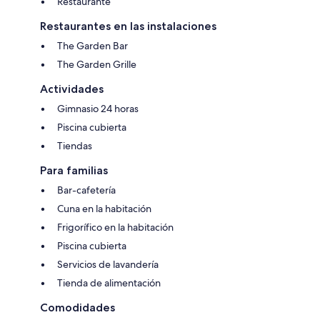
Restaurante
Restaurantes en las instalaciones
The Garden Bar
The Garden Grille
Actividades
Gimnasio 24 horas
Piscina cubierta
Tiendas
Para familias
Bar-cafetería
Cuna en la habitación
Frigorífico en la habitación
Piscina cubierta
Servicios de lavandería
Tienda de alimentación
Comodidades