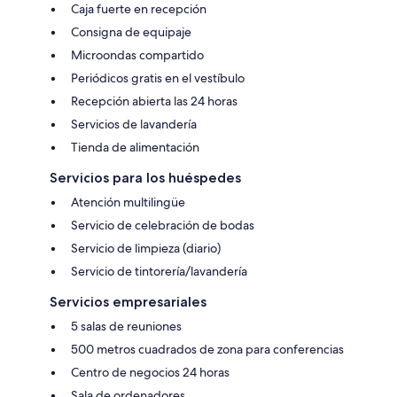
Caja fuerte en recepción
Consigna de equipaje
Microondas compartido
Periódicos gratis en el vestíbulo
Recepción abierta las 24 horas
Servicios de lavandería
Tienda de alimentación
Servicios para los huéspedes
Atención multilingüe
Servicio de celebración de bodas
Servicio de limpieza (diario)
Servicio de tintorería/lavandería
Servicios empresariales
5 salas de reuniones
500 metros cuadrados de zona para conferencias
Centro de negocios 24 horas
Sala de ordenadores