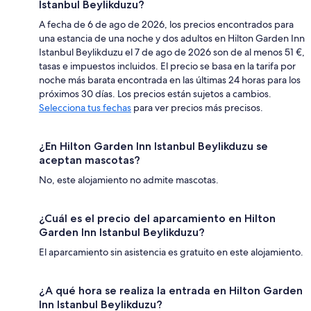
Istanbul Beylikduzu?
A fecha de 6 de ago de 2026, los precios encontrados para
una estancia de una noche y dos adultos en Hilton Garden Inn
Istanbul Beylikduzu el 7 de ago de 2026 son de al menos 51 €,
tasas e impuestos incluidos. El precio se basa en la tarifa por
noche más barata encontrada en las últimas 24 horas para los
próximos 30 días. Los precios están sujetos a cambios.
Selecciona tus fechas
para ver precios más precisos.
¿En Hilton Garden Inn Istanbul Beylikduzu se
aceptan mascotas?
No, este alojamiento no admite mascotas.
¿Cuál es el precio del aparcamiento en Hilton
Garden Inn Istanbul Beylikduzu?
El aparcamiento sin asistencia es gratuito en este alojamiento.
¿A qué hora se realiza la entrada en Hilton Garden
Inn Istanbul Beylikduzu?