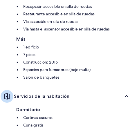
Recepción accesible en silla de ruedas
Restaurante accesible en silla de ruedas
Vía accesible en silla de ruedas
Vía hasta el ascensor accesible en silla de ruedas
Más
1 edificio
7 pisos
Construcción: 2015
Espacios para fumadores (bajo multa)
Salón de banquetes
Servicios de la habitación
Dormitorio
Cortinas oscuras
Cuna gratis