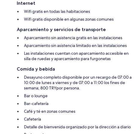
Internet
Wifi gratis en todas las habitaciones
Wifi gratis disponible en algunas zonas comunes
Aparcamiento y servicios de transporte
Aparcamiento sin asistencia gratis en las instalaciones
Aparcamiento sin asistencia limitado en las instalaciones
Las instalaciones cuentan con aparcamiento accesible en
silla de ruedas y aparcamiento para furgonetas
Comida y bebida
Desayuno completo disponible por un recargo de 07:00 a
10:00 de lunes a viernes y de 07:00 a 11:00 los fines de
semana; 800 TRYpor persona.
Bar o lounge
Bar-cafetería
Café y té en zonas comunes
Cafetería
Detalle de bienvenida organizado por la dirección a diario