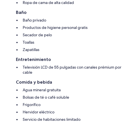
Ropa de cama de alta calidad
Baño
Baño privado
Productos de higiene personal gratis
Secador de pelo
Toallas
Zapatillas
Entretenimiento
Televisión LCD de 55 pulgadas con canales prémium por
cable
Comida y bebida
Agua mineral gratuita
Bolsas de té o café soluble
Frigorífico
Hervidor eléctrico
Servicio de habitaciones limitado