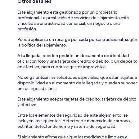
Otros detalles
Este alojamiento está gestionado por un propietario
profesional. La prestación de servicios de alojamiento está
vinculada a una actividad comercial, un negocio o una
profesión.
Puede aplicarse un recargo por cada persona adicional, según
la política del alojamiento.
A tu llegada, pueden pedirte un documento de identidad
oficial con foto y una tarjeta de crédito o débito, o un depósito
en efectivo, para cubrir los gastos imprevistos.
No se garantizan las solicitudes especiales, que están sujetas a
disponibilidad en el momento de la llegada y pueden suponer
un recargo adicional.
Este alojamiento acepta tarjetas de crédito, tarjetas de débito
y efectivo.
Entre los elementos de seguridad de este alojamiento, se
incluyen los siguientes: detector de monóxido de carbono,
extintor, detector de humo y sistema de seguridad.
El alojamiento afirma que sigue las medidas de limpieza y