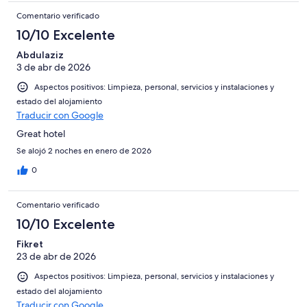
Comentario verificado
10/10 Excelente
Abdulaziz
3 de abr de 2026
Aspectos positivos: Limpieza, personal, servicios y instalaciones y
estado del alojamiento
Traducir con Google
Great hotel
Se alojó 2 noches en enero de 2026
0
Comentario verificado
10/10 Excelente
Fikret
23 de abr de 2026
Aspectos positivos: Limpieza, personal, servicios y instalaciones y
estado del alojamiento
Traducir con Google