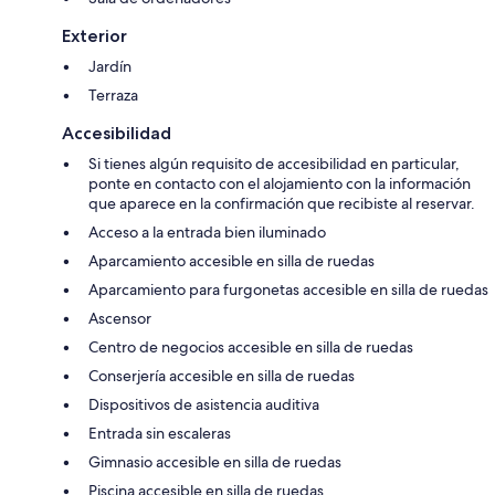
Exterior
Jardín
Terraza
Accesibilidad
Si tienes algún requisito de accesibilidad en particular,
ponte en contacto con el alojamiento con la información
que aparece en la confirmación que recibiste al reservar.
Acceso a la entrada bien iluminado
Aparcamiento accesible en silla de ruedas
Aparcamiento para furgonetas accesible en silla de ruedas
Ascensor
Centro de negocios accesible en silla de ruedas
Conserjería accesible en silla de ruedas
Dispositivos de asistencia auditiva
Entrada sin escaleras
Gimnasio accesible en silla de ruedas
Piscina accesible en silla de ruedas