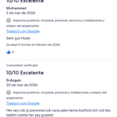
10/10 Excelente
Muhammet
2 de mar de 2026
Aspectos positivos: Limpieza, personal, servicios y instalaciones y
estado del alojamiento
Traducir con Google
Sehr gut Hotel
Se alojó 5 noches en febrero de 2026
0
Comentario verificado
10/10 Excelente
Erdogan
30 de mar de 2026
Aspectos positivos: Limpieza, personal y instalaciones y estado del
alojamiento
Traducir con Google
Her sey cok iyi personel cok cana yakin temiz konforlu bir cok kez
kaldim ozetle her şey guzeldi