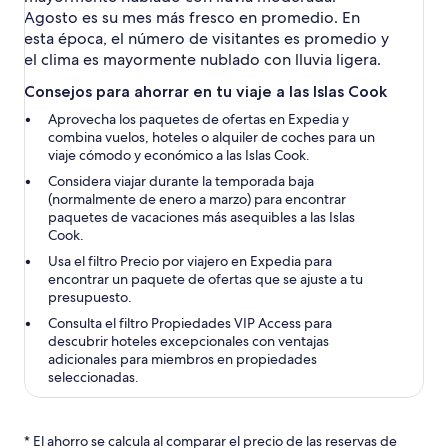
Agosto es su mes más fresco en promedio. En
esta época, el número de visitantes es promedio y
el clima es mayormente nublado con lluvia ligera.
Consejos para ahorrar en tu viaje a las Islas Cook
Aprovecha los paquetes de ofertas en Expedia y
combina vuelos, hoteles o alquiler de coches para un
viaje cómodo y económico a las Islas Cook.
Considera viajar durante la temporada baja
(normalmente de enero a marzo) para encontrar
paquetes de vacaciones más asequibles a las Islas
Cook.
Usa el filtro Precio por viajero en Expedia para
encontrar un paquete de ofertas que se ajuste a tu
presupuesto.
Consulta el filtro Propiedades VIP Access para
descubrir hoteles excepcionales con ventajas
adicionales para miembros en propiedades
seleccionadas.
* El ahorro se calcula al comparar el precio de las reservas de