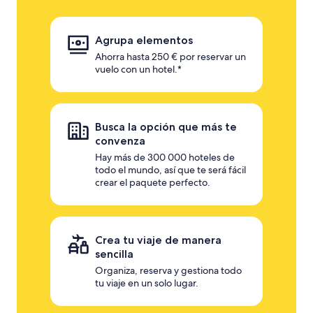
Agrupa elementos
Ahorra hasta 250 € por reservar un
vuelo con un hotel.*
Busca la opción que más te
convenza
Hay más de 300 000 hoteles de
todo el mundo, así que te será fácil
crear el paquete perfecto.
Crea tu viaje de manera
sencilla
Organiza, reserva y gestiona todo
tu viaje en un solo lugar.