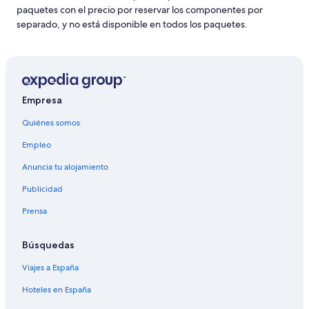
paquetes con el precio por reservar los componentes por
separado, y no está disponible en todos los paquetes.
Empresa
Quiénes somos
Empleo
Anuncia tu alojamiento
Publicidad
Prensa
Búsquedas
Viajes a España
Hoteles en España