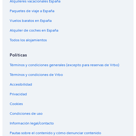
Alquileres vacacionales España
Paquetes de viaje a España
Vuelos baratos en España
Alquiler de coches en España
Todos los alojamientos
Políticas
Términos y condiciones generales (excepto para reservas de Vrbo)
Términos y condiciones de Vrbo
Accesibilidad
Privacidad
Cookies
Condiciones de uso
Información legal/contacto
Pautas sobre el contenido y cómo denunciar contenido