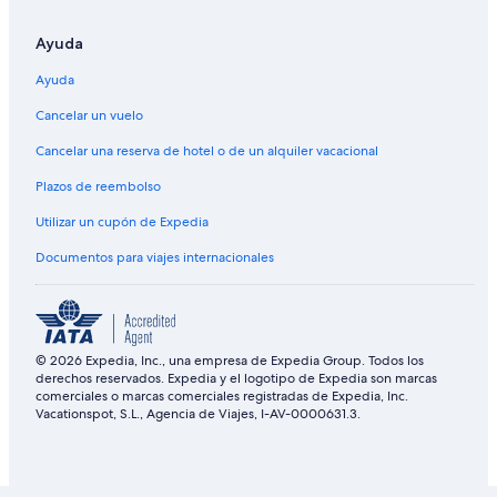
Ayuda
Ayuda
Cancelar un vuelo
Cancelar una reserva de hotel o de un alquiler vacacional
Plazos de reembolso
Utilizar un cupón de Expedia
Documentos para viajes internacionales
© 2026 Expedia, Inc., una empresa de Expedia Group. Todos los
derechos reservados. Expedia y el logotipo de Expedia son marcas
comerciales o marcas comerciales registradas de Expedia, Inc.
Vacationspot, S.L., Agencia de Viajes, I-AV-0000631.3.