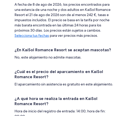
A fecha de 8 de ago de 2026, los precios encontrados para
una estancia de una noche y dos adultos en KaiSol Romance
Resort el 21 de ago de 2026 son de al menos 242 €, tasas e
impuestos incluidos. El precio se basa en la tarifa por noche
más barata encontrada en las últimas 24 horas para los
próximos 30 días. Los precios están sujetos a cambios.
Selecciona tus fechas
para ver precios más precisos.
¿En KaiSol Romance Resort se aceptan mascotas?
No, este alojamiento no admite mascotas.
¿Cuál es el precio del aparcamiento en KaiSol
Romance Resort?
El aparcamiento sin asistencia es gratuito en este alojamiento.
¿A qué hora se realiza la entrada en KaiSol
Romance Resort?
Hora de inicio del registro de entrada: 14:00; hora de fin: