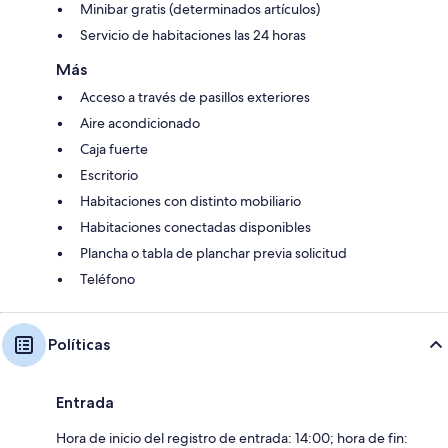
Minibar gratis (determinados artículos)
Servicio de habitaciones las 24 horas
Más
Acceso a través de pasillos exteriores
Aire acondicionado
Caja fuerte
Escritorio
Habitaciones con distinto mobiliario
Habitaciones conectadas disponibles
Plancha o tabla de planchar previa solicitud
Teléfono
Políticas
Entrada
Hora de inicio del registro de entrada: 14:00; hora de fin: