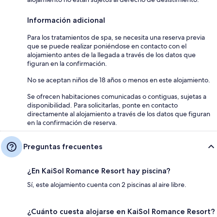
Información adicional
Para los tratamientos de spa, se necesita una reserva previa
que se puede realizar poniéndose en contacto con el
alojamiento antes de la llegada a través de los datos que
figuran en la confirmación.
No se aceptan niños de 18 años o menos en este alojamiento.
Se ofrecen habitaciones comunicadas o contiguas, sujetas a
disponibilidad. Para solicitarlas, ponte en contacto
directamente al alojamiento a través de los datos que figuran
en la confirmación de reserva.
Preguntas frecuentes
¿En KaiSol Romance Resort hay piscina?
Sí, este alojamiento cuenta con 2 piscinas al aire libre.
¿Cuánto cuesta alojarse en KaiSol Romance Resort?