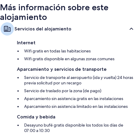
Más información sobre este
alojamiento
Servicios del alojamiento
Internet
Wifi gratis en todas las habitaciones
Wifi gratis disponible en algunas zonas comunes
Aparcamiento y servicios de transporte
Servicio de transporte al aeropuerto (ida y vuelta) 24 horas
previa solicitud por un recargo
Servicio de traslado por la zona (de pago)
Aparcamiento sin asistencia gratis en las instalaciones
Aparcamiento sin asistencia limitado en las instalaciones
Comida y bebida
Desayuno bufé gratis disponible los todos los días de
07:00 a 10:30