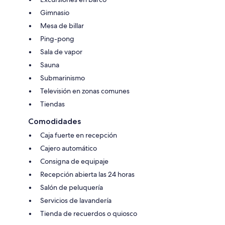
Gimnasio
Mesa de billar
Ping-pong
Sala de vapor
Sauna
Submarinismo
Televisión en zonas comunes
Tiendas
Comodidades
Caja fuerte en recepción
Cajero automático
Consigna de equipaje
Recepción abierta las 24 horas
Salón de peluquería
Servicios de lavandería
Tienda de recuerdos o quiosco