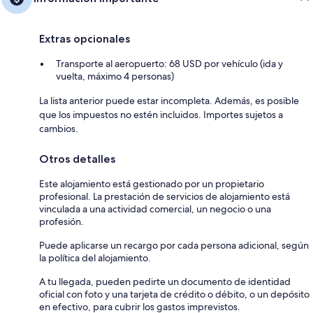
Extras opcionales
Transporte al aeropuerto: 68 USD por vehículo (ida y
vuelta, máximo 4 personas)
La lista anterior puede estar incompleta. Además, es posible
que los impuestos no estén incluidos. Importes sujetos a
cambios.
Otros detalles
Este alojamiento está gestionado por un propietario
profesional. La prestación de servicios de alojamiento está
vinculada a una actividad comercial, un negocio o una
profesión.
Puede aplicarse un recargo por cada persona adicional, según
la política del alojamiento.
A tu llegada, pueden pedirte un documento de identidad
oficial con foto y una tarjeta de crédito o débito, o un depósito
en efectivo, para cubrir los gastos imprevistos.