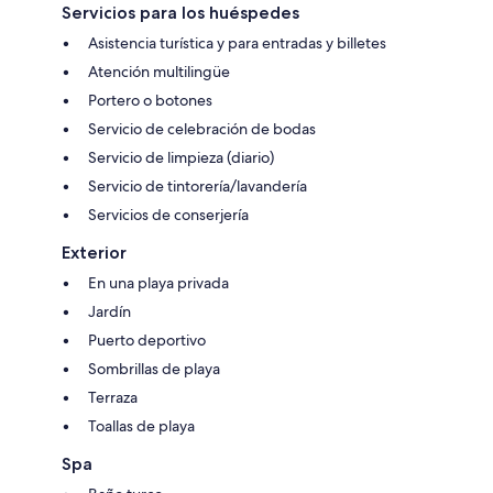
Servicios para los huéspedes
Asistencia turística y para entradas y billetes
Atención multilingüe
Portero o botones
Servicio de celebración de bodas
Servicio de limpieza (diario)
Servicio de tintorería/lavandería
Servicios de conserjería
Exterior
En una playa privada
Jardín
Puerto deportivo
Sombrillas de playa
Terraza
Toallas de playa
Spa