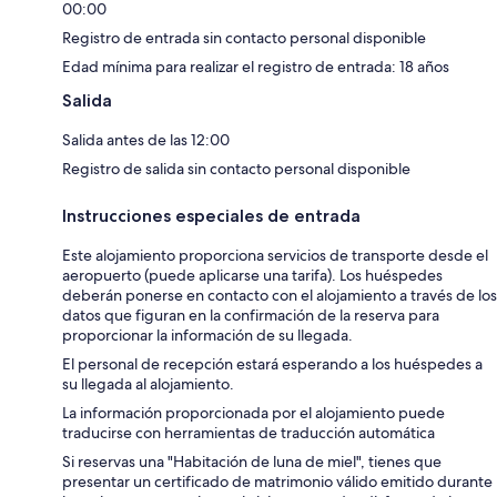
00:00
Registro de entrada sin contacto personal disponible
Edad mínima para realizar el registro de entrada: 18 años
Salida
Salida antes de las 12:00
Registro de salida sin contacto personal disponible
Instrucciones especiales de entrada
Este alojamiento proporciona servicios de transporte desde el
aeropuerto (puede aplicarse una tarifa). Los huéspedes
deberán ponerse en contacto con el alojamiento a través de los
datos que figuran en la confirmación de la reserva para
proporcionar la información de su llegada.
El personal de recepción estará esperando a los huéspedes a
su llegada al alojamiento.
La información proporcionada por el alojamiento puede
traducirse con herramientas de traducción automática
Si reservas una "Habitación de luna de miel", tienes que
presentar un certificado de matrimonio válido emitido durante