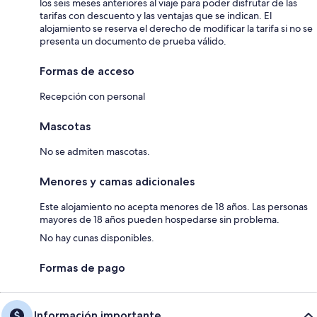
los seis meses anteriores al viaje para poder disfrutar de las
tarifas con descuento y las ventajas que se indican. El
alojamiento se reserva el derecho de modificar la tarifa si no se
presenta un documento de prueba válido.
Formas de acceso
Recepción con personal
Mascotas
No se admiten mascotas.
Menores y camas adicionales
Este alojamiento no acepta menores de 18 años. Las personas
mayores de 18 años pueden hospedarse sin problema.
No hay cunas disponibles.
Formas de pago
Información importante