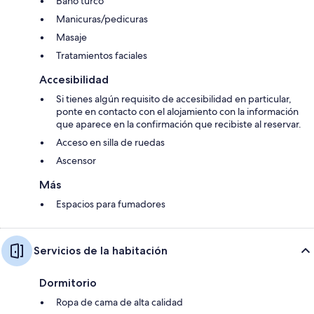
Baño turco
Manicuras/pedicuras
Masaje
Tratamientos faciales
Accesibilidad
Si tienes algún requisito de accesibilidad en particular,
ponte en contacto con el alojamiento con la información
que aparece en la confirmación que recibiste al reservar.
Acceso en silla de ruedas
Ascensor
Más
Espacios para fumadores
Servicios de la habitación
Dormitorio
Ropa de cama de alta calidad