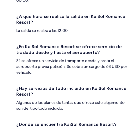
00:00.
¿A qué hora se realiza la salida en KaiSol Romance
Resort?
La salida se realiza a las 12:00.
¿En KaiSol Romance Resort se ofrece servicio de
traslado desde y hasta el aeropuerto?
Sí, se ofrece un servicio de transporte desde y hasta el
aeropuerto previa petición. Se cobra un cargo de 68 USD por
vehículo.
¿Hay servicios de todo incluido en KaiSol Romance
Resort?
Algunos de los planes de tarifas que ofrece este alojamiento
son del tipo todo incluido.
¿Dónde se encuentra KaiSol Romance Resort?