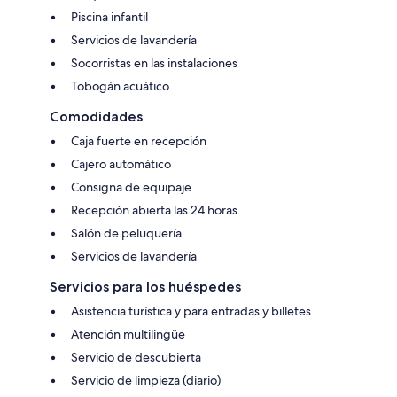
Piscina infantil
Servicios de lavandería
Socorristas en las instalaciones
Tobogán acuático
Comodidades
Caja fuerte en recepción
Cajero automático
Consigna de equipaje
Recepción abierta las 24 horas
Salón de peluquería
Servicios de lavandería
Servicios para los huéspedes
Asistencia turística y para entradas y billetes
Atención multilingüe
Servicio de descubierta
Servicio de limpieza (diario)