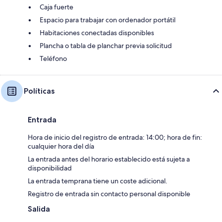
Caja fuerte
Espacio para trabajar con ordenador portátil
Habitaciones conectadas disponibles
Plancha o tabla de planchar previa solicitud
Teléfono
Políticas
Entrada
Hora de inicio del registro de entrada: 14:00; hora de fin:
cualquier hora del día
La entrada antes del horario establecido está sujeta a
disponibilidad
La entrada temprana tiene un coste adicional.
Registro de entrada sin contacto personal disponible
Salida