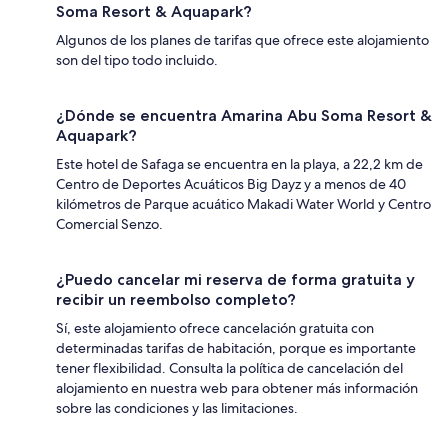
Soma Resort & Aquapark?
Algunos de los planes de tarifas que ofrece este alojamiento
son del tipo todo incluido.
¿Dónde se encuentra Amarina Abu Soma Resort &
Aquapark?
Este hotel de Safaga se encuentra en la playa, a 22,2 km de
Centro de Deportes Acuáticos Big Dayz y a menos de 40
kilómetros de Parque acuático Makadi Water World y Centro
Comercial Senzo.
¿Puedo cancelar mi reserva de forma gratuita y
recibir un reembolso completo?
Sí, este alojamiento ofrece cancelación gratuita con
determinadas tarifas de habitación, porque es importante
tener flexibilidad. Consulta la política de cancelación del
alojamiento en nuestra web para obtener más información
sobre las condiciones y las limitaciones.