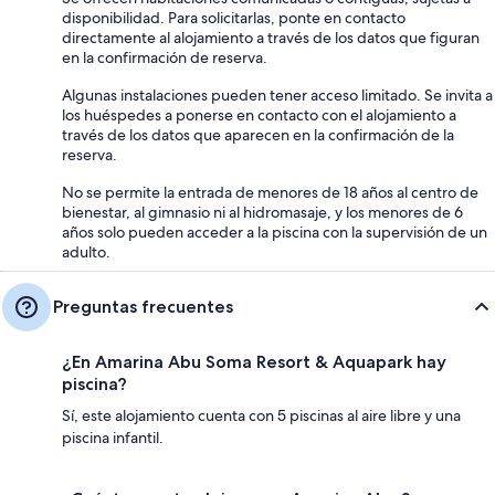
disponibilidad. Para solicitarlas, ponte en contacto
directamente al alojamiento a través de los datos que figuran
en la confirmación de reserva.
Algunas instalaciones pueden tener acceso limitado. Se invita a
los huéspedes a ponerse en contacto con el alojamiento a
través de los datos que aparecen en la confirmación de la
reserva.
No se permite la entrada de menores de 18 años al centro de
bienestar, al gimnasio ni al hidromasaje, y los menores de 6
años solo pueden acceder a la piscina con la supervisión de un
adulto.
Preguntas frecuentes
¿En Amarina Abu Soma Resort & Aquapark hay
piscina?
Sí, este alojamiento cuenta con 5 piscinas al aire libre y una
piscina infantil.