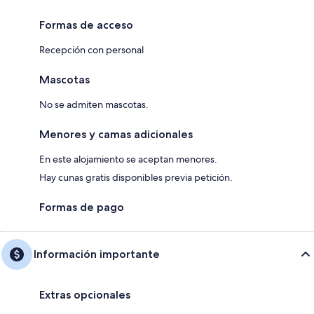
Formas de acceso
Recepción con personal
Mascotas
No se admiten mascotas.
Menores y camas adicionales
En este alojamiento se aceptan menores.
Hay cunas gratis disponibles previa petición.
Formas de pago
Información importante
Extras opcionales