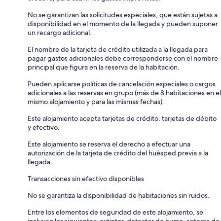
No se garantizan las solicitudes especiales, que están sujetas a
disponibilidad en el momento de la llegada y pueden suponer
un recargo adicional.
El nombre de la tarjeta de crédito utilizada a la llegada para
pagar gastos adicionales debe corresponderse con el nombre
principal que figura en la reserva de la habitación.
Pueden aplicarse políticas de cancelación especiales o cargos
adicionales a las reservas en grupo (más de 8 habitaciones en el
mismo alojamiento y para las mismas fechas).
Este alojamiento acepta tarjetas de crédito, tarjetas de débito
y efectivo.
Este alojamiento se reserva el derecho a efectuar una
autorización de la tarjeta de crédito del huésped previa a la
llegada.
Transacciones sin efectivo disponibles
No se garantiza la disponibilidad de habitaciones sin ruidos.
Entre los elementos de seguridad de este alojamiento, se
incluyen los siguientes: extintor, detector de humo, sistema de