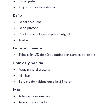
Cuna gratis
Se proporcionan sábanas
Baño
Bañera o ducha
Baño privado
Productos de higiene personal gratis
Toallas
Entretenimiento
Televisión LCD de 40 pulgadas con canales por cable
Comida y bebida
Agua mineral gratuita
Minibar
Servicio de habitaciones las 24 horas
Más
Adaptadores eléctricos
Aire acondicionado