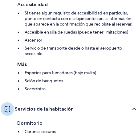
Accesibilidad
Si tienes algún requisito de accesibilidad en particular,
ponte en contacto con el alojamiento con la información
que aparece en la confirmación que recibiste al reservar.
Accesible en silla de ruedas (puede tener limitaciones)
Ascensor
Servicio de transporte desde o hasta el aeropuerto
accesible
Más
Espacios para fumadores (bajo multa)
Salón de banquetes
Socorristas
Servicios de la habitación
Dormitorio
Cortinas oscuras