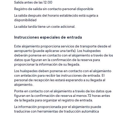
Salida antes de las 12:00
Registro de salida sin contacto personal disponible
La salida después del horario establecido está sujeta a
disponibilidad
La salida tardía tiene un coste adicional.
Instrucciones especiales de entrada
Este alojamiento proporciona servicios de transporte desde el
aeropuerto (puede aplicarse una tarifa). Los huéspedes
deberán ponerse en contacto con el alojamiento a través de los
datos que figuran en la confirmación de la reserva para
proporcionar la información de su llegada.
Los huéspedes deben ponerse en contacto con el alojamiento
con antelación para recibir las instrucciones de entrada. El
personal de recepción les estará esperando a su llegada al
alojamiento.
Ponte en contacto con el alojamiento a través de los datos que
figuran en la confirmación de reserva al menos 72 horas antes
de la llegada para organizar el registro de entrada.
La información proporcionada por el alojamiento puede
traducirse con herramientas de traducción automática