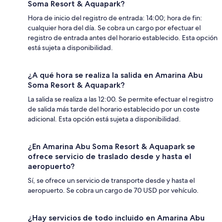
Soma Resort & Aquapark?
Hora de inicio del registro de entrada: 14:00; hora de fin:
cualquier hora del día. Se cobra un cargo por efectuar el
registro de entrada antes del horario establecido. Esta opción
está sujeta a disponibilidad.
¿A qué hora se realiza la salida en Amarina Abu
Soma Resort & Aquapark?
La salida se realiza a las 12:00. Se permite efectuar el registro
de salida más tarde del horario establecido por un coste
adicional. Esta opción está sujeta a disponibilidad.
¿En Amarina Abu Soma Resort & Aquapark se
ofrece servicio de traslado desde y hasta el
aeropuerto?
Sí, se ofrece un servicio de transporte desde y hasta el
aeropuerto. Se cobra un cargo de 70 USD por vehículo.
¿Hay servicios de todo incluido en Amarina Abu