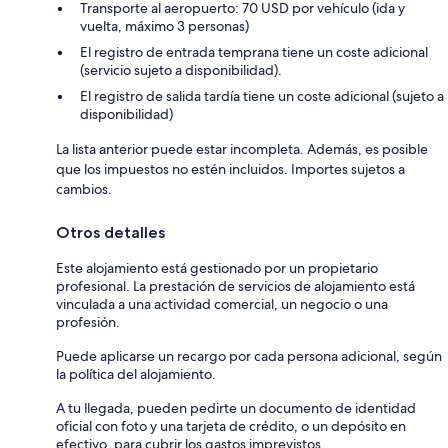
Transporte al aeropuerto: 70 USD por vehículo (ida y
vuelta, máximo 3 personas)
El registro de entrada temprana tiene un coste adicional
(servicio sujeto a disponibilidad).
El registro de salida tardía tiene un coste adicional (sujeto a
disponibilidad)
La lista anterior puede estar incompleta. Además, es posible
que los impuestos no estén incluidos. Importes sujetos a
cambios.
Otros detalles
Este alojamiento está gestionado por un propietario
profesional. La prestación de servicios de alojamiento está
vinculada a una actividad comercial, un negocio o una
profesión.
Puede aplicarse un recargo por cada persona adicional, según
la política del alojamiento.
A tu llegada, pueden pedirte un documento de identidad
oficial con foto y una tarjeta de crédito, o un depósito en
efectivo, para cubrir los gastos imprevistos.