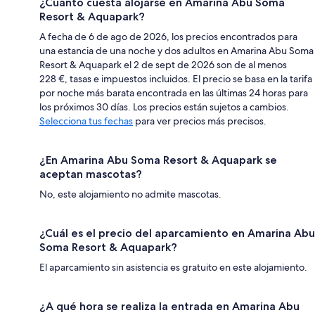
¿Cuánto cuesta alojarse en Amarina Abu Soma
Resort & Aquapark?
A fecha de 6 de ago de 2026, los precios encontrados para
una estancia de una noche y dos adultos en Amarina Abu Soma
Resort & Aquapark el 2 de sept de 2026 son de al menos
228 €, tasas e impuestos incluidos. El precio se basa en la tarifa
por noche más barata encontrada en las últimas 24 horas para
los próximos 30 días. Los precios están sujetos a cambios.
Selecciona tus fechas
para ver precios más precisos.
¿En Amarina Abu Soma Resort & Aquapark se
aceptan mascotas?
No, este alojamiento no admite mascotas.
¿Cuál es el precio del aparcamiento en Amarina Abu
Soma Resort & Aquapark?
El aparcamiento sin asistencia es gratuito en este alojamiento.
¿A qué hora se realiza la entrada en Amarina Abu