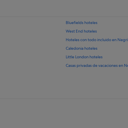
Bluefields hoteles
West End hoteles
Hoteles con todo incluido en Negri
Caledonia hoteles
Little London hoteles
Casas privadas de vacaciones en Ne