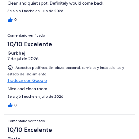
Clean and quiet spot. Definitely would come back.
Se alojó 1 noche en julio de 2026
0
Comentario verificado
10/10 Excelente
Gurbhej
7 de jul de 2026
Aspectos positivos: Limpieza, personal, servicios y instalaciones y
estado del alojamiento
Traducir con Google
Nice and clean room
Se alojó 1 noche en julio de 2026
0
Comentario verificado
10/10 Excelente
Garth