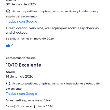
30 de may de 2026
Aspectos positivos: Limpieza, personal, servicios y instalaciones y
estado del alojamiento
Traducir con Google
Great location. Very nice, well equipped room. Easy check-in
and checkout.
Se alojó 3 noches en mayo de 2026
0
Comentario verificado
10/10 Excelente
Shelli
14 de jun de 2026
Aspectos positivos: Limpieza, personal y instalaciones y estado del
alojamiento
Traducir con Google
Great setting, nice view. Clean
Se alojó 2 noches en junio de 2026