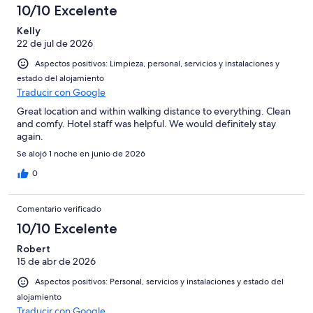
10/10 Excelente
Kelly
22 de jul de 2026
Aspectos positivos: Limpieza, personal, servicios y instalaciones y
estado del alojamiento
Traducir con Google
Great location and within walking distance to everything. Clean
and comfy. Hotel staff was helpful. We would definitely stay
again.
Se alojó 1 noche en junio de 2026
0
Comentario verificado
10/10 Excelente
Robert
15 de abr de 2026
Aspectos positivos: Personal, servicios y instalaciones y estado del
alojamiento
Traducir con Google