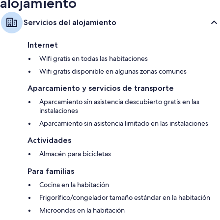
alojamiento
Servicios del alojamiento
Internet
Wifi gratis en todas las habitaciones
Wifi gratis disponible en algunas zonas comunes
Aparcamiento y servicios de transporte
Aparcamiento sin asistencia descubierto gratis en las
instalaciones
Aparcamiento sin asistencia limitado en las instalaciones
Actividades
Almacén para bicicletas
Para familias
Cocina en la habitación
Frigorífico/congelador tamaño estándar en la habitación
Microondas en la habitación