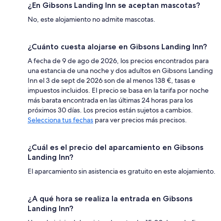
¿En Gibsons Landing Inn se aceptan mascotas?
No, este alojamiento no admite mascotas.
¿Cuánto cuesta alojarse en Gibsons Landing Inn?
A fecha de 9 de ago de 2026, los precios encontrados para
una estancia de una noche y dos adultos en Gibsons Landing
Inn el 3 de sept de 2026 son de al menos 138 €, tasas e
impuestos incluidos. El precio se basa en la tarifa por noche
más barata encontrada en las últimas 24 horas para los
próximos 30 días. Los precios están sujetos a cambios.
Selecciona tus fechas
para ver precios más precisos.
¿Cuál es el precio del aparcamiento en Gibsons
Landing Inn?
El aparcamiento sin asistencia es gratuito en este alojamiento.
¿A qué hora se realiza la entrada en Gibsons
Landing Inn?