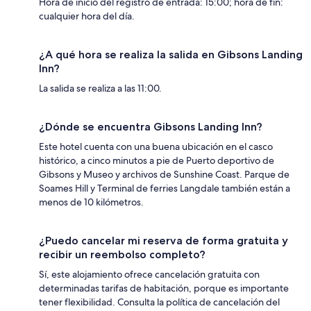
Hora de inicio del registro de entrada: 15:00; hora de fin:
cualquier hora del día.
¿A qué hora se realiza la salida en Gibsons Landing
Inn?
La salida se realiza a las 11:00.
¿Dónde se encuentra Gibsons Landing Inn?
Este hotel cuenta con una buena ubicación en el casco
histórico, a cinco minutos a pie de Puerto deportivo de
Gibsons y Museo y archivos de Sunshine Coast. Parque de
Soames Hill y Terminal de ferries Langdale también están a
menos de 10 kilómetros.
¿Puedo cancelar mi reserva de forma gratuita y
recibir un reembolso completo?
Sí, este alojamiento ofrece cancelación gratuita con
determinadas tarifas de habitación, porque es importante
tener flexibilidad. Consulta la política de cancelación del