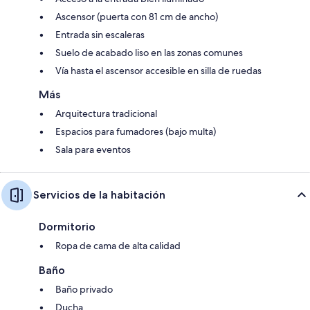
Ascensor (puerta con 81 cm de ancho)
Entrada sin escaleras
Suelo de acabado liso en las zonas comunes
Vía hasta el ascensor accesible en silla de ruedas
Más
Arquitectura tradicional
Espacios para fumadores (bajo multa)
Sala para eventos
Servicios de la habitación
Dormitorio
Ropa de cama de alta calidad
Baño
Baño privado
Ducha