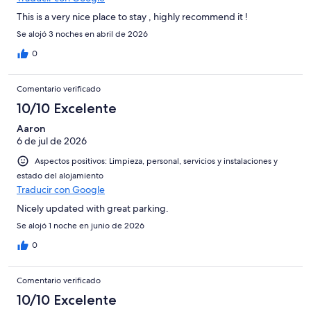
This is a very nice place to stay , highly recommend it !
Se alojó 3 noches en abril de 2026
0
Comentario verificado
10/10 Excelente
Aaron
6 de jul de 2026
Aspectos positivos: Limpieza, personal, servicios y instalaciones y
estado del alojamiento
Traducir con Google
Nicely updated with great parking.
Se alojó 1 noche en junio de 2026
0
Comentario verificado
10/10 Excelente