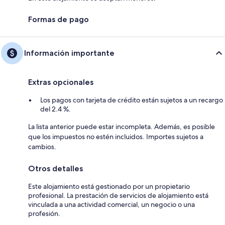
Formas de pago
Información importante
Extras opcionales
Los pagos con tarjeta de crédito están sujetos a un recargo
del 2.4 %.
La lista anterior puede estar incompleta. Además, es posible
que los impuestos no estén incluidos. Importes sujetos a
cambios.
Otros detalles
Este alojamiento está gestionado por un propietario
profesional. La prestación de servicios de alojamiento está
vinculada a una actividad comercial, un negocio o una
profesión.