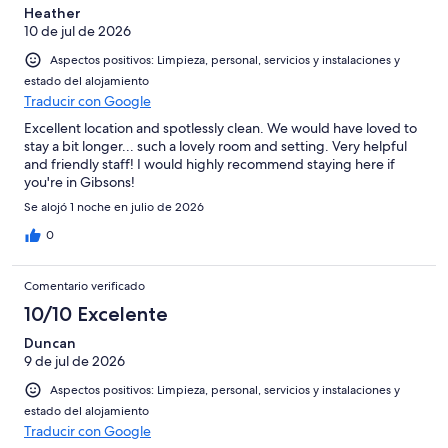
Heather
10 de jul de 2026
Aspectos positivos: Limpieza, personal, servicios y instalaciones y
estado del alojamiento
Traducir con Google
Excellent location and spotlessly clean. We would have loved to
stay a bit longer... such a lovely room and setting. Very helpful
and friendly staff! I would highly recommend staying here if
you're in Gibsons!
Se alojó 1 noche en julio de 2026
0
Comentario verificado
10/10 Excelente
Duncan
9 de jul de 2026
Aspectos positivos: Limpieza, personal, servicios y instalaciones y
estado del alojamiento
Traducir con Google