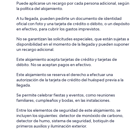
Puede aplicarse un recargo por cada persona adicional, según
la política del alojamiento.
A tu llegada, pueden pedirte un documento de identidad
oficial con foto y una tarjeta de crédito o débito, o un depósito
en efectivo, para cubrir los gastos imprevistos.
No se garantizan las solicitudes especiales, que están sujetas a
disponibilidad en el momento de la llegada y pueden suponer
un recargo adicional.
Este alojamiento acepta tarjetas de crédito y tarjetas de
débito. No se aceptan pagos en efectivo.
Este alojamiento se reserva el derecho a efectuar una
autorización de la tarjeta de crédito del huésped previa a la
llegada.
Se permite celebrar fiestas y eventos, como reuniones
familiares, cumpleaños y bodas, en las instalaciones.
Entre los elementos de seguridad de este alojamiento, se
incluyen los siguientes: detector de monóxido de carbono,
detector de humo, sistema de seguridad, botiquín de
primeros auxilios y iluminación exterior.