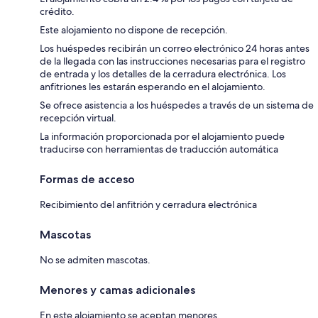
crédito.
Este alojamiento no dispone de recepción.
Los huéspedes recibirán un correo electrónico 24 horas antes
de la llegada con las instrucciones necesarias para el registro
de entrada y los detalles de la cerradura electrónica. Los
anfitriones les estarán esperando en el alojamiento.
Se ofrece asistencia a los huéspedes a través de un sistema de
recepción virtual.
La información proporcionada por el alojamiento puede
traducirse con herramientas de traducción automática
Formas de acceso
Recibimiento del anfitrión y cerradura electrónica
Mascotas
No se admiten mascotas.
Menores y camas adicionales
En este alojamiento se aceptan menores.