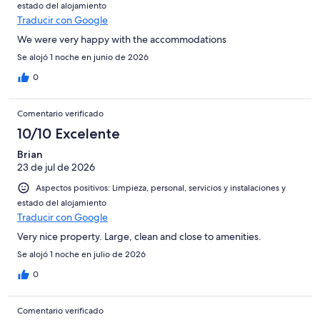
estado del alojamiento
Traducir con Google
We were very happy with the accommodations
Se alojó 1 noche en junio de 2026
0
Comentario verificado
10/10 Excelente
Brian
23 de jul de 2026
Aspectos positivos: Limpieza, personal, servicios y instalaciones y
estado del alojamiento
Traducir con Google
Very nice property. Large, clean and close to amenities.
Se alojó 1 noche en julio de 2026
0
Comentario verificado