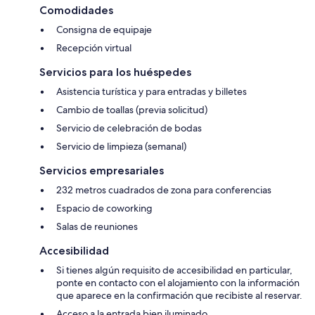
Comodidades
Consigna de equipaje
Recepción virtual
Servicios para los huéspedes
Asistencia turística y para entradas y billetes
Cambio de toallas (previa solicitud)
Servicio de celebración de bodas
Servicio de limpieza (semanal)
Servicios empresariales
232 metros cuadrados de zona para conferencias
Espacio de coworking
Salas de reuniones
Accesibilidad
Si tienes algún requisito de accesibilidad en particular,
ponte en contacto con el alojamiento con la información
que aparece en la confirmación que recibiste al reservar.
Acceso a la entrada bien iluminado