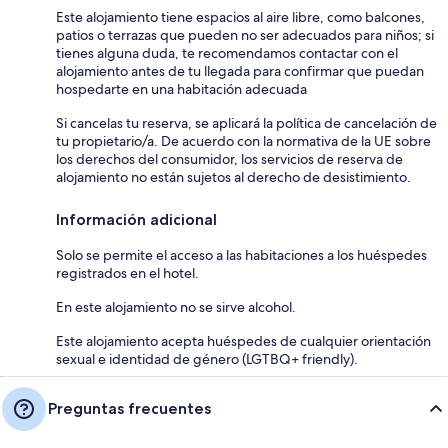
Este alojamiento tiene espacios al aire libre, como balcones,
patios o terrazas que pueden no ser adecuados para niños; si
tienes alguna duda, te recomendamos contactar con el
alojamiento antes de tu llegada para confirmar que puedan
hospedarte en una habitación adecuada
Si cancelas tu reserva, se aplicará la política de cancelación de
tu propietario/a. De acuerdo con la normativa de la UE sobre
los derechos del consumidor, los servicios de reserva de
alojamiento no están sujetos al derecho de desistimiento.
Información adicional
Solo se permite el acceso a las habitaciones a los huéspedes
registrados en el hotel.
En este alojamiento no se sirve alcohol.
Este alojamiento acepta huéspedes de cualquier orientación
sexual e identidad de género (LGTBQ+ friendly).
Preguntas frecuentes