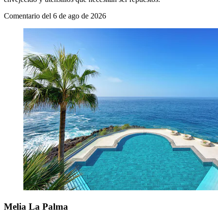
Comentario del 6 de ago de 2026
Melia La Palma