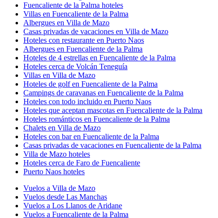
Fuencaliente de la Palma hoteles
Villas en Fuencaliente de la Palma
Albergues en Villa de Mazo
Casas privadas de vacaciones en Villa de Mazo
Hoteles con restaurante en Puerto Naos
Albergues en Fuencaliente de la Palma
Hoteles de 4 estrellas en Fuencaliente de la Palma
Hoteles cerca de Volcán Teneguía
Villas en Villa de Mazo
Hoteles de golf en Fuencaliente de la Palma
Campings de caravanas en Fuencaliente de la Palma
Hoteles con todo incluido en Puerto Naos
Hoteles que aceptan mascotas en Fuencaliente de la Palma
Hoteles románticos en Fuencaliente de la Palma
Chalets en Villa de Mazo
Hoteles con bar en Fuencaliente de la Palma
Casas privadas de vacaciones en Fuencaliente de la Palma
Villa de Mazo hoteles
Hoteles cerca de Faro de Fuencaliente
Puerto Naos hoteles
Vuelos a Villa de Mazo
Vuelos desde Las Manchas
Vuelos a Los Llanos de Aridane
Vuelos a Fuencaliente de la Palma