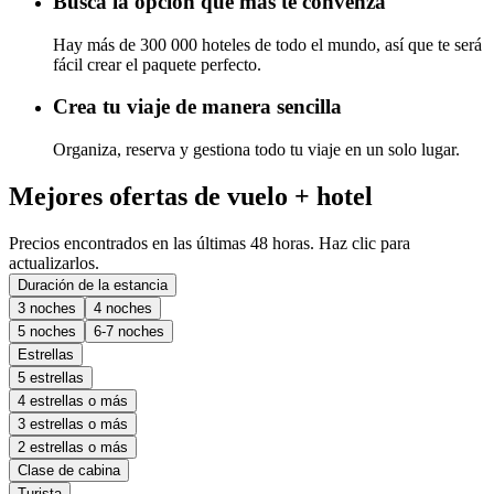
Busca la opción que más te convenza
Hay más de 300 000 hoteles de todo el mundo, así que te será
fácil crear el paquete perfecto.
Crea tu viaje de manera sencilla
Organiza, reserva y gestiona todo tu viaje en un solo lugar.
Mejores ofertas de vuelo + hotel
Precios encontrados en las últimas 48 horas. Haz clic para
actualizarlos.
Duración de la estancia
3 noches
4 noches
5 noches
6-7 noches
Estrellas
5 estrellas
4 estrellas o más
3 estrellas o más
2 estrellas o más
Clase de cabina
Turista