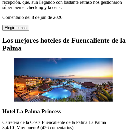
recepción, que, aun llegando con bastante retraso nos gestionaron
súper bien el checking y la cena.
Comentario del 8 de jun de 2026
Elegir fechas
Los mejores hoteles de Fuencaliente de la
Palma
Hotel La Palma Princess
Carretera de la Costa Fuencaliente de la Palma La Palma
8,4
/
10
¡Muy bueno! (426 comentarios)