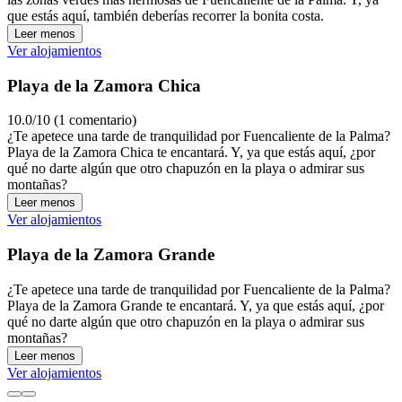
que estás aquí, también deberías recorrer la bonita costa.
Leer menos
Ver alojamientos
Playa de la Zamora Chica
10.0/10 (1 comentario)
¿Te apetece una tarde de tranquilidad por Fuencaliente de la Palma?
Playa de la Zamora Chica te encantará. Y, ya que estás aquí, ¿por
qué no darte algún que otro chapuzón en la playa o admirar sus
montañas?
Leer menos
Ver alojamientos
Playa de la Zamora Grande
¿Te apetece una tarde de tranquilidad por Fuencaliente de la Palma?
Playa de la Zamora Grande te encantará. Y, ya que estás aquí, ¿por
qué no darte algún que otro chapuzón en la playa o admirar sus
montañas?
Leer menos
Ver alojamientos