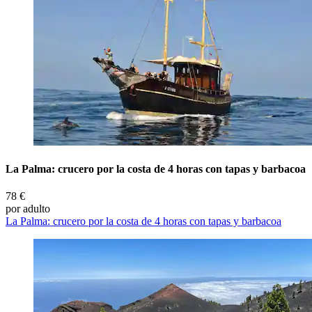
La Palma: crucero por la costa de 4 horas con tapas y barbacoa
78 €
por adulto
La Palma: crucero por la costa de 4 horas con tapas y barbacoa