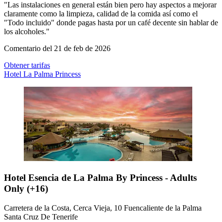
"Las instalaciones en general están bien pero hay aspectos a mejorar
claramente como la limpieza, calidad de la comida así como el
"Todo incluido" donde pagas hasta por un café decente sin hablar de
los alcoholes."
Comentario del 21 de feb de 2026
Obtener tarifas
Hotel La Palma Princess
Hotel Esencia de La Palma By Princess - Adults
Only (+16)
Carretera de la Costa, Cerca Vieja, 10 Fuencaliente de la Palma
Santa Cruz De Tenerife