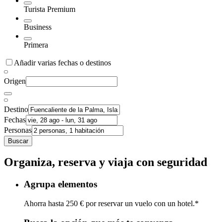
Turista Premium
Business
Primera
Añadir varias fechas o destinos
Origen
Destino
Fechas
Personas
Buscar
Organiza, reserva y viaja con seguridad
Agrupa elementos
Ahorra hasta 250 € por reservar un vuelo con un hotel.*