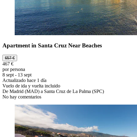
Apartment in Santa Cruz Near Beaches
657 €
467 €
por persona
8 sept - 13 sept
Actualizado hace 1 día
Vuelo de ida y vuelta incluido
De Madrid (MAD) a Santa Cruz de La Palma (SPC)
No hay comentarios