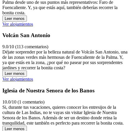
Palma desde uno de sus puntos más representativos: Faro de
Fuencaliente. Y, ya que estás aquí, también deberías recorrer la
bonita costa.
Leer menos
Ver alojamientos
Volcán San Antonio
9.0/10 (113 comentarios)
Déjate sorprender por la belleza natural de Volcán San Antonio, una
de las zonas verdes más hermosas de Fuencaliente de la Palma. Y,
ya que estás en la zona, ¿por qué no pasear por sus sorprendentes
jardines y recorrer la bonita costa?
Leer menos
Ver alojamientos
Iglesia de Nuestra Senora de los Banos
10.0/10 (1 comentario)
Si, durante tus vacaciones, quieres conocer los entresijos de la
cultura de Las Indias, no te vayas sin visitar Iglesia de Nuestra
Senora de los Banos. Además de ser un destino donde reina la
tranquilidad, este también es perfecto para recorrer la bonita costa.
Leer menos