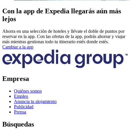
Con la app de Expedia llegarás aún más
lejos
Ahorra en una selección de hoteles y llévate el doble de puntos por
reservar en la app. Con las ofertas de la app, podrás ahorrar y viajar
más mientras gestionas todo tu itinerario estés donde estés.
Cambiar a la app
Empresa
Quiénes somos
Empleo
Anuncia tu alojamiento
Publicidad
Prensa
Búsquedas