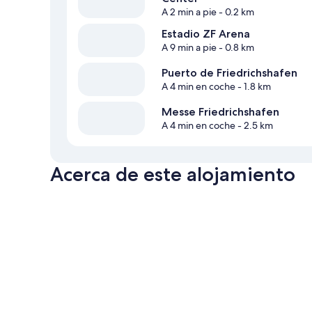
A 2 min a pie
- 0.2 km
Estadio ZF Arena
A 9 min a pie
- 0.8 km
Puerto de Friedrichshafen
A 4 min en coche
- 1.8 km
Messe Friedrichshafen
A 4 min en coche
- 2.5 km
Acerca de este alojamiento