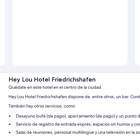
Hey Lou Hotel Friedrichshafen
Quédate en este hotel en el centro de la ciudad
Hey Lou Hotel Friedrichshafen dispone de, entre otros, un bar. Conéct
También hay otros servicios, como:
Desayuno bufé (de pago), aparcamiento (de pago) y un punto d
Servicio de registro de entrada exprés, espacios sin humos y c
Salas de reuniones, personal multilingüe y una televisión en la 