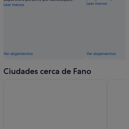
Leer menos
Leer menos
Ver alojamientos
Ver alojamientos
Ciudades cerca de Fano