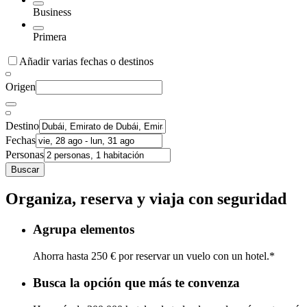
Business
Primera
Añadir varias fechas o destinos
Origen
Destino
Fechas
Personas
Buscar
Organiza, reserva y viaja con seguridad
Agrupa elementos
Ahorra hasta 250 € por reservar un vuelo con un hotel.*
Busca la opción que más te convenza