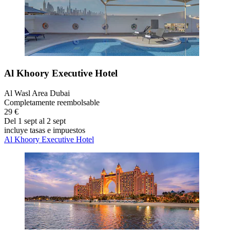
Al Khoory Executive Hotel
Al Wasl Area Dubai
Completamente reembolsable
29 €
Del 1 sept al 2 sept
incluye tasas e impuestos
Al Khoory Executive Hotel