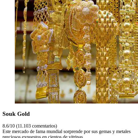
Souk Gold
8.6/10 (11.103 comentarios)
Este mercado de fama mundial sorprende por sus gemas y metales
preciosos expuestos en cientos de vitrinas.