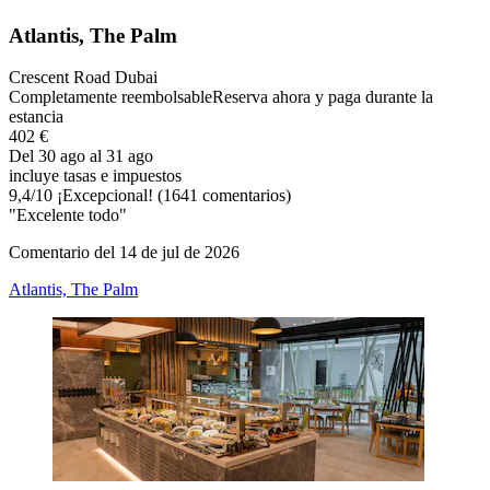
Atlantis, The Palm
Crescent Road Dubai
Completamente reembolsable
Reserva ahora y paga durante la
estancia
402 €
Del 30 ago al 31 ago
incluye tasas e impuestos
9,4
/
10
¡Excepcional! (1641 comentarios)
"Excelente todo"
Comentario del 14 de jul de 2026
Atlantis, The Palm