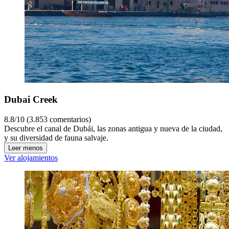
Dubai Creek
8.8/10 (3.853 comentarios)
Descubre el canal de Dubái, las zonas antigua y nueva de la ciudad,
y su diversidad de fauna salvaje.
Leer menos
Ver alojamientos