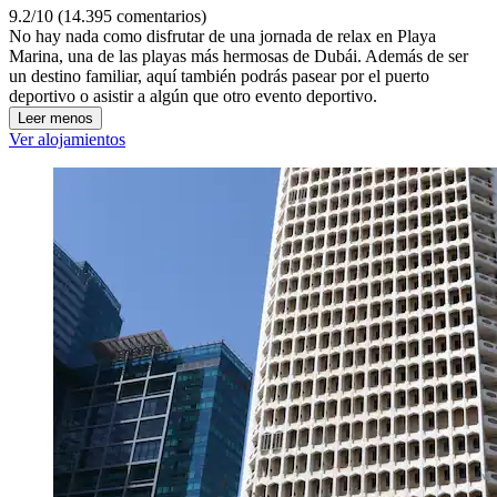
9.2/10 (14.395 comentarios)
No hay nada como disfrutar de una jornada de relax en Playa
Marina, una de las playas más hermosas de Dubái. Además de ser
un destino familiar, aquí también podrás pasear por el puerto
deportivo o asistir a algún que otro evento deportivo.
Leer menos
Ver alojamientos