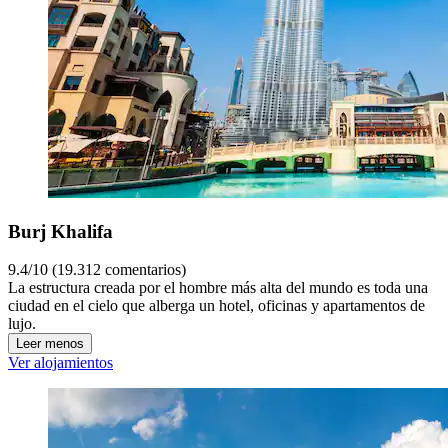
Burj Khalifa
9.4/10 (19.312 comentarios)
La estructura creada por el hombre más alta del mundo es toda una
ciudad en el cielo que alberga un hotel, oficinas y apartamentos de
lujo.
Leer menos
Ver alojamientos