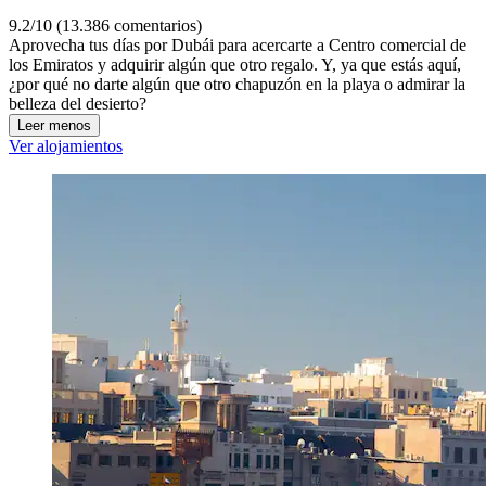
9.2/10 (13.386 comentarios)
Aprovecha tus días por Dubái para acercarte a Centro comercial de
los Emiratos y adquirir algún que otro regalo. Y, ya que estás aquí,
¿por qué no darte algún que otro chapuzón en la playa o admirar la
belleza del desierto?
Leer menos
Ver alojamientos