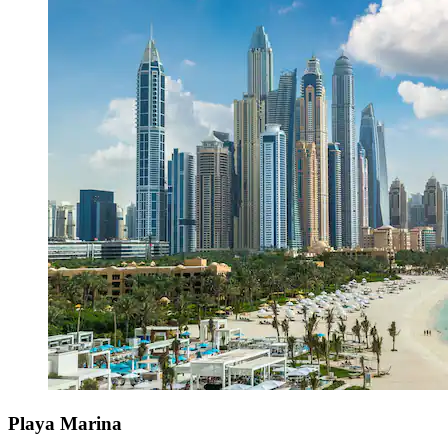
Playa Marina