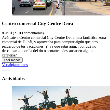
Centro comercial City Centre Deira
8.4/10 (2.109 comentarios)
Acércate a Centro comercial City Centre Deira, una fantástica zona
comercial de Dubái, y aprovecha para comprar algún que otro
recuerdo de tus vacaciones. Y, ya que estás aquí, ¿por qué no
descansar a la orilla del río o sentarte a descansar en alguna
cafetería?
Leer menos
Ver alojamientos
Actividades