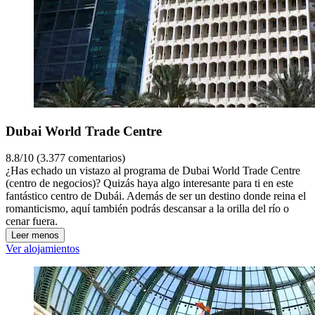
Dubai World Trade Centre
8.8/10 (3.377 comentarios)
¿Has echado un vistazo al programa de Dubai World Trade Centre
(centro de negocios)? Quizás haya algo interesante para ti en este
fantástico centro de Dubái. Además de ser un destino donde reina el
romanticismo, aquí también podrás descansar a la orilla del río o
cenar fuera.
Leer menos
Ver alojamientos