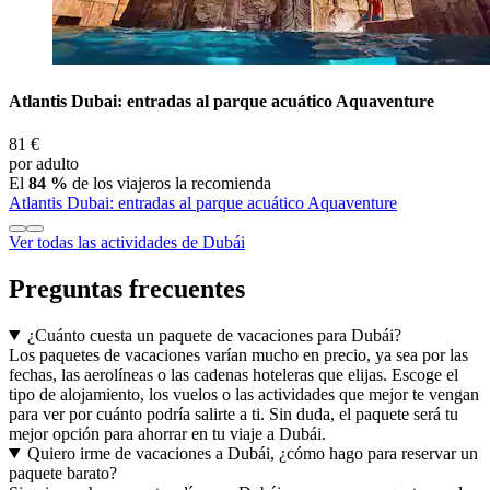
Atlantis Dubai: entradas al parque acuático Aquaventure
81 €
por adulto
El
84 %
de los viajeros la recomienda
Atlantis Dubai: entradas al parque acuático Aquaventure
Ver todas las actividades de Dubái
Preguntas frecuentes
¿Cuánto cuesta un paquete de vacaciones para Dubái?
Los paquetes de vacaciones varían mucho en precio, ya sea por las
fechas, las aerolíneas o las cadenas hoteleras que elijas. Escoge el
tipo de alojamiento, los vuelos o las actividades que mejor te vengan
para ver por cuánto podría salirte a ti. Sin duda, el paquete será tu
mejor opción para ahorrar en tu viaje a Dubái.
Quiero irme de vacaciones a Dubái, ¿cómo hago para reservar un
paquete barato?