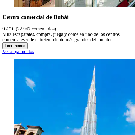
Centro comercial de Dubái
9.4/10 (22.947 comentarios)
Mira escaparates, compra, juega y come en uno de los centros
comerciales y de entretenimiento más grandes del mundo.
Leer menos
Ver alojamientos