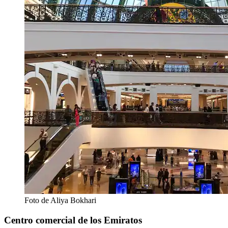
Foto de Aliya Bokhari
Centro comercial de los Emiratos