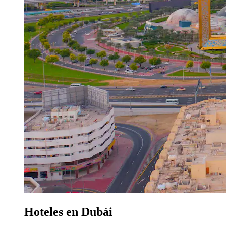
Hoteles en Dubái