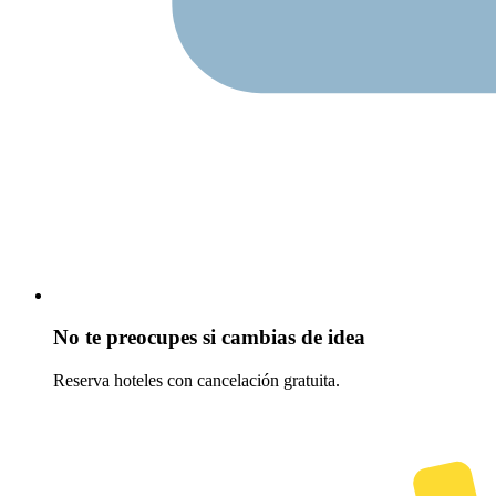
No te preocupes si cambias de idea
Reserva hoteles con cancelación gratuita.