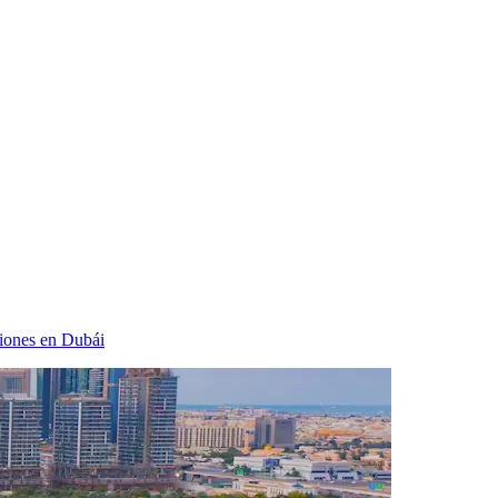
iones en Dubái