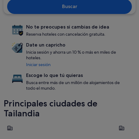
Buscar
No te preocupes si cambias de idea
Reserva hoteles con cancelación gratuita.
Date un capricho
Inicia sesión y ahorra un 10 % o más en miles de
hoteles.
Iniciar sesión
Escoge lo que tú quieras
Busca entre más de un millón de alojamientos de
todo el mundo.
Principales ciudades de
Tailandia
Bangkok
Patong