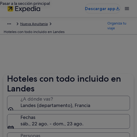
Pasar a la sección principal
Descargar app
Organiza tu
Nueva Aquitania
viaje
Hoteles con todo incluido en Landes
Hoteles con todo incluido en
Landes
¿A dónde vas?
Landes (departamento), Francia
Fechas
sáb., 22 ago. - dom., 23 ago.
Personas