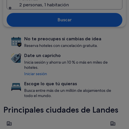
2 personas, 1 habitación
Buscar
No te preocupes si cambias de idea
Reserva hoteles con cancelación gratuita.
Date un capricho
Inicia sesión y ahorra un 10 % o más en miles de
hoteles.
Iniciar sesión
Escoge lo que tú quieras
Busca entre más de un millón de alojamientos de
todo el mundo.
Principales ciudades de Landes
Soorts-Hossegor
Biscarross