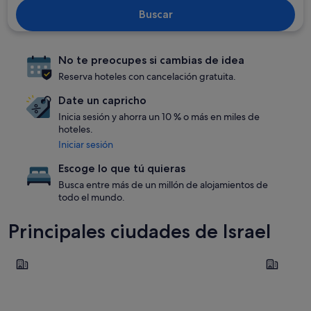
Buscar
No te preocupes si cambias de idea
Reserva hoteles con cancelación gratuita.
Date un capricho
Inicia sesión y ahorra un 10 % o más en miles de
hoteles.
Iniciar sesión
Escoge lo que tú quieras
Busca entre más de un millón de alojamientos de
todo el mundo.
Principales ciudades de Israel
Haifa
Tiberíades