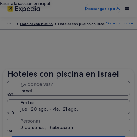
Pasar a la sección principal
Descargar app
Organiza tu viaje
Hoteles con piscina
Hoteles con piscina en Israel
Hoteles con piscina en Israel
¿A dónde vas?
Israel
Fechas
jue., 20 ago. - vie., 21 ago.
Personas
2 personas, 1 habitación