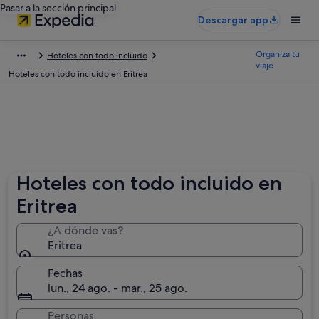
Pasar a la sección principal
Descargar app
Organiza tu
Hoteles con todo incluido
viaje
Hoteles con todo incluido en Eritrea
Hoteles con todo incluido en
Eritrea
¿A dónde vas?
Eritrea
Fechas
lun., 24 ago. - mar., 25 ago.
Personas