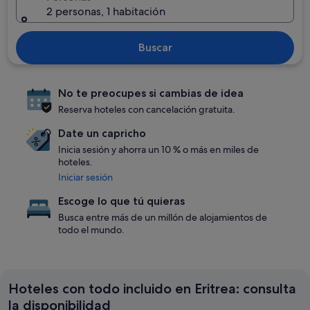
2 personas, 1 habitación
Buscar
No te preocupes si cambias de idea
Reserva hoteles con cancelación gratuita.
Date un capricho
Inicia sesión y ahorra un 10 % o más en miles de
hoteles.
Iniciar sesión
Escoge lo que tú quieras
Busca entre más de un millón de alojamientos de
todo el mundo.
Hoteles con todo incluido en Eritrea: consulta
la disponibilidad