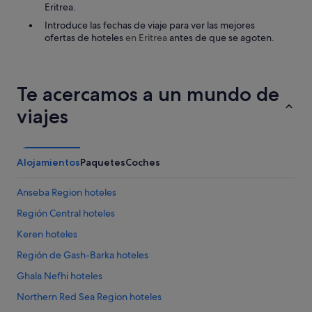
Eritrea.
Introduce las fechas de viaje para ver las mejores
ofertas de hoteles
en Eritrea
antes de que se agoten.
Te acercamos a un mundo de
viajes
Alojamientos
Paquetes
Coches
Anseba Region hoteles
Región Central hoteles
Keren hoteles
Región de Gash-Barka hoteles
Ghala Nefhi hoteles
Northern Red Sea Region hoteles