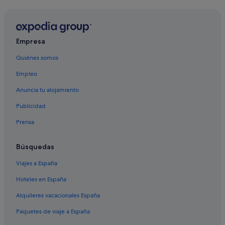
Asmara hoteles
Empresa
Quiénes somos
Empleo
Anuncia tu alojamiento
Publicidad
Prensa
Búsquedas
Viajes a España
Hoteles en España
Alquileres vacacionales España
Paquetes de viaje a España