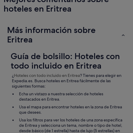
hoteles en Eritrea
Más información sobre
Eritrea
Guía de bolsillo: Hoteles con
todo incluido en Eritrea
¿
Hoteles con todo incluido
en Eritrea
? Tienes para elegir en
Expedia.es. Busca hoteles en Eritrea fácilmente de las
siguientes formas:
Echa un vistazo a nuestra selección de hoteles
destacados en Eritrea.
Usa el mapa para encontrar hoteles en la zona de Eritrea
que desees.
Usa los filtros para ver los hoteles de una zona específica
de Eritrea y selecciona un tema, nombre o tipo de hotel,
desde básico (de 1 estrella) hasta de lujo (5 estrellas) en