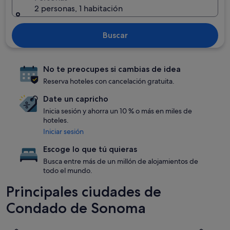
2 personas, 1 habitación
Buscar
No te preocupes si cambias de idea
Reserva hoteles con cancelación gratuita.
Date un capricho
Inicia sesión y ahorra un 10 % o más en miles de
hoteles.
Iniciar sesión
Escoge lo que tú quieras
Busca entre más de un millón de alojamientos de
todo el mundo.
Principales ciudades de
Condado de Sonoma
Santa Rosa
Sonoma