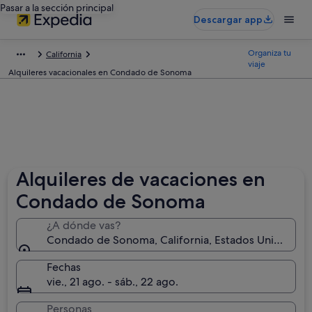
Pasar a la sección principal
Descargar app
Organiza tu
California
viaje
Alquileres vacacionales en Condado de Sonoma
Alquileres de vacaciones en
Condado de Sonoma
¿A dónde vas?
Condado de Sonoma, California, Estados Unidos
Fechas
vie., 21 ago. - sáb., 22 ago.
Personas