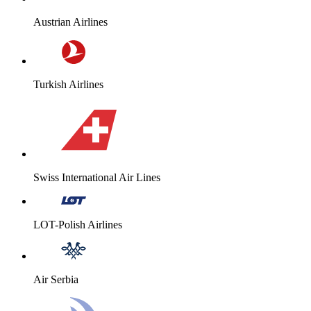
Austrian Airlines
Turkish Airlines
Swiss International Air Lines
LOT-Polish Airlines
Air Serbia