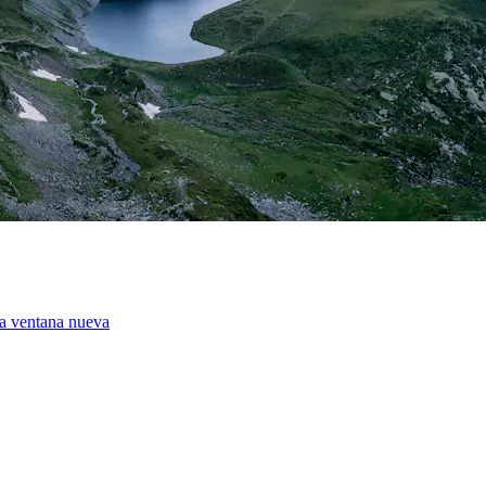
na ventana nueva