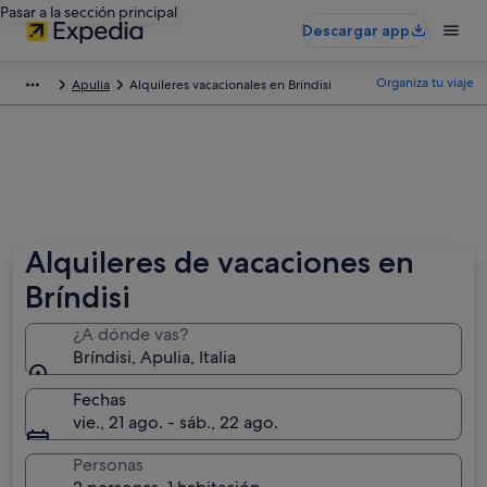
Pasar a la sección principal
Descargar app
Organiza tu viaje
Apulia
Alquileres vacacionales en Bríndisi
Alquileres de vacaciones en
Bríndisi
¿A dónde vas?
Bríndisi, Apulia, Italia
Fechas
vie., 21 ago. - sáb., 22 ago.
Personas