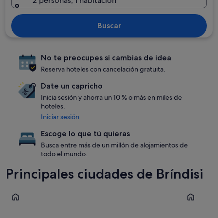
2 personas, 1 habitación
Buscar
No te preocupes si cambias de idea
Reserva hoteles con cancelación gratuita.
Date un capricho
Inicia sesión y ahorra un 10 % o más en miles de
hoteles.
Iniciar sesión
Escoge lo que tú quieras
Busca entre más de un millón de alojamientos de
todo el mundo.
Principales ciudades de Bríndisi
Ostuni
Brindisi