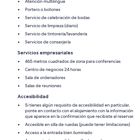
Atención multilingüe
Portero o botones
Servicio de celebración de bodas
Servicio de limpieza (diario)
Servicio de tintorería/lavandería
Servicios de conserjería
Servicios empresariales
465 metros cuadrados de zona para conferencias
Centro de negocios 24 horas
Sala de ordenadores
Salas de reuniones
Accesibilidad
Si tienes algún requisito de accesibilidad en particular,
ponte en contacto con el alojamiento con la información
que aparece en la confirmación que recibiste al reservar.
Accesible en silla de ruedas (puede tener limitaciones)
Acceso a la entrada bien iluminado