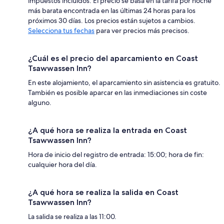
impuestos incluidos. El precio se basa en la tarifa por noche
más barata encontrada en las últimas 24 horas para los
próximos 30 días. Los precios están sujetos a cambios.
Selecciona tus fechas
para ver precios más precisos.
¿Cuál es el precio del aparcamiento en Coast
Tsawwassen Inn?
En este alojamiento, el aparcamiento sin asistencia es gratuito.
También es posible aparcar en las inmediaciones sin coste
alguno.
¿A qué hora se realiza la entrada en Coast
Tsawwassen Inn?
Hora de inicio del registro de entrada: 15:00; hora de fin:
cualquier hora del día.
¿A qué hora se realiza la salida en Coast
Tsawwassen Inn?
La salida se realiza a las 11:00.