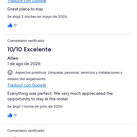
Traducir con Google
Great place to stay
Se alojó 2 noches en mayo de 2026
0
Comentario verificado
10/10 Excelente
Allen
1 de ago de 2026
Aspectos positivos: Limpieza, personal, servicios y instalaciones y
estado del alojamiento
Traducir con Google
Everything was perfect. We very much appreciated the
opportunity to stay at the motel.
Se alojó 1 noche en julio de 2026
0
Comentario verificado