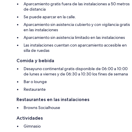
Aparcamiento gratis fuera de las instalaciones a 50 metros
de distancia
Se puede aparcar en la calle.
Aparcamiento sin asistencia cubierto y con vigilancia gratis
en las instalaciones
Aparcamiento sin asistencia limitado en las instalaciones
Las instalaciones cuentan con aparcamiento accesible en
silla de ruedas
Comida y bebida
Desayuno continental gratis disponible de 06:00 a 10:00
de lunes a viernes y de 06:30 a 10:30 los fines de semana
Bar o lounge
Restaurante
Restaurantes en las instalaciones
Browns Socialhouse
Actividades
Gimnasio