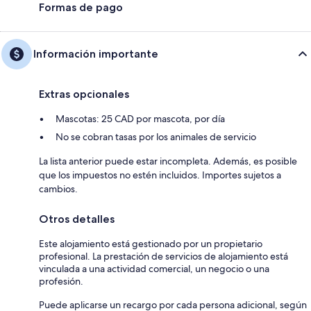
Formas de pago
Información importante
Extras opcionales
Mascotas: 25 CAD por mascota, por día
No se cobran tasas por los animales de servicio
La lista anterior puede estar incompleta. Además, es posible
que los impuestos no estén incluidos. Importes sujetos a
cambios.
Otros detalles
Este alojamiento está gestionado por un propietario
profesional. La prestación de servicios de alojamiento está
vinculada a una actividad comercial, un negocio o una
profesión.
Puede aplicarse un recargo por cada persona adicional, según