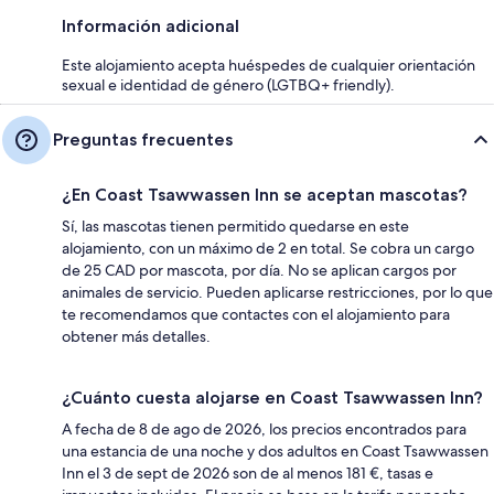
Información adicional
Este alojamiento acepta huéspedes de cualquier orientación
sexual e identidad de género (LGTBQ+ friendly).
Preguntas frecuentes
¿En Coast Tsawwassen Inn se aceptan mascotas?
Sí, las mascotas tienen permitido quedarse en este
alojamiento, con un máximo de 2 en total. Se cobra un cargo
de 25 CAD por mascota, por día. No se aplican cargos por
animales de servicio. Pueden aplicarse restricciones, por lo que
te recomendamos que contactes con el alojamiento para
obtener más detalles.
¿Cuánto cuesta alojarse en Coast Tsawwassen Inn?
A fecha de 8 de ago de 2026, los precios encontrados para
una estancia de una noche y dos adultos en Coast Tsawwassen
Inn el 3 de sept de 2026 son de al menos 181 €, tasas e