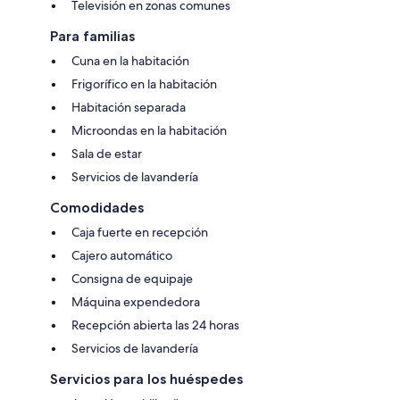
Televisión en zonas comunes
Para familias
Cuna en la habitación
Frigorífico en la habitación
Habitación separada
Microondas en la habitación
Sala de estar
Servicios de lavandería
Comodidades
Caja fuerte en recepción
Cajero automático
Consigna de equipaje
Máquina expendedora
Recepción abierta las 24 horas
Servicios de lavandería
Servicios para los huéspedes