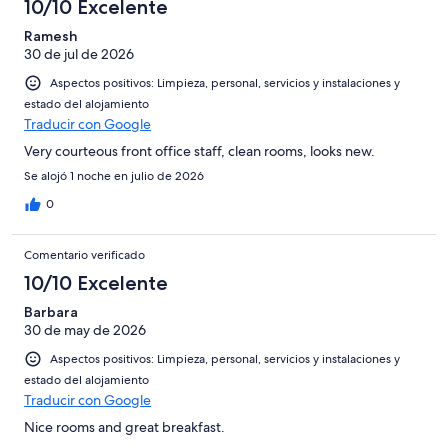
10/10 Excelente
Ramesh
30 de jul de 2026
Aspectos positivos: Limpieza, personal, servicios y instalaciones y
estado del alojamiento
Traducir con Google
Very courteous front office staff, clean rooms, looks new.
Se alojó 1 noche en julio de 2026
0
Comentario verificado
10/10 Excelente
Barbara
30 de may de 2026
Aspectos positivos: Limpieza, personal, servicios y instalaciones y
estado del alojamiento
Traducir con Google
Nice rooms and great breakfast.