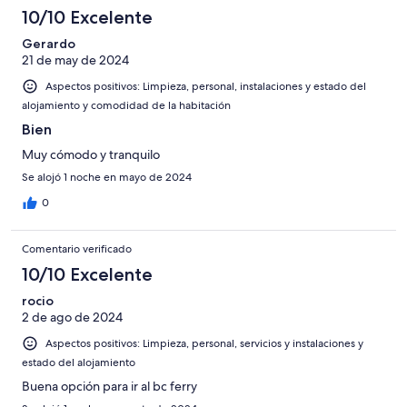
10/10 Excelente
Gerardo
21 de may de 2024
Aspectos positivos: Limpieza, personal, instalaciones y estado del
alojamiento y comodidad de la habitación
Bien
Muy cómodo y tranquilo
Se alojó 1 noche en mayo de 2024
0
Comentario verificado
10/10 Excelente
rocio
2 de ago de 2024
Aspectos positivos: Limpieza, personal, servicios y instalaciones y
estado del alojamiento
Buena opción para ir al bc ferry