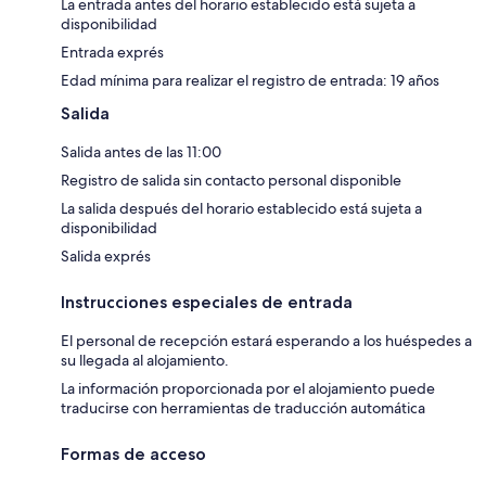
La entrada antes del horario establecido está sujeta a
disponibilidad
Entrada exprés
Edad mínima para realizar el registro de entrada: 19 años
Salida
Salida antes de las 11:00
Registro de salida sin contacto personal disponible
La salida después del horario establecido está sujeta a
disponibilidad
Salida exprés
Instrucciones especiales de entrada
El personal de recepción estará esperando a los huéspedes a
su llegada al alojamiento.
La información proporcionada por el alojamiento puede
traducirse con herramientas de traducción automática
Formas de acceso