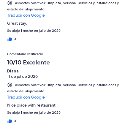
Aspectos positivos: Limpieza, personal, servicios y instalaciones y
estado del alojamiento
Traducir con Google
Great stay.
Se alojó 1 noche en julio de 2026
0
Comentario verificado
10/10 Excelente
Diana
11 de jul de 2026
Aspectos positivos: Limpieza, personal, servicios y instalaciones y
estado del alojamiento
Traducir con Google
Nice place with restaurant
Se alojó 1 noche en julio de 2026
0