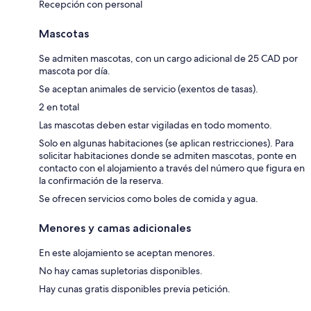
Recepción con personal
Mascotas
Se admiten mascotas, con un cargo adicional de 25 CAD por
mascota por día.
Se aceptan animales de servicio (exentos de tasas).
2 en total
Las mascotas deben estar vigiladas en todo momento.
Solo en algunas habitaciones (se aplican restricciones). Para
solicitar habitaciones donde se admiten mascotas, ponte en
contacto con el alojamiento a través del número que figura en
la confirmación de la reserva.
Se ofrecen servicios como boles de comida y agua.
Menores y camas adicionales
En este alojamiento se aceptan menores.
No hay camas supletorias disponibles.
Hay cunas gratis disponibles previa petición.