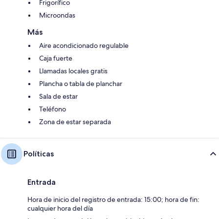
Frigorífico
Microondas
Más
Aire acondicionado regulable
Caja fuerte
Llamadas locales gratis
Plancha o tabla de planchar
Sala de estar
Teléfono
Zona de estar separada
Políticas
Entrada
Hora de inicio del registro de entrada: 15:00; hora de fin:
cualquier hora del día