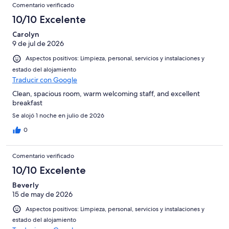
Comentario verificado
10/10 Excelente
Carolyn
9 de jul de 2026
Aspectos positivos: Limpieza, personal, servicios y instalaciones y
estado del alojamiento
Traducir con Google
Clean, spacious room, warm welcoming staff, and excellent
breakfast
Se alojó 1 noche en julio de 2026
0
Comentario verificado
10/10 Excelente
Beverly
15 de may de 2026
Aspectos positivos: Limpieza, personal, servicios y instalaciones y
estado del alojamiento