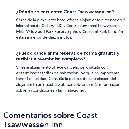
¿Dónde se encuentra Coast Tsawwassen Inn?
Cerca de la playa, este hotel ofrece alojamiento a menos de 2
kilómetros de Gallery 1710 y Centro comercial Tsawwassen
Mills. Wildwood Park Reserve y View Crescent Park también
están a menos de diez minutos.
¿Puedo cancelar mi reserva de forma gratuita y
recibir un reembolso completo?
Sí, este alojamiento ofrece cancelación gratuita con
determinadas tarifas de habitación, porque es importante
tener flexibilidad. Consulta la política de cancelación del
alojamiento en nuestra web para obtener más información
sobre las condiciones y las limitaciones.
Comentarios
Comentarios sobre Coast
Tsawwassen Inn