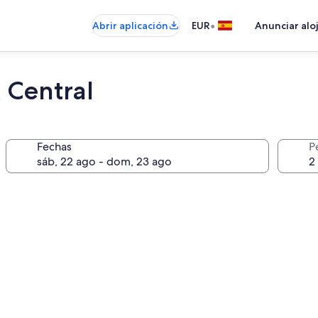
•
Abrir aplicación
EUR
Anunciar alo
 Central
Fechas
P