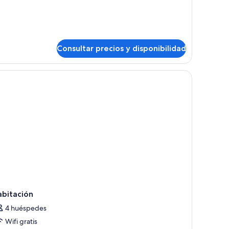
Consultar precios y disponibilidad
abitación
4 huéspedes
Wifi gratis