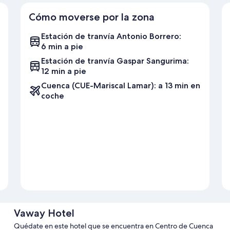
Cómo moverse por la zona
Estación de tranvía Antonio Borrero:
6 min a pie
Estación de tranvía Gaspar Sangurima:
12 min a pie
Cuenca (CUE-Mariscal Lamar): a 13 min en
coche
Vaway Hotel
Quédate en este hotel que se encuentra en Centro de Cuenca