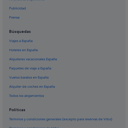
Publicidad
Prensa
Búsquedas
Viajes a España
Hoteles en España
Alquileres vacacionales España
Paquetes de viaje a España
Vuelos baratos en España
Alquiler de coches en España
Todos los alojamientos
Políticas
Términos y condiciones generales (excepto para reservas de Vrbo)