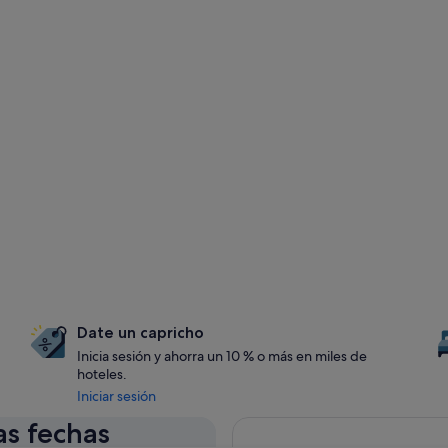
Date un capricho
Inicia sesión y ahorra un 10 % o más en miles de
hoteles.
Iniciar sesión
as fechas