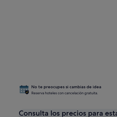
No te preocupes si cambias de idea
Reserva hoteles con cancelación gratuita.
Consulta los precios para est