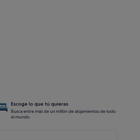
Escoge lo que tú quieras
Busca entre más de un millón de alojamientos de todo
el mundo.