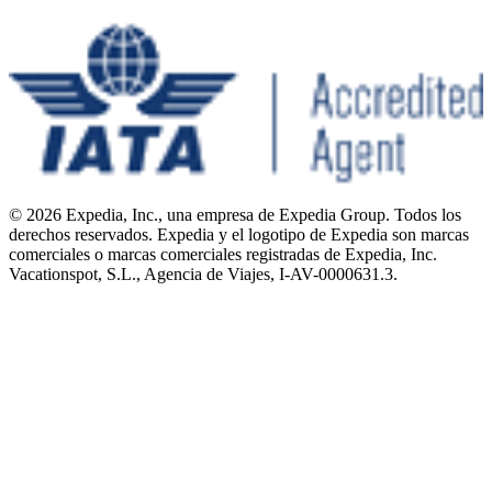
© 2026 Expedia, Inc., una empresa de Expedia Group. Todos los
derechos reservados. Expedia y el logotipo de Expedia son marcas
comerciales o marcas comerciales registradas de Expedia, Inc.
Vacationspot, S.L., Agencia de Viajes, I-AV-0000631.3.