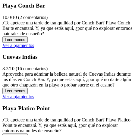
Playa Conch Bar
10.0/10 (2 comentarios)
¿Te apetece una tarde de tranquilidad por Conch Bar? Playa Conch
Bar te encantará. Y, ya que estás aquí, ¿por qué no explorar entornos
naturales de ensueño?
Leer menos
Ver alojamientos
Cuevas Indias
8.2/10 (16 comentarios)
Aprovecha para admirar la belleza natural de Cuevas Indias durante
tus días en Conch Bar. Y, ya que estás aquí, ¿por qué no darte algún
que otro chapuzón en la playa o probar suerte en el casino?
Leer menos
Ver alojamientos
Playa Platico Point
¿Te apetece una tarde de tranquilidad por Conch Bar? Playa Platico
Point te encantará. Y, ya que estás aquí, ¿por qué no explorar
entornos naturales de ensueño?