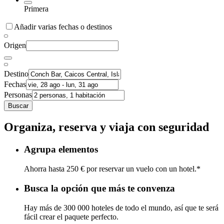
Primera
Añadir varias fechas o destinos
Origen
Destino
Fechas
Personas
Buscar
Organiza, reserva y viaja con seguridad
Agrupa elementos
Ahorra hasta 250 € por reservar un vuelo con un hotel.*
Busca la opción que más te convenza
Hay más de 300 000 hoteles de todo el mundo, así que te será
fácil crear el paquete perfecto.