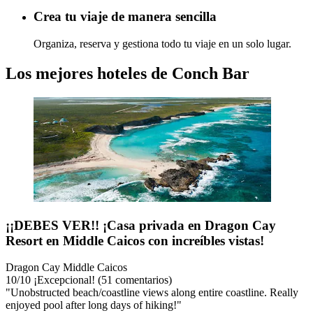
Crea tu viaje de manera sencilla
Organiza, reserva y gestiona todo tu viaje en un solo lugar.
Los mejores hoteles de Conch Bar
¡¡DEBES VER!! ¡Casa privada en Dragon Cay
Resort en Middle Caicos con increíbles vistas!
Dragon Cay Middle Caicos
10
/
10
¡Excepcional! (51 comentarios)
"Unobstructed beach/coastline views along entire coastline. Really
enjoyed pool after long days of hiking!"