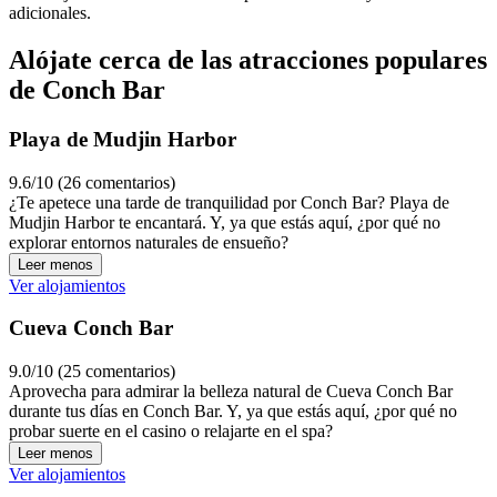
adicionales.
Alójate cerca de las atracciones populares
de Conch Bar
Playa de Mudjin Harbor
9.6/10 (26 comentarios)
¿Te apetece una tarde de tranquilidad por Conch Bar? Playa de
Mudjin Harbor te encantará. Y, ya que estás aquí, ¿por qué no
explorar entornos naturales de ensueño?
Leer menos
Ver alojamientos
Cueva Conch Bar
9.0/10 (25 comentarios)
Aprovecha para admirar la belleza natural de Cueva Conch Bar
durante tus días en Conch Bar. Y, ya que estás aquí, ¿por qué no
probar suerte en el casino o relajarte en el spa?
Leer menos
Ver alojamientos