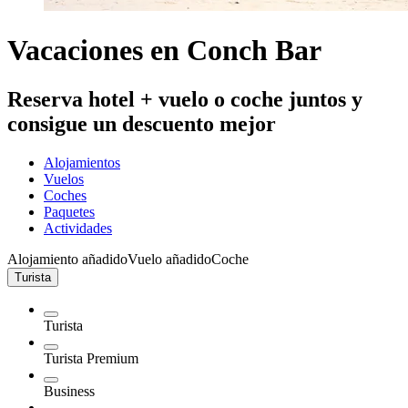
Vacaciones en Conch Bar
Reserva hotel + vuelo o coche juntos y
consigue un descuento mejor
Alojamientos
Vuelos
Coches
Paquetes
Actividades
Alojamiento añadido
Vuelo añadido
Coche
Turista
Turista
Turista Premium
Business