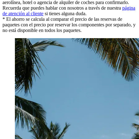
aerolínea, hotel o agencia de alquiler de coches para confirmarlo.
Recuerda que puedes hablar con nosotros a través de nuestra
página
de atención al cliente
si tienes alguna duda.
* El ahorro se calcula al comparar el precio de las reservas de
paquetes con el precio por reservar los componentes por separado, y
no está disponible en todos los paquetes.