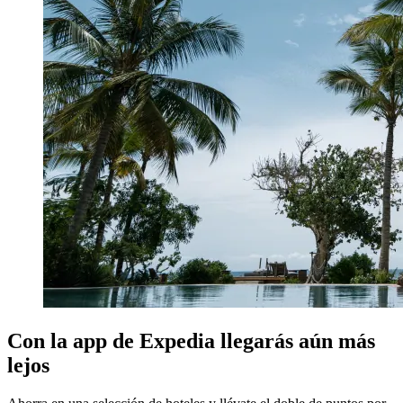
Con la app de Expedia llegarás aún más
lejos