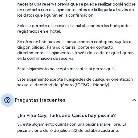
necesita una reserva previa que se puede realizar poniéndose
en contacto con el alojamiento antes de la llegada a través de
los datos que figuran en la confirmación.
Solo se permite el acceso a las habitaciones a los huéspedes
registrados en el hotel.
Se ofrecen habitaciones comunicadas o contiguas, sujetas a
disponibilidad. Para solicitarlas, ponte en contacto
directamente al alojamiento a través de los datos que figuran
en la confirmación de reserva.
Este alojamiento no acepta mascotas ni perros guía.
Este alojamiento acepta huéspedes de cualquier orientación
sexual e identidad de género (LGTBQ+ friendly).
Preguntas frecuentes
¿En Pine Cay, Turks and Caicos hay piscina?
Sí, este alojamiento cuenta con una piscina al aire libre. La
piscina cierra del 6 de julio al 22 de octubre cada año.