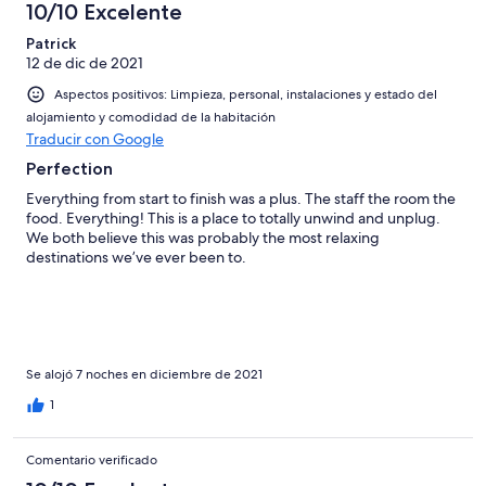
10/10 Excelente
Patrick
12 de dic de 2021
Aspectos positivos: Limpieza, personal, instalaciones y estado del
alojamiento y comodidad de la habitación
Traducir con Google
Perfection
Everything from start to finish was a plus. The staff the room the
food. Everything! This is a place to totally unwind and unplug.
We both believe this was probably the most relaxing
destinations we’ve ever been to.
Se alojó 7 noches en diciembre de 2021
1
Comentario verificado