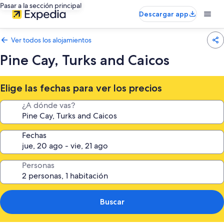
Pasar a la sección principal
Descargar app
Ver todos los alojamientos
Pine Cay, Turks and Caicos
Elige las fechas para ver los precios
¿A dónde vas?
Fechas
Personas
Buscar