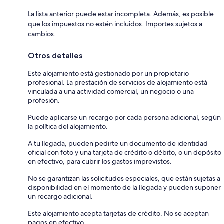
La lista anterior puede estar incompleta. Además, es posible
que los impuestos no estén incluidos. Importes sujetos a
cambios.
Otros detalles
Este alojamiento está gestionado por un propietario
profesional. La prestación de servicios de alojamiento está
vinculada a una actividad comercial, un negocio o una
profesión.
Puede aplicarse un recargo por cada persona adicional, según
la política del alojamiento.
A tu llegada, pueden pedirte un documento de identidad
oficial con foto y una tarjeta de crédito o débito, o un depósito
en efectivo, para cubrir los gastos imprevistos.
No se garantizan las solicitudes especiales, que están sujetas a
disponibilidad en el momento de la llegada y pueden suponer
un recargo adicional.
Este alojamiento acepta tarjetas de crédito. No se aceptan
pagos en efectivo.