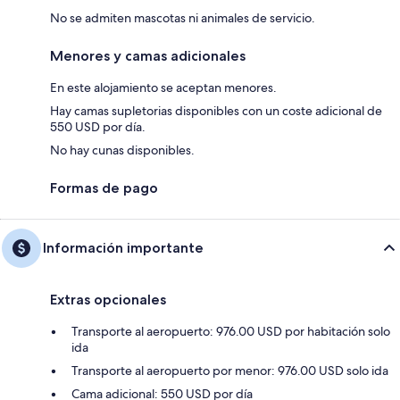
No se admiten mascotas ni animales de servicio.
Menores y camas adicionales
En este alojamiento se aceptan menores.
Hay camas supletorias disponibles con un coste adicional de
550 USD por día.
No hay cunas disponibles.
Formas de pago
Información importante
Extras opcionales
Transporte al aeropuerto: 976.00 USD por habitación solo
ida
Transporte al aeropuerto por menor: 976.00 USD solo ida
Cama adicional: 550 USD por día