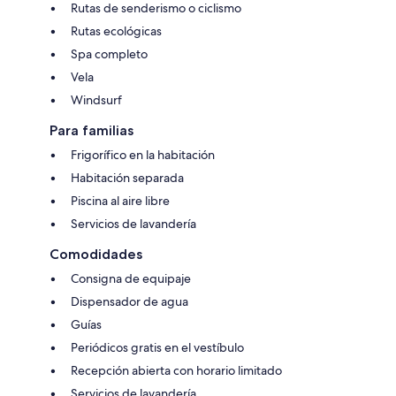
Rutas de senderismo o ciclismo
Rutas ecológicas
Spa completo
Vela
Windsurf
Para familias
Frigorífico en la habitación
Habitación separada
Piscina al aire libre
Servicios de lavandería
Comodidades
Consigna de equipaje
Dispensador de agua
Guías
Periódicos gratis en el vestíbulo
Recepción abierta con horario limitado
Servicios de lavandería