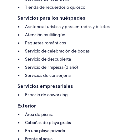
Tienda de recuerdos o quiosco
Servicios para los huéspedes
Asistencia turística y para entradas y billetes
Atención multilingüe
Paquetes románticos
Servicio de celebración de bodas
Servicio de descubierta
Servicio de limpieza (diario)
Servicios de conserjería
Servicios empresariales
Espacio de coworking
Exterior
Área de pícnic
Cabañas de playa gratis
En una playa privada
Frente al agua