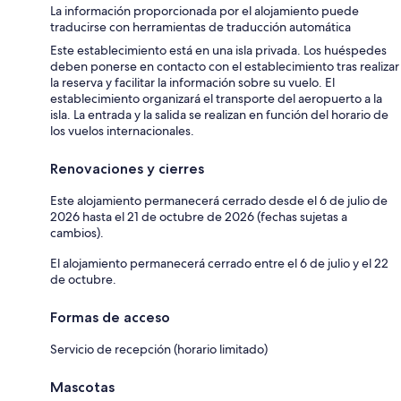
La información proporcionada por el alojamiento puede
traducirse con herramientas de traducción automática
Este establecimiento está en una isla privada. Los huéspedes
deben ponerse en contacto con el establecimiento tras realizar
la reserva y facilitar la información sobre su vuelo. El
establecimiento organizará el transporte del aeropuerto a la
isla. La entrada y la salida se realizan en función del horario de
los vuelos internacionales.
Renovaciones y cierres
Este alojamiento permanecerá cerrado desde el 6 de julio de
2026 hasta el 21 de octubre de 2026 (fechas sujetas a
cambios).
El alojamiento permanecerá cerrado entre el 6 de julio y el 22
de octubre.
Formas de acceso
Servicio de recepción (horario limitado)
Mascotas