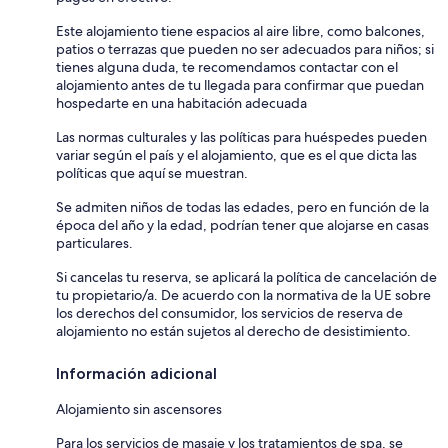
Este alojamiento tiene espacios al aire libre, como balcones,
patios o terrazas que pueden no ser adecuados para niños; si
tienes alguna duda, te recomendamos contactar con el
alojamiento antes de tu llegada para confirmar que puedan
hospedarte en una habitación adecuada
Las normas culturales y las políticas para huéspedes pueden
variar según el país y el alojamiento, que es el que dicta las
políticas que aquí se muestran.
Se admiten niños de todas las edades, pero en función de la
época del año y la edad, podrían tener que alojarse en casas
particulares.
Si cancelas tu reserva, se aplicará la política de cancelación de
tu propietario/a. De acuerdo con la normativa de la UE sobre
los derechos del consumidor, los servicios de reserva de
alojamiento no están sujetos al derecho de desistimiento.
Información adicional
Alojamiento sin ascensores
Para los servicios de masaje y los tratamientos de spa, se