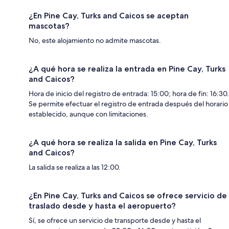
¿En Pine Cay, Turks and Caicos se aceptan
mascotas?
No, este alojamiento no admite mascotas.
¿A qué hora se realiza la entrada en Pine Cay, Turks
and Caicos?
Hora de inicio del registro de entrada: 15:00; hora de fin: 16:30.
Se permite efectuar el registro de entrada después del horario
establecido, aunque con limitaciones.
¿A qué hora se realiza la salida en Pine Cay, Turks
and Caicos?
La salida se realiza a las 12:00.
¿En Pine Cay, Turks and Caicos se ofrece servicio de
traslado desde y hasta el aeropuerto?
Sí, se ofrece un servicio de transporte desde y hasta el