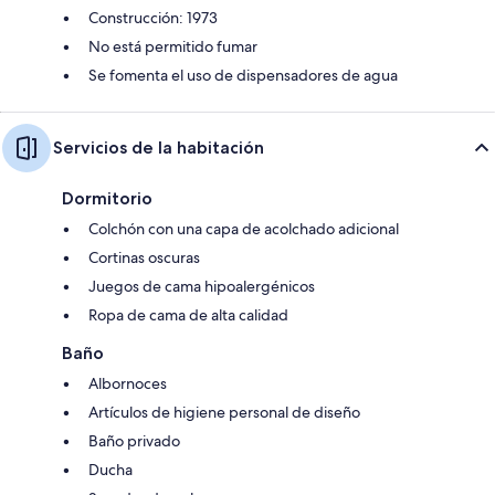
Construcción: 1973
No está permitido fumar
Se fomenta el uso de dispensadores de agua
Servicios de la habitación
Dormitorio
Colchón con una capa de acolchado adicional
Cortinas oscuras
Juegos de cama hipoalergénicos
Ropa de cama de alta calidad
Baño
Albornoces
Artículos de higiene personal de diseño
Baño privado
Ducha