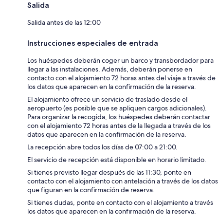
Salida
Salida antes de las 12:00
Instrucciones especiales de entrada
Los huéspedes deberán coger un barco y transbordador para
llegar a las instalaciones. Además, deberán ponerse en
contacto con el alojamiento 72 horas antes del viaje a través de
los datos que aparecen en la confirmación de la reserva.
El alojamiento ofrece un servicio de traslado desde el
aeropuerto (es posible que se apliquen cargos adicionales).
Para organizar la recogida, los huéspedes deberán contactar
con el alojamiento 72 horas antes de la llegada a través de los
datos que aparecen en la confirmación de la reserva.
La recepción abre todos los días de 07:00 a 21:00.
El servicio de recepción está disponible en horario limitado.
Si tienes previsto llegar después de las 11:30, ponte en
contacto con el alojamiento con antelación a través de los datos
que figuran en la confirmación de reserva.
Si tienes dudas, ponte en contacto con el alojamiento a través
los datos que aparecen en la confirmación de la reserva.