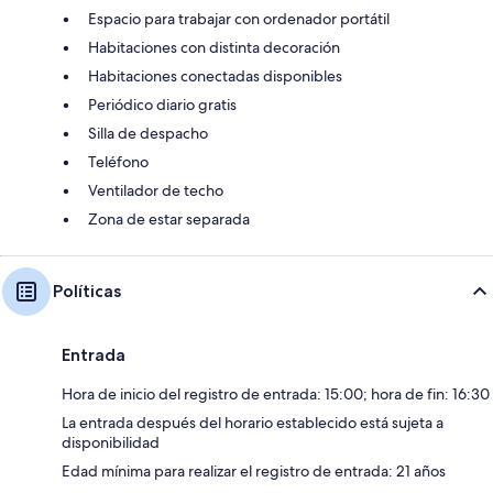
Espacio para trabajar con ordenador portátil
Habitaciones con distinta decoración
Habitaciones conectadas disponibles
Periódico diario gratis
Silla de despacho
Teléfono
Ventilador de techo
Zona de estar separada
Políticas
Entrada
Hora de inicio del registro de entrada: 15:00; hora de fin: 16:30
La entrada después del horario establecido está sujeta a
disponibilidad
Edad mínima para realizar el registro de entrada: 21 años