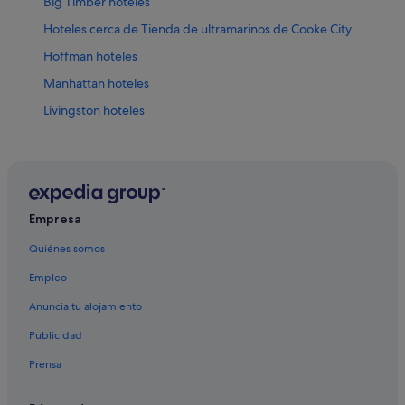
Big Timber hoteles
Hoteles cerca de Tienda de ultramarinos de Cooke City
Hoffman hoteles
Manhattan hoteles
Livingston hoteles
Campings de caravanas en West Yellowstone
Bozeman hoteles
Hoteles de 5 estrellas en Big Sky
West Yellowstone hoteles
Empresa
Apartamentos en Hoffman
Quiénes somos
Big Sky hoteles
Empleo
Mcallister hoteles
Anuncia tu alojamiento
Centro de Bozeman hoteles
Publicidad
Mcleod hoteles
Prensa
Gardiner hoteles