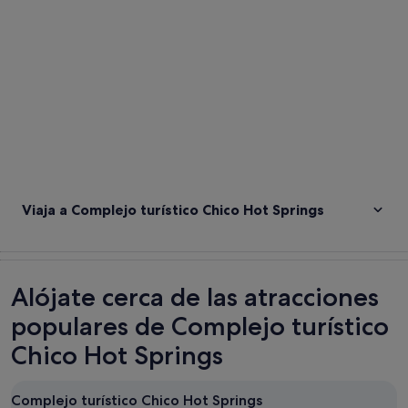
Viaja a Complejo turístico Chico Hot Springs
Alójate cerca de las atracciones
populares de Complejo turístico
Chico Hot Springs
Complejo turístico Chico Hot Springs