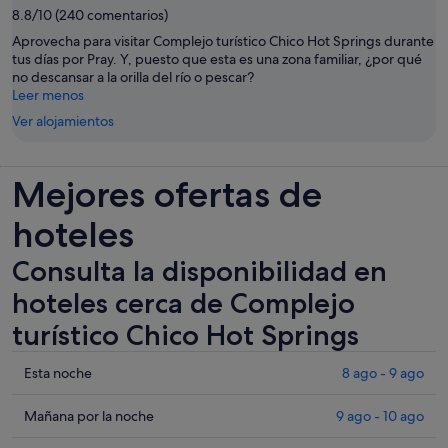
8.8/10 (240 comentarios)
Aprovecha para visitar Complejo turístico Chico Hot Springs durante
tus días por Pray. Y, puesto que esta es una zona familiar, ¿por qué
no descansar a la orilla del río o pescar?
Leer menos
Ver alojamientos
Mejores ofertas de
hoteles
Consulta la disponibilidad en
hoteles cerca de Complejo
turístico Chico Hot Springs
Comprueba
Esta noche
8 ago - 9 ago
los
precios
Comprueba
Mañana por la noche
9 ago - 10 ago
cerca
los