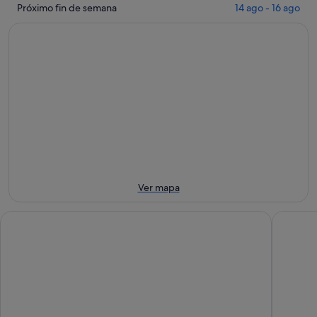
de
precios
Comprueba
Próximo fin de semana
14 ago - 16 ago
Complejo
cerca
los
turístico
de
precios
Chico
Complejo
cerca
Hot
turístico
de
Springs
Chico
Complejo
para
Hot
turístico
esta
Springs
Chico
noche,
para
Hot
8
mañana
Springs
ago
por
para
-
la
el
9
noche,
próximo
Ver mapa
ago
9
fin
ago
de
Chico Hot Springs Resort & Day Spa
Sage Lo
-
semana,
10
14
ago
ago
-
16
ago