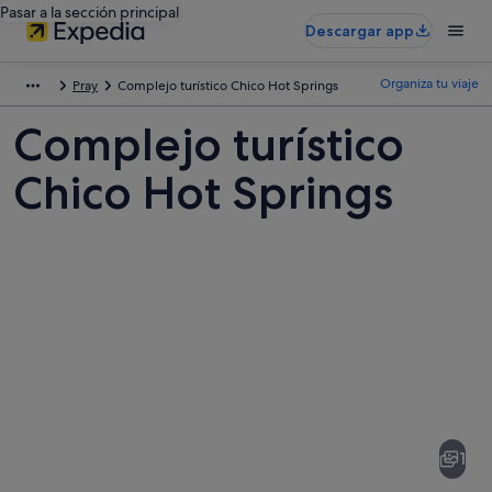
Pasar a la sección principal
Descargar app
Organiza tu viaje
Pray
Complejo turístico Chico Hot Springs
Complejo turístico
Chico Hot Springs
Fotos
de
Complejo
1
turístico