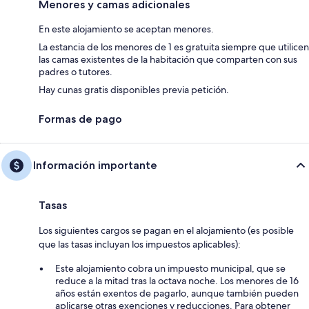
Menores y camas adicionales
En este alojamiento se aceptan menores.
La estancia de los menores de 1 es gratuita siempre que utilicen
las camas existentes de la habitación que comparten con sus
padres o tutores.
Hay cunas gratis disponibles previa petición.
Formas de pago
Información importante
Tasas
Los siguientes cargos se pagan en el alojamiento (es posible
que las tasas incluyan los impuestos aplicables):
Este alojamiento cobra un impuesto municipal, que se
reduce a la mitad tras la octava noche. Los menores de 16
años están exentos de pagarlo, aunque también pueden
aplicarse otras exenciones y reducciones. Para obtener