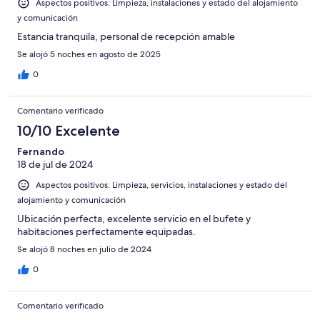
Aspectos positivos: Limpieza, instalaciones y estado del alojamiento
y comunicación
Estancia tranquila, personal de recepción amable
Se alojó 5 noches en agosto de 2025
0
Comentario verificado
10/10 Excelente
Fernando
18 de jul de 2024
Aspectos positivos: Limpieza, servicios, instalaciones y estado del
alojamiento y comunicación
Ubicación perfecta, excelente servicio en el bufete y
habitaciones perfectamente equipadas.
Se alojó 8 noches en julio de 2024
0
Comentario verificado