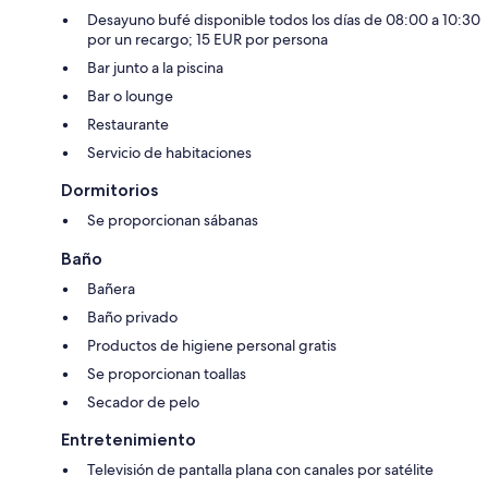
Desayuno bufé disponible todos los días de 08:00 a 10:30
por un recargo; 15 EUR por persona
Bar junto a la piscina
Bar o lounge
Restaurante
Servicio de habitaciones
Dormitorios
Se proporcionan sábanas
Baño
Bañera
Baño privado
Productos de higiene personal gratis
Se proporcionan toallas
Secador de pelo
Entretenimiento
Televisión de pantalla plana con canales por satélite