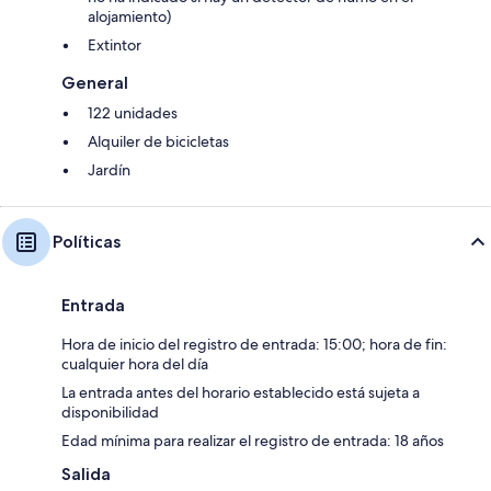
alojamiento)
Extintor
General
122 unidades
Alquiler de bicicletas
Jardín
Políticas
Entrada
Hora de inicio del registro de entrada: 15:00; hora de fin:
cualquier hora del día
La entrada antes del horario establecido está sujeta a
disponibilidad
Edad mínima para realizar el registro de entrada: 18 años
Salida