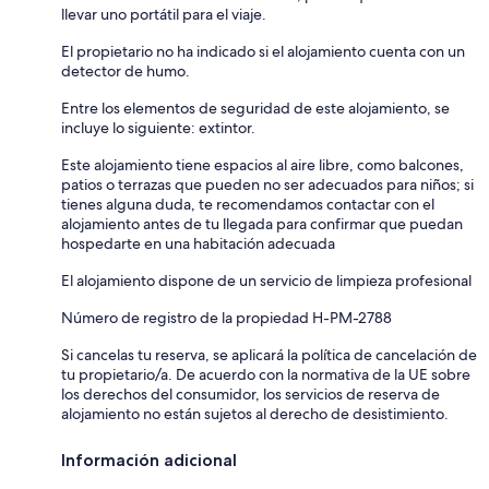
llevar uno portátil para el viaje.
El propietario no ha indicado si el alojamiento cuenta con un
detector de humo.
Entre los elementos de seguridad de este alojamiento, se
incluye lo siguiente: extintor.
Este alojamiento tiene espacios al aire libre, como balcones,
patios o terrazas que pueden no ser adecuados para niños; si
tienes alguna duda, te recomendamos contactar con el
alojamiento antes de tu llegada para confirmar que puedan
hospedarte en una habitación adecuada
El alojamiento dispone de un servicio de limpieza profesional
Número de registro de la propiedad H-PM-2788
Si cancelas tu reserva, se aplicará la política de cancelación de
tu propietario/a. De acuerdo con la normativa de la UE sobre
los derechos del consumidor, los servicios de reserva de
alojamiento no están sujetos al derecho de desistimiento.
Información adicional