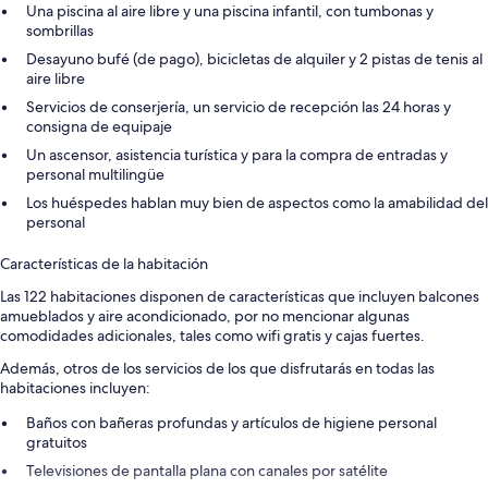
Una piscina al aire libre y una piscina infantil, con tumbonas y
sombrillas
Desayuno bufé (de pago), bicicletas de alquiler y 2 pistas de tenis al
aire libre
Servicios de conserjería, un servicio de recepción las 24 horas y
consigna de equipaje
Un ascensor, asistencia turística y para la compra de entradas y
personal multilingüe
Los huéspedes hablan muy bien de aspectos como la amabilidad del
personal
Características de la habitación
Las 122 habitaciones disponen de características que incluyen balcones
amueblados y aire acondicionado, por no mencionar algunas
comodidades adicionales, tales como wifi gratis y cajas fuertes.
Además, otros de los servicios de los que disfrutarás en todas las
habitaciones incluyen:
Baños con bañeras profundas y artículos de higiene personal
gratuitos
Televisiones de pantalla plana con canales por satélite