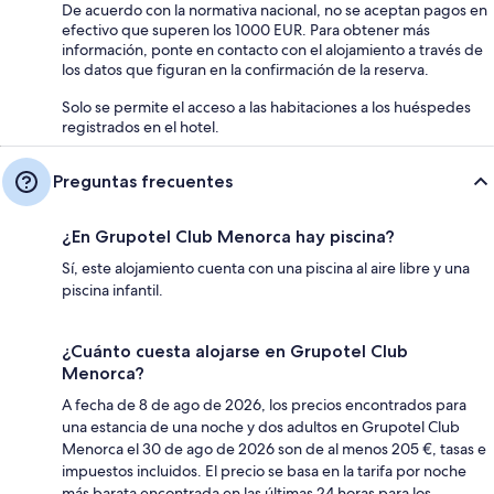
De acuerdo con la normativa nacional, no se aceptan pagos en
efectivo que superen los 1000 EUR. Para obtener más
información, ponte en contacto con el alojamiento a través de
los datos que figuran en la confirmación de la reserva.
Solo se permite el acceso a las habitaciones a los huéspedes
registrados en el hotel.
Preguntas frecuentes
¿En Grupotel Club Menorca hay piscina?
Sí, este alojamiento cuenta con una piscina al aire libre y una
piscina infantil.
¿Cuánto cuesta alojarse en Grupotel Club
Menorca?
A fecha de 8 de ago de 2026, los precios encontrados para
una estancia de una noche y dos adultos en Grupotel Club
Menorca el 30 de ago de 2026 son de al menos 205 €, tasas e
impuestos incluidos. El precio se basa en la tarifa por noche
más barata encontrada en las últimas 24 horas para los