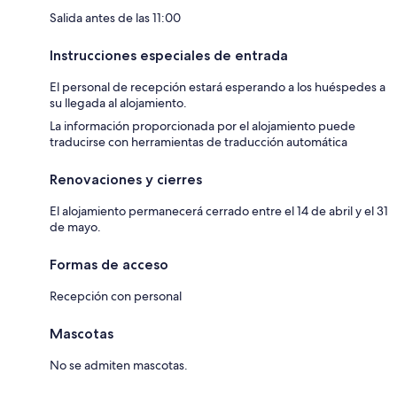
Salida antes de las 11:00
Instrucciones especiales de entrada
El personal de recepción estará esperando a los huéspedes a
su llegada al alojamiento.
La información proporcionada por el alojamiento puede
traducirse con herramientas de traducción automática
Renovaciones y cierres
El alojamiento permanecerá cerrado entre el 14 de abril y el 31
de mayo.
Formas de acceso
Recepción con personal
Mascotas
No se admiten mascotas.