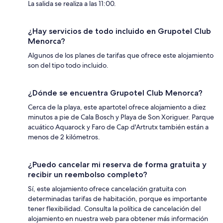
La salida se realiza a las 11:00.
¿Hay servicios de todo incluido en Grupotel Club
Menorca?
Algunos de los planes de tarifas que ofrece este alojamiento
son del tipo todo incluido.
¿Dónde se encuentra Grupotel Club Menorca?
Cerca de la playa, este apartotel ofrece alojamiento a diez
minutos a pie de Cala Bosch y Playa de Son Xoriguer. Parque
acuático Aquarock y Faro de Cap d'Artrutx también están a
menos de 2 kilómetros.
¿Puedo cancelar mi reserva de forma gratuita y
recibir un reembolso completo?
Sí, este alojamiento ofrece cancelación gratuita con
determinadas tarifas de habitación, porque es importante
tener flexibilidad. Consulta la política de cancelación del
alojamiento en nuestra web para obtener más información