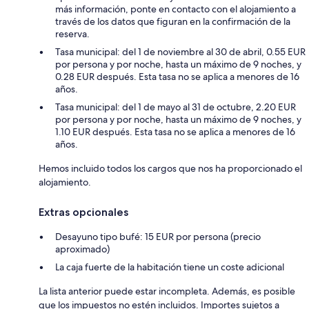
más información, ponte en contacto con el alojamiento a
través de los datos que figuran en la confirmación de la
reserva.
Tasa municipal: del 1 de noviembre al 30 de abril, 0.55 EUR
por persona y por noche, hasta un máximo de 9 noches, y
0.28 EUR después. Esta tasa no se aplica a menores de 16
años.
Tasa municipal: del 1 de mayo al 31 de octubre, 2.20 EUR
por persona y por noche, hasta un máximo de 9 noches, y
1.10 EUR después. Esta tasa no se aplica a menores de 16
años.
Hemos incluido todos los cargos que nos ha proporcionado el
alojamiento.
Extras opcionales
Desayuno tipo bufé: 15 EUR por persona (precio
aproximado)
La caja fuerte de la habitación tiene un coste adicional
La lista anterior puede estar incompleta. Además, es posible
que los impuestos no estén incluidos. Importes sujetos a