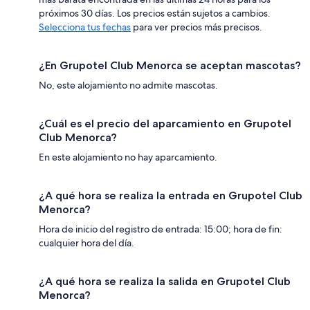
próximos 30 días. Los precios están sujetos a cambios.
Selecciona tus fechas
para ver precios más precisos.
¿En Grupotel Club Menorca se aceptan mascotas?
No, este alojamiento no admite mascotas.
¿Cuál es el precio del aparcamiento en Grupotel
Club Menorca?
En este alojamiento no hay aparcamiento.
¿A qué hora se realiza la entrada en Grupotel Club
Menorca?
Hora de inicio del registro de entrada: 15:00; hora de fin:
cualquier hora del día.
¿A qué hora se realiza la salida en Grupotel Club
Menorca?