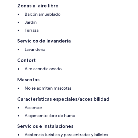
Zonas al aire libre
Balcón amueblado
Jardín
Terraza
Servicios de lavandería
Lavandería
Confort
Aire acondicionado
Mascotas
No se admiten mascotas
Características especiales/accesibilidad
Ascensor
Alojamiento libre de humo
Servicios e instalaciones
Asistencia turística y para entradas y billetes