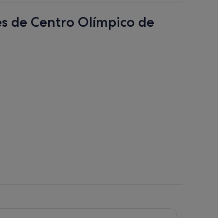
res de Centro Olímpico de