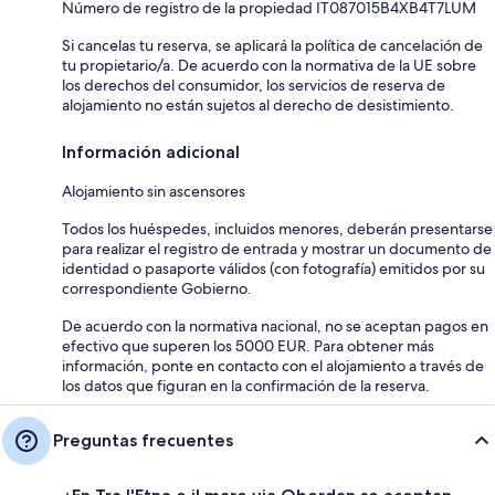
Número de registro de la propiedad IT087015B4XB4T7LUM
Si cancelas tu reserva, se aplicará la política de cancelación de
tu propietario/a. De acuerdo con la normativa de la UE sobre
los derechos del consumidor, los servicios de reserva de
alojamiento no están sujetos al derecho de desistimiento.
Información adicional
Alojamiento sin ascensores
Todos los huéspedes, incluidos menores, deberán presentarse
para realizar el registro de entrada y mostrar un documento de
identidad o pasaporte válidos (con fotografía) emitidos por su
correspondiente Gobierno.
De acuerdo con la normativa nacional, no se aceptan pagos en
efectivo que superen los 5000 EUR. Para obtener más
información, ponte en contacto con el alojamiento a través de
los datos que figuran en la confirmación de la reserva.
Preguntas frecuentes