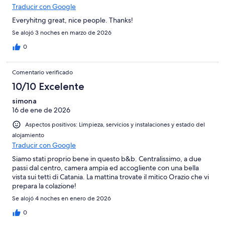
Traducir con Google
Everyhitng great, nice people. Thanks!
Se alojó 3 noches en marzo de 2026
0
Comentario verificado
10/10 Excelente
simona
16 de ene de 2026
Aspectos positivos: Limpieza, servicios y instalaciones y estado del
alojamiento
Traducir con Google
Siamo stati proprio bene in questo b&b. Centralissimo, a due
passi dal centro, camera ampia ed accogliente con una bella
vista sui tetti di Catania. La mattina trovate il mitico Orazio che vi
prepara la colazione!
Se alojó 4 noches en enero de 2026
0