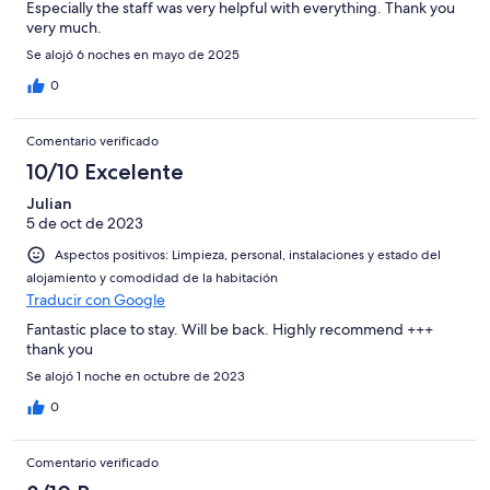
Especially the staff was very helpful with everything. Thank you
very much.
Se alojó 6 noches en mayo de 2025
0
Comentario verificado
10/10 Excelente
Julian
5 de oct de 2023
Aspectos positivos: Limpieza, personal, instalaciones y estado del
alojamiento y comodidad de la habitación
Traducir con Google
Fantastic place to stay. Will be back. Highly recommend +++
thank you
Se alojó 1 noche en octubre de 2023
0
Comentario verificado