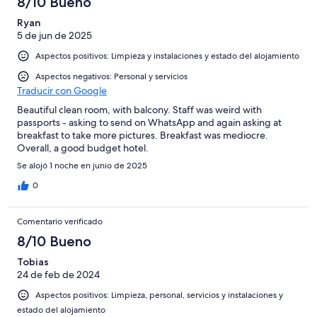
8/10 Bueno
Ryan
5 de jun de 2025
Aspectos positivos: Limpieza y instalaciones y estado del alojamiento
Aspectos negativos: Personal y servicios
Traducir con Google
Beautiful clean room, with balcony. Staff was weird with
passports - asking to send on WhatsApp and again asking at
breakfast to take more pictures. Breakfast was mediocre.
Overall, a good budget hotel.
Se alojó 1 noche en junio de 2025
0
Comentario verificado
8/10 Bueno
Tobias
24 de feb de 2024
Aspectos positivos: Limpieza, personal, servicios y instalaciones y
estado del alojamiento