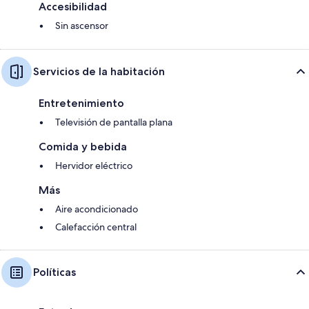
Accesibilidad
Sin ascensor
Servicios de la habitación
Entretenimiento
Televisión de pantalla plana
Comida y bebida
Hervidor eléctrico
Más
Aire acondicionado
Calefacción central
Políticas