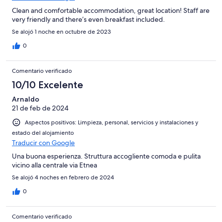
Clean and comfortable accommodation, great location! Staff are
very friendly and there’s even breakfast included.
Se alojó 1 noche en octubre de 2023
0
Comentario verificado
10/10 Excelente
Arnaldo
21 de feb de 2024
Aspectos positivos: Limpieza, personal, servicios y instalaciones y
estado del alojamiento
Traducir con Google
Una buona esperienza. Struttura accogliente comoda e pulita
vicino alla centrale via Etnea
Se alojó 4 noches en febrero de 2024
0
Comentario verificado