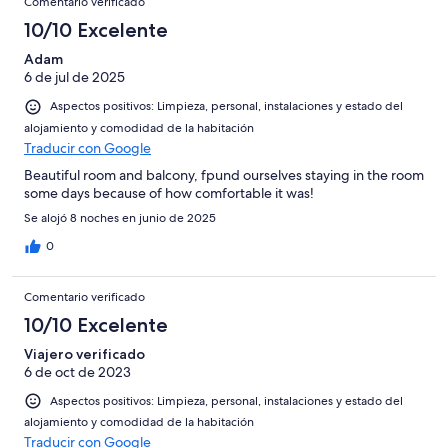
Comentario verificado
10/10 Excelente
Adam
6 de jul de 2025
Aspectos positivos: Limpieza, personal, instalaciones y estado del
alojamiento y comodidad de la habitación
Traducir con Google
Beautiful room and balcony, fpund ourselves staying in the room
some days because of how comfortable it was!
Se alojó 8 noches en junio de 2025
0
Comentario verificado
10/10 Excelente
Viajero verificado
6 de oct de 2023
Aspectos positivos: Limpieza, personal, instalaciones y estado del
alojamiento y comodidad de la habitación
Traducir con Google