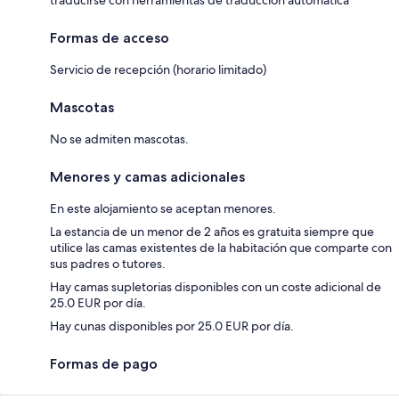
Formas de acceso
Servicio de recepción (horario limitado)
Mascotas
No se admiten mascotas.
Menores y camas adicionales
En este alojamiento se aceptan menores.
La estancia de un menor de 2 años es gratuita siempre que
utilice las camas existentes de la habitación que comparte con
sus padres o tutores.
Hay camas supletorias disponibles con un coste adicional de
25.0 EUR por día.
Hay cunas disponibles por 25.0 EUR por día.
Formas de pago