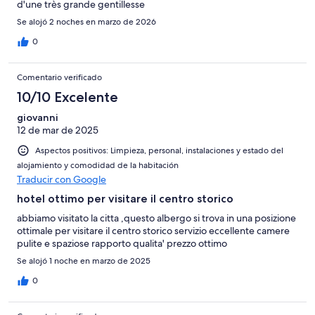
d'une très grande gentillesse
Se alojó 2 noches en marzo de 2026
0
Comentario verificado
10/10 Excelente
giovanni
12 de mar de 2025
Aspectos positivos: Limpieza, personal, instalaciones y estado del
alojamiento y comodidad de la habitación
Traducir con Google
hotel ottimo per visitare il centro storico
abbiamo visitato la citta ,questo albergo si trova in una posizione
ottimale per visitare il centro storico servizio eccellente camere
pulite e spaziose rapporto qualita' prezzo ottimo
Se alojó 1 noche en marzo de 2025
0