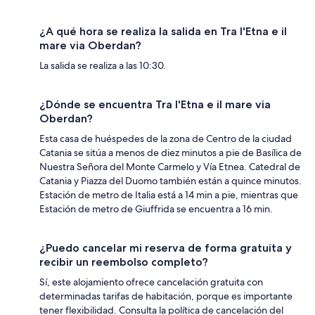
¿A qué hora se realiza la salida en Tra l'Etna e il
mare via Oberdan?
La salida se realiza a las 10:30.
¿Dónde se encuentra Tra l'Etna e il mare via
Oberdan?
Esta casa de huéspedes de la zona de Centro de la ciudad
Catania se sitúa a menos de diez minutos a pie de Basílica de
Nuestra Señora del Monte Carmelo y Vía Etnea. Catedral de
Catania y Piazza del Duomo también están a quince minutos.
Estación de metro de Italia está a 14 min a pie, mientras que
Estación de metro de Giuffrida se encuentra a 16 min.
¿Puedo cancelar mi reserva de forma gratuita y
recibir un reembolso completo?
Sí, este alojamiento ofrece cancelación gratuita con
determinadas tarifas de habitación, porque es importante
tener flexibilidad. Consulta la política de cancelación del