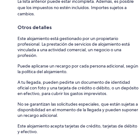
La lista anterior puede estar incompleta. Además, es posible
que los impuestos no estén incluidos. Importes sujetos a
cambios.
Otros detalles
Este alojamiento está gestionado por un propietario
profesional. La prestación de servicios de alojamiento está
vinculada a una actividad comercial, un negocio o una
profesión.
Puede aplicarse un recargo por cada persona adicional, según
la política del alojamiento.
A tu llegada, pueden pedirte un documento de identidad
oficial con foto y una tarjeta de crédito o débito, o un depósito
en efectivo, para cubrir los gastos imprevistos.
No se garantizan las solicitudes especiales, que están sujetas a
disponibilidad en el momento de la llegada y pueden suponer
un recargo adicional.
Este alojamiento acepta tarjetas de crédito, tarjetas de débito
y efectivo.