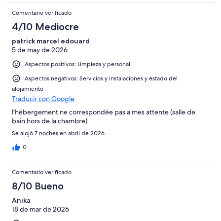
Comentario verificado
4/10 Mediocre
patrick marcel edouard
5 de may de 2026
Aspectos positivos: Limpieza y personal
Aspectos negativos: Servicios y instalaciones y estado del
alojamiento
Traducir con Google
l'hébergement ne correspondée pas a mes attente (salle de
bain hors de la chambre)
Se alojó 7 noches en abril de 2026
0
Comentario verificado
8/10 Bueno
Anika
18 de mar de 2026