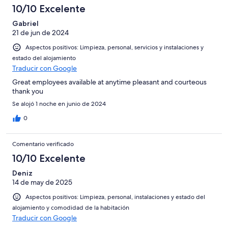
10/10 Excelente
Gabriel
21 de jun de 2024
Aspectos positivos: Limpieza, personal, servicios y instalaciones y
estado del alojamiento
Traducir con Google
Great employees available at anytime pleasant and courteous
thank you
Se alojó 1 noche en junio de 2024
0
Comentario verificado
10/10 Excelente
Deniz
14 de may de 2025
Aspectos positivos: Limpieza, personal, instalaciones y estado del
alojamiento y comodidad de la habitación
Traducir con Google