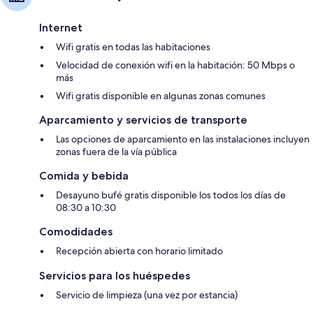
Internet
Wifi gratis en todas las habitaciones
Velocidad de conexión wifi en la habitación: 50 Mbps o
más
Wifi gratis disponible en algunas zonas comunes
Aparcamiento y servicios de transporte
Las opciones de aparcamiento en las instalaciones incluyen
zonas fuera de la vía pública
Comida y bebida
Desayuno bufé gratis disponible los todos los días de
08:30 a 10:30
Comodidades
Recepción abierta con horario limitado
Servicios para los huéspedes
Servicio de limpieza (una vez por estancia)