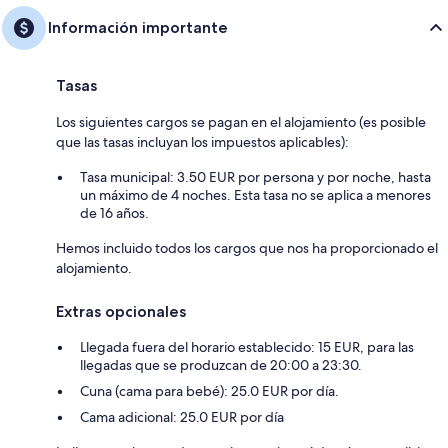
Información importante
Tasas
Los siguientes cargos se pagan en el alojamiento (es posible
que las tasas incluyan los impuestos aplicables):
Tasa municipal: 3.50 EUR por persona y por noche, hasta
un máximo de 4 noches. Esta tasa no se aplica a menores
de 16 años.
Hemos incluido todos los cargos que nos ha proporcionado el
alojamiento.
Extras opcionales
Llegada fuera del horario establecido: 15 EUR, para las
llegadas que se produzcan de 20:00 a 23:30.
Cuna (cama para bebé): 25.0 EUR por día.
Cama adicional: 25.0 EUR por día