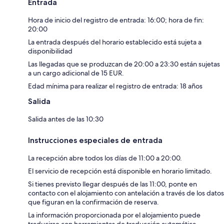
Entrada
Hora de inicio del registro de entrada: 16:00; hora de fin:
20:00
La entrada después del horario establecido está sujeta a
disponibilidad
Las llegadas que se produzcan de 20:00 a 23:30 están sujetas
a un cargo adicional de 15 EUR.
Edad mínima para realizar el registro de entrada: 18 años
Salida
Salida antes de las 10:30
Instrucciones especiales de entrada
La recepción abre todos los días de 11:00 a 20:00.
El servicio de recepción está disponible en horario limitado.
Si tienes previsto llegar después de las 11:00, ponte en
contacto con el alojamiento con antelación a través de los datos
que figuran en la confirmación de reserva.
La información proporcionada por el alojamiento puede
traducirse con herramientas de traducción automática