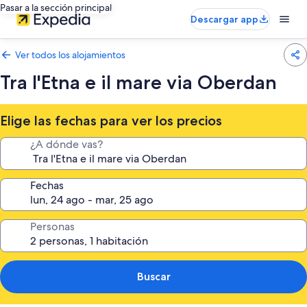
Pasar a la sección principal
Descargar app
Ver todos los alojamientos
Tra l'Etna e il mare via Oberdan
Elige las fechas para ver los precios
¿A dónde vas?
Fechas
Personas
Buscar