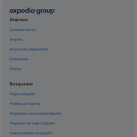
Empresa
Quiénes somos
Empleo
Anuncia tu alojamiento
Publicidad
Prensa
Búsquedas
Viajes a España
Hoteles en España
Alquileres vacacionales España
Paquetes de viaje a España
Vuelos baratos en España