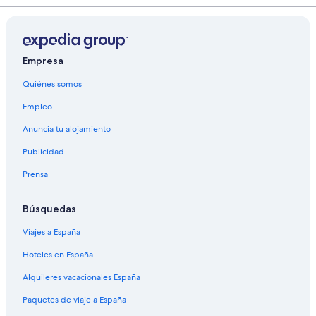
Empresa
Quiénes somos
Empleo
Anuncia tu alojamiento
Publicidad
Prensa
Búsquedas
Viajes a España
Hoteles en España
Alquileres vacacionales España
Paquetes de viaje a España