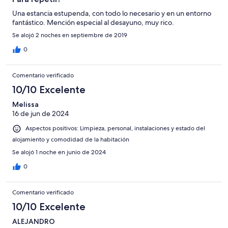
Una estancia estupenda, con todo lo necesario y en un entorno
fantástico. Mención especial al desayuno, muy rico.
Se alojó 2 noches en septiembre de 2019
0
Comentario verificado
10/10 Excelente
Melissa
16 de jun de 2024
Aspectos positivos: Limpieza, personal, instalaciones y estado del
alojamiento y comodidad de la habitación
Se alojó 1 noche en junio de 2024
0
Comentario verificado
10/10 Excelente
ALEJANDRO