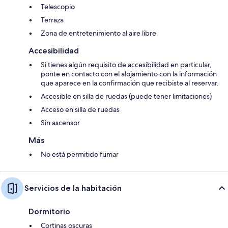
Telescopio
Terraza
Zona de entretenimiento al aire libre
Accesibilidad
Si tienes algún requisito de accesibilidad en particular,
ponte en contacto con el alojamiento con la información
que aparece en la confirmación que recibiste al reservar.
Accesible en silla de ruedas (puede tener limitaciones)
Acceso en silla de ruedas
Sin ascensor
Más
No está permitido fumar
Servicios de la habitación
Dormitorio
Cortinas oscuras