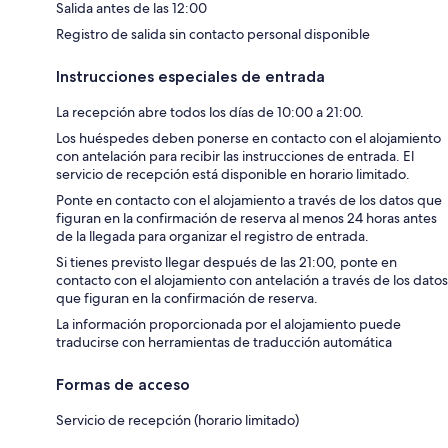
Salida antes de las 12:00
Registro de salida sin contacto personal disponible
Instrucciones especiales de entrada
La recepción abre todos los días de 10:00 a 21:00.
Los huéspedes deben ponerse en contacto con el alojamiento
con antelación para recibir las instrucciones de entrada. El
servicio de recepción está disponible en horario limitado.
Ponte en contacto con el alojamiento a través de los datos que
figuran en la confirmación de reserva al menos 24 horas antes
de la llegada para organizar el registro de entrada.
Si tienes previsto llegar después de las 21:00, ponte en
contacto con el alojamiento con antelación a través de los datos
que figuran en la confirmación de reserva.
La información proporcionada por el alojamiento puede
traducirse con herramientas de traducción automática
Formas de acceso
Servicio de recepción (horario limitado)