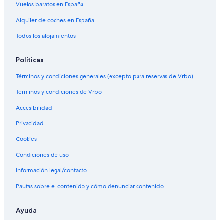
Vuelos baratos en España
Alquiler de coches en España
Todos los alojamientos
Políticas
Términos y condiciones generales (excepto para reservas de Vrbo)
Términos y condiciones de Vrbo
Accesibilidad
Privacidad
Cookies
Condiciones de uso
Información legal/contacto
Pautas sobre el contenido y cómo denunciar contenido
Ayuda