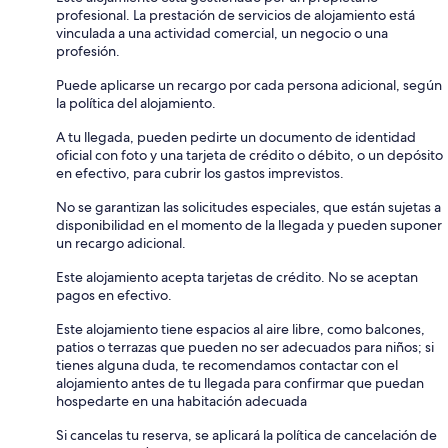
profesional. La prestación de servicios de alojamiento está
vinculada a una actividad comercial, un negocio o una
profesión.
Puede aplicarse un recargo por cada persona adicional, según
la política del alojamiento.
A tu llegada, pueden pedirte un documento de identidad
oficial con foto y una tarjeta de crédito o débito, o un depósito
en efectivo, para cubrir los gastos imprevistos.
No se garantizan las solicitudes especiales, que están sujetas a
disponibilidad en el momento de la llegada y pueden suponer
un recargo adicional.
Este alojamiento acepta tarjetas de crédito. No se aceptan
pagos en efectivo.
Este alojamiento tiene espacios al aire libre, como balcones,
patios o terrazas que pueden no ser adecuados para niños; si
tienes alguna duda, te recomendamos contactar con el
alojamiento antes de tu llegada para confirmar que puedan
hospedarte en una habitación adecuada
Si cancelas tu reserva, se aplicará la política de cancelación de