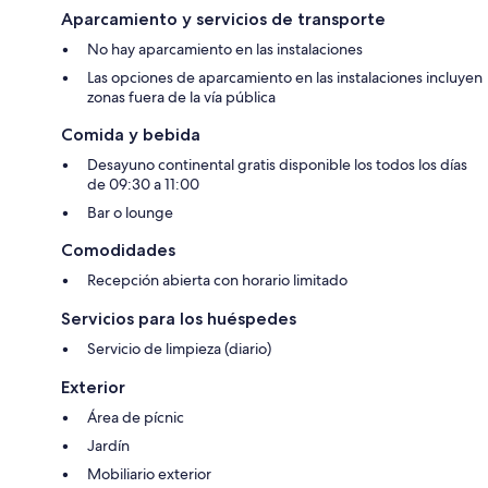
Aparcamiento y servicios de transporte
No hay aparcamiento en las instalaciones
Las opciones de aparcamiento en las instalaciones incluyen
zonas fuera de la vía pública
Comida y bebida
Desayuno continental gratis disponible los todos los días
de 09:30 a 11:00
Bar o lounge
Comodidades
Recepción abierta con horario limitado
Servicios para los huéspedes
Servicio de limpieza (diario)
Exterior
Área de pícnic
Jardín
Mobiliario exterior