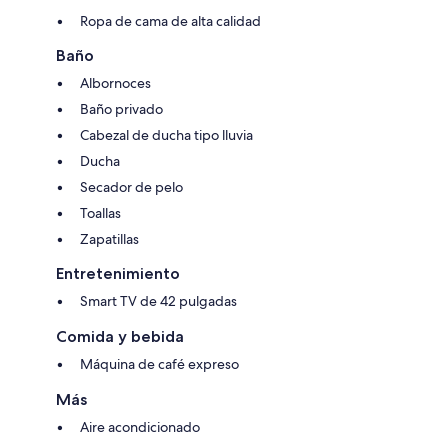
Ropa de cama de alta calidad
Baño
Albornoces
Baño privado
Cabezal de ducha tipo lluvia
Ducha
Secador de pelo
Toallas
Zapatillas
Entretenimiento
Smart TV de 42 pulgadas
Comida y bebida
Máquina de café expreso
Más
Aire acondicionado