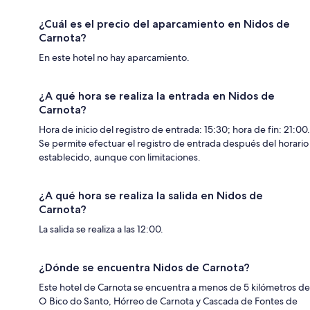
¿Cuál es el precio del aparcamiento en Nidos de
Carnota?
En este hotel no hay aparcamiento.
¿A qué hora se realiza la entrada en Nidos de
Carnota?
Hora de inicio del registro de entrada: 15:30; hora de fin: 21:00.
Se permite efectuar el registro de entrada después del horario
establecido, aunque con limitaciones.
¿A qué hora se realiza la salida en Nidos de
Carnota?
La salida se realiza a las 12:00.
¿Dónde se encuentra Nidos de Carnota?
Este hotel de Carnota se encuentra a menos de 5 kilómetros de
O Bico do Santo, Hórreo de Carnota y Cascada de Fontes de