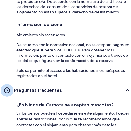
tu propietario/a. De acuerdo con la normativa de la UE sobre
los derechos del consumidor, los servicios de reserva de
alojamiento no están sujetos al derecho de desistimiento.
Información adicional
Alojamiento sin ascensores
De acuerdo con la normativa nacional, no se aceptan pagos en
efectivo que superen los 1000 EUR. Para obtener más
información, ponte en contacto con el alojamiento a través de
los datos que figuran en la confirmación de la reserva.
Solo se permite el acceso a las habitaciones a los huéspedes
registrados en el hotel.
Preguntas frecuentes
¿En Nidos de Carnota se aceptan mascotas?
Sí, los perros pueden hospedarse en este alojamiento. Pueden
aplicarse restricciones, por lo que te recomendamos que
contactes con el alojamiento para obtener más detalles.