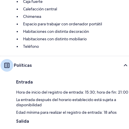
Caja fuerte
Calefacción central
Chimenea
Espacio para trabajar con ordenador portátil
Habitaciones con distinta decoración
Habitaciones con distinto mobiliario
Teléfono
Políticas
Entrada
Hora de inicio del registro de entrada: 15:30; hora de fin: 21:00
La entrada después del horario establecido está sujeta a
disponibilidad
Edad mínima para realizar el registro de entrada: 18 años
Salida