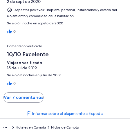
2 de sept de 2020
Aspectos positivos: Limpieza, personal, instalaciones y estado del
alojamiento y comodidad de la habitación
Se alojó 1 noche en agosto de 2020
0
Comentario verificado
10/10 Excelente
Viajero verificado
15 de jul de 2019
Se alojó 3 noches en julio de 2019
0
Ver 7 comentarios
Informar sobre el alojamiento a Expedia
Hoteles en Carnota
Nidos de Carnota