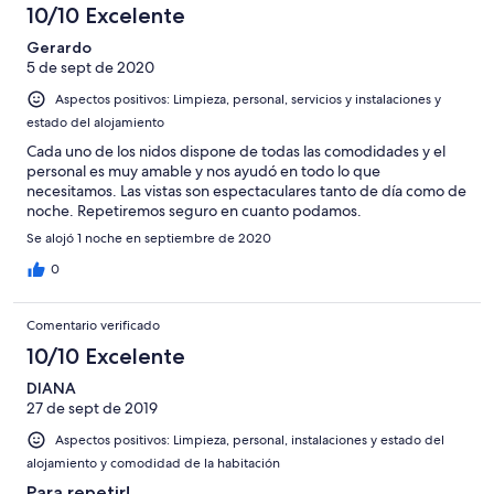
10/10 Excelente
Gerardo
5 de sept de 2020
Aspectos positivos: Limpieza, personal, servicios y instalaciones y
estado del alojamiento
Cada uno de los nidos dispone de todas las comodidades y el
personal es muy amable y nos ayudó en todo lo que
necesitamos. Las vistas son espectaculares tanto de día como de
noche. Repetiremos seguro en cuanto podamos.
Se alojó 1 noche en septiembre de 2020
0
Comentario verificado
10/10 Excelente
DIANA
27 de sept de 2019
Aspectos positivos: Limpieza, personal, instalaciones y estado del
alojamiento y comodidad de la habitación
Para repetir!