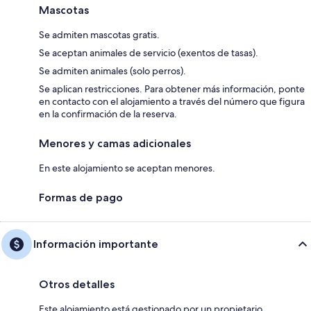
Mascotas
Se admiten mascotas gratis.
Se aceptan animales de servicio (exentos de tasas).
Se admiten animales (solo perros).
Se aplican restricciones. Para obtener más información, ponte
en contacto con el alojamiento a través del número que figura
en la confirmación de la reserva.
Menores y camas adicionales
En este alojamiento se aceptan menores.
Formas de pago
Información importante
Otros detalles
Este alojamiento está gestionado por un propietario