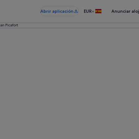
•
Abrir aplicación
EUR
Anunciar alo
an Picafort