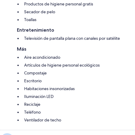
Productos de higiene personal gratis
Secador de pelo
Toallas
Entretenimiento
Televisión de pantalla plana con canales por satélite
Más
Aire acondicionado
Artículos de higiene personal ecológicos
Compostaje
Escritorio
Habitaciones insonorizadas
Iluminación LED
Reciclaje
Teléfono
Ventilador de techo