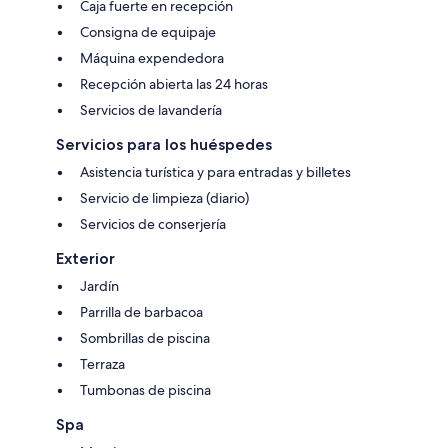
Caja fuerte en recepción
Consigna de equipaje
Máquina expendedora
Recepción abierta las 24 horas
Servicios de lavandería
Servicios para los huéspedes
Asistencia turística y para entradas y billetes
Servicio de limpieza (diario)
Servicios de conserjería
Exterior
Jardín
Parrilla de barbacoa
Sombrillas de piscina
Terraza
Tumbonas de piscina
Spa