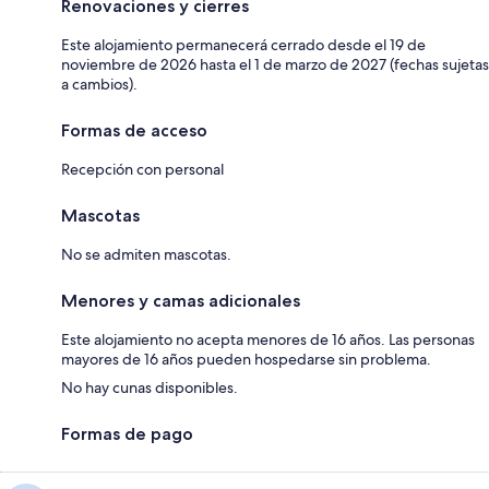
Renovaciones y cierres
Este alojamiento permanecerá cerrado desde el 19 de
noviembre de 2026 hasta el 1 de marzo de 2027 (fechas sujetas
a cambios).
Formas de acceso
Recepción con personal
Mascotas
No se admiten mascotas.
Menores y camas adicionales
Este alojamiento no acepta menores de 16 años. Las personas
mayores de 16 años pueden hospedarse sin problema.
No hay cunas disponibles.
Formas de pago