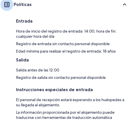
Políticas
Entrada
Hora de inicio del registro de entrada: 14:00; hora de fin:
cualquier hora del día
Registro de entrada sin contacto personal disponible
Edad mínima para realizar el registro de entrada: 18 años
Salida
Salida antes de las 12:00
Registro de salida sin contacto personal disponible
Instrucciones especiales de entrada
El personal de recepción estará esperando a los huéspedes a
su llegada al alojamiento.
La información proporcionada por el alojamiento puede
traducirse con herramientas de traducción automática