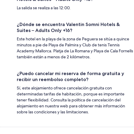
La salida se realiza a las 12:00.
¿Dónde se encuentra Valentin Somni Hotels &
Suites – Adults Only +16?
Este hotel en la playa de la zona de Peguera se sitúa a quince
minutos a pie de Playa de Palmira y Club de tenis Tennis
Academy Mallorca. Platja de La Romana y Playa de Cala Fornells
también están a menos de 2 kilómetros.
¿Puedo cancelar mi reserva de forma gratuita y
recibir un reembolso completo?
Sí, este alojamiento ofrece cancelación gratuita con
determinadas tarifas de habitación, porque es importante
tener flexibilidad. Consulta la política de cancelación del
alojamiento en nuestra web para obtener más información
sobre las condiciones y las limitaciones.