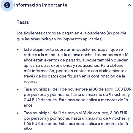
Información importante
Tasas
Los siguientes cargos se pagan en el alojamiento (es posible
que las tasas incluyan los impuestos aplicables):
Este alojamiento cobra un impuesto municipal, que se
reduce a la mitad tras la octava noche. Los menores de 16
años están exentos de pagarlo, aunque también pueden
aplicarse otras exenciones y reducciones. Para obtener
más información, ponte en contacto con el alojamiento a
través de los datos que figuran en la confirmación de la
reserva.
Tasa municipal: del 1 de noviembre al 30 de abril, 0.83 EUR
por persona y por noche, hasta un máximo de 9 noches, y
0.41 EUR después. Esta tasa no se aplica a menores de 16
años.
Tasa municipal: del 1 de mayo al 31 de octubre, 3.30 EUR
por persona y por noche, hasta un máximo de 9 noches, y
1.65 EUR después. Esta tasa no se aplica a menores de 16
años.