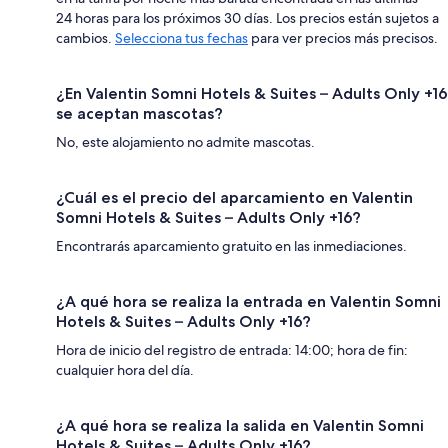
24 horas para los próximos 30 días. Los precios están sujetos a
cambios.
Selecciona tus fechas
para ver precios más precisos.
¿En Valentin Somni Hotels & Suites – Adults Only +16
se aceptan mascotas?
No, este alojamiento no admite mascotas.
¿Cuál es el precio del aparcamiento en Valentin
Somni Hotels & Suites – Adults Only +16?
Encontrarás aparcamiento gratuito en las inmediaciones.
¿A qué hora se realiza la entrada en Valentin Somni
Hotels & Suites – Adults Only +16?
Hora de inicio del registro de entrada: 14:00; hora de fin:
cualquier hora del día.
¿A qué hora se realiza la salida en Valentin Somni
Hotels & Suites – Adults Only +16?