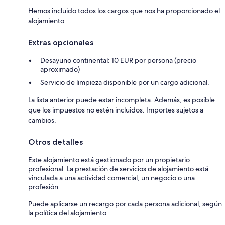
Hemos incluido todos los cargos que nos ha proporcionado el
alojamiento.
Extras opcionales
Desayuno continental: 10 EUR por persona (precio
aproximado)
Servicio de limpieza disponible por un cargo adicional.
La lista anterior puede estar incompleta. Además, es posible
que los impuestos no estén incluidos. Importes sujetos a
cambios.
Otros detalles
Este alojamiento está gestionado por un propietario
profesional. La prestación de servicios de alojamiento está
vinculada a una actividad comercial, un negocio o una
profesión.
Puede aplicarse un recargo por cada persona adicional, según
la política del alojamiento.