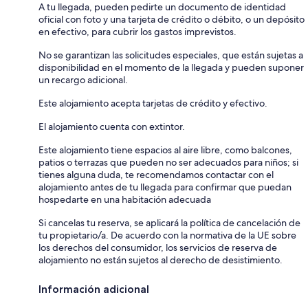
A tu llegada, pueden pedirte un documento de identidad
oficial con foto y una tarjeta de crédito o débito, o un depósito
en efectivo, para cubrir los gastos imprevistos.
No se garantizan las solicitudes especiales, que están sujetas a
disponibilidad en el momento de la llegada y pueden suponer
un recargo adicional.
Este alojamiento acepta tarjetas de crédito y efectivo.
El alojamiento cuenta con extintor.
Este alojamiento tiene espacios al aire libre, como balcones,
patios o terrazas que pueden no ser adecuados para niños; si
tienes alguna duda, te recomendamos contactar con el
alojamiento antes de tu llegada para confirmar que puedan
hospedarte en una habitación adecuada
Si cancelas tu reserva, se aplicará la política de cancelación de
tu propietario/a. De acuerdo con la normativa de la UE sobre
los derechos del consumidor, los servicios de reserva de
alojamiento no están sujetos al derecho de desistimiento.
Información adicional