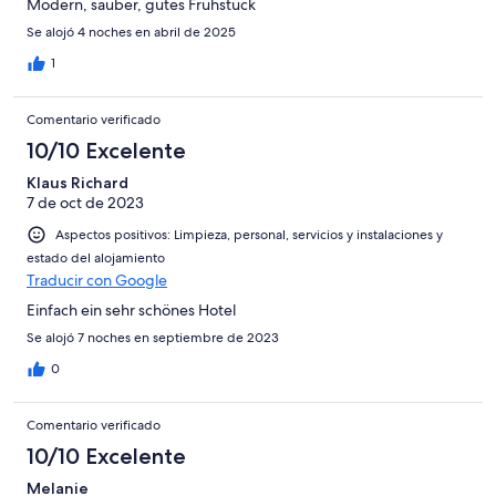
Modern, sauber, gutes Frühstück
Se alojó 4 noches en abril de 2025
1
Comentario verificado
10/10 Excelente
Klaus Richard
7 de oct de 2023
Aspectos positivos: Limpieza, personal, servicios y instalaciones y
estado del alojamiento
Traducir con Google
Einfach ein sehr schönes Hotel
Se alojó 7 noches en septiembre de 2023
0
Comentario verificado
10/10 Excelente
Melanie