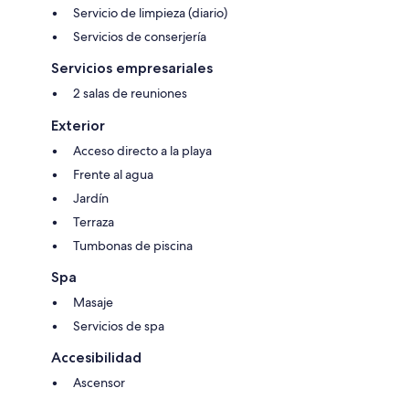
Servicio de limpieza (diario)
Servicios de conserjería
Servicios empresariales
2 salas de reuniones
Exterior
Acceso directo a la playa
Frente al agua
Jardín
Terraza
Tumbonas de piscina
Spa
Masaje
Servicios de spa
Accesibilidad
Ascensor