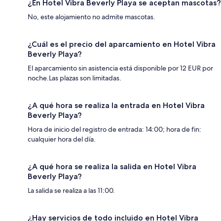
¿En Hotel Vibra Beverly Playa se aceptan mascotas?
No, este alojamiento no admite mascotas.
¿Cuál es el precio del aparcamiento en Hotel Vibra
Beverly Playa?
El aparcamiento sin asistencia está disponible por 12 EUR por
noche.Las plazas son limitadas.
¿A qué hora se realiza la entrada en Hotel Vibra
Beverly Playa?
Hora de inicio del registro de entrada: 14:00; hora de fin:
cualquier hora del día.
¿A qué hora se realiza la salida en Hotel Vibra
Beverly Playa?
La salida se realiza a las 11:00.
¿Hay servicios de todo incluido en Hotel Vibra