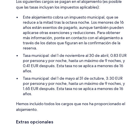
Los siguientes cargos se pagan en el alojamiento (es posible
que las tasas incluyan los impuestos aplicables):
Este alojamiento cobra un impuesto municipal, que se
reduce a la mitad tras la octava noche. Los menores de 16
años están exentos de pagarlo, aunque también pueden
aplicarse otras exenciones y reducciones. Para obtener
más información, ponte en contacto con el alojamiento a
través de los datos que figuran en la confirmación de la
reserva.
Tasa municipal: del 1 de noviembre al 30 de abril, 0.83 EUR
por persona y por noche, hasta un máximo de 9 noches, y
0.41 EUR después. Esta tasa no se aplica a menores de 16
años.
Tasa municipal: del 1 de mayo al 31 de octubre, 3.30 EUR
por persona y por noche, hasta un máximo de 9 noches, y
1.65 EUR después. Esta tasa no se aplica a menores de 16
años.
Hemos incluido todos los cargos que nos ha proporcionado el
alojamiento.
Extras opcionales