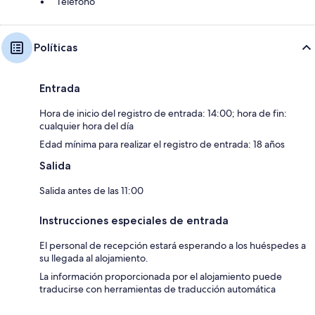
Teléfono
Políticas
Entrada
Hora de inicio del registro de entrada: 14:00; hora de fin:
cualquier hora del día
Edad mínima para realizar el registro de entrada: 18 años
Salida
Salida antes de las 11:00
Instrucciones especiales de entrada
El personal de recepción estará esperando a los huéspedes a
su llegada al alojamiento.
La información proporcionada por el alojamiento puede
traducirse con herramientas de traducción automática