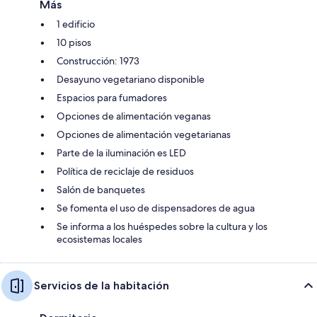
Más
1 edificio
10 pisos
Construcción: 1973
Desayuno vegetariano disponible
Espacios para fumadores
Opciones de alimentación veganas
Opciones de alimentación vegetarianas
Parte de la iluminación es LED
Política de reciclaje de residuos
Salón de banquetes
Se fomenta el uso de dispensadores de agua
Se informa a los huéspedes sobre la cultura y los
ecosistemas locales
Servicios de la habitación