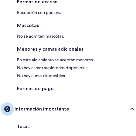
Formas de acceso
Recepción con personal
Mascotas
No se admiten mascotas.
Menores y camas adicionales
En este alojamiento se aceptan menores.
No hay camas supletorias disponibles.
No hay cunas disponibles.
Formas de pago
Información importante
Tasas