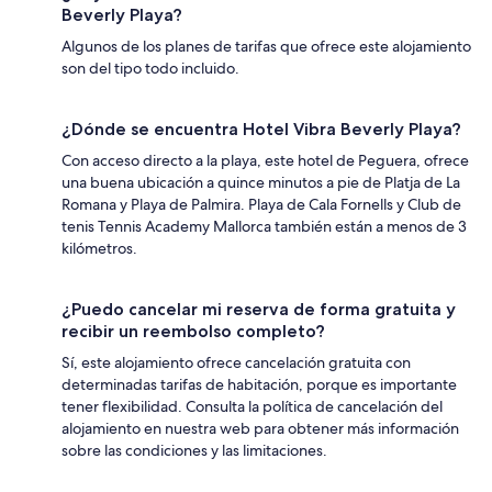
Beverly Playa?
Algunos de los planes de tarifas que ofrece este alojamiento
son del tipo todo incluido.
¿Dónde se encuentra Hotel Vibra Beverly Playa?
Con acceso directo a la playa, este hotel de Peguera, ofrece
una buena ubicación a quince minutos a pie de Platja de La
Romana y Playa de Palmira. Playa de Cala Fornells y Club de
tenis Tennis Academy Mallorca también están a menos de 3
kilómetros.
¿Puedo cancelar mi reserva de forma gratuita y
recibir un reembolso completo?
Sí, este alojamiento ofrece cancelación gratuita con
determinadas tarifas de habitación, porque es importante
tener flexibilidad. Consulta la política de cancelación del
alojamiento en nuestra web para obtener más información
sobre las condiciones y las limitaciones.