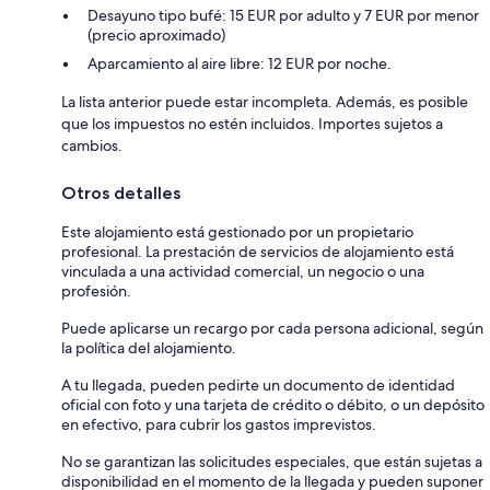
Desayuno tipo bufé: 15 EUR por adulto y 7 EUR por menor
(precio aproximado)
Aparcamiento al aire libre: 12 EUR por noche.
La lista anterior puede estar incompleta. Además, es posible
que los impuestos no estén incluidos. Importes sujetos a
cambios.
Otros detalles
Este alojamiento está gestionado por un propietario
profesional. La prestación de servicios de alojamiento está
vinculada a una actividad comercial, un negocio o una
profesión.
Puede aplicarse un recargo por cada persona adicional, según
la política del alojamiento.
A tu llegada, pueden pedirte un documento de identidad
oficial con foto y una tarjeta de crédito o débito, o un depósito
en efectivo, para cubrir los gastos imprevistos.
No se garantizan las solicitudes especiales, que están sujetas a
disponibilidad en el momento de la llegada y pueden suponer