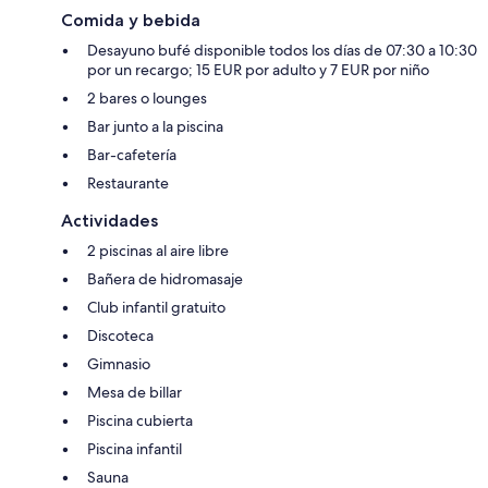
Comida y bebida
Desayuno bufé disponible todos los días de 07:30 a 10:30
por un recargo; 15 EUR por adulto y 7 EUR por niño
2 bares o lounges
Bar junto a la piscina
Bar-cafetería
Restaurante
Actividades
2 piscinas al aire libre
Bañera de hidromasaje
Club infantil gratuito
Discoteca
Gimnasio
Mesa de billar
Piscina cubierta
Piscina infantil
Sauna