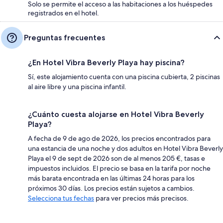
Solo se permite el acceso a las habitaciones a los huéspedes
registrados en el hotel.
Preguntas frecuentes
¿En Hotel Vibra Beverly Playa hay piscina?
Sí, este alojamiento cuenta con una piscina cubierta, 2 piscinas
al aire libre y una piscina infantil.
¿Cuánto cuesta alojarse en Hotel Vibra Beverly
Playa?
A fecha de 9 de ago de 2026, los precios encontrados para
una estancia de una noche y dos adultos en Hotel Vibra Beverly
Playa el 9 de sept de 2026 son de al menos 205 €, tasas e
impuestos incluidos. El precio se basa en la tarifa por noche
más barata encontrada en las últimas 24 horas para los
próximos 30 días. Los precios están sujetos a cambios.
Selecciona tus fechas
para ver precios más precisos.