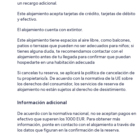
un recargo adicional.
Este alojamiento acepta tarjetas de crédito, tarjetas de débito
y efectivo.
El alojamiento cuenta con extintor.
Este alojamiento tiene espacios al aire libre, como balcones,
patios o terrazas que pueden no ser adecuados para niños; si
tienes alguna duda, te recomendamos contactar con el
alojamiento antes de tu llegada para confirmar que puedan
hospedarte en una habitación adecuada
Si cancelas tu reserva, se aplicará la política de cancelación de
tu propietario/a. De acuerdo con la normativa de la UE sobre
los derechos del consumidor, los servicios de reserva de
alojamiento no están sujetos al derecho de desistimiento.
Información adicional
De acuerdo con la normativa nacional, no se aceptan pagos en
efectivo que superen los 1000 EUR. Para obtener más
información, ponte en contacto con el alojamiento a través de
los datos que figuran en la confirmación de la reserva.