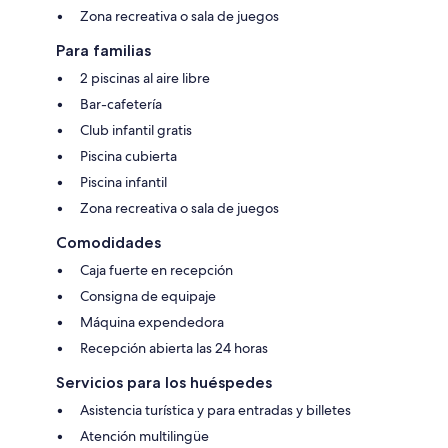
Zona recreativa o sala de juegos
Para familias
2 piscinas al aire libre
Bar-cafetería
Club infantil gratis
Piscina cubierta
Piscina infantil
Zona recreativa o sala de juegos
Comodidades
Caja fuerte en recepción
Consigna de equipaje
Máquina expendedora
Recepción abierta las 24 horas
Servicios para los huéspedes
Asistencia turística y para entradas y billetes
Atención multilingüe