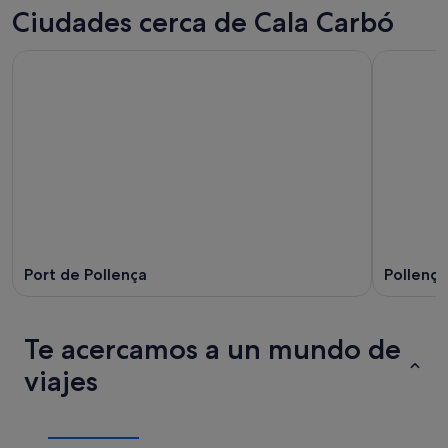
Ciudades cerca de Cala Carbó
Port de Pollença
Pollença
Te acercamos a un mundo de
viajes