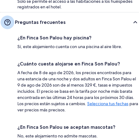
Solo se permite el acceso a las habitaciones a los huéspedes
registrados en el hotel.
Preguntas frecuentes
¿En Finca Son Palou hay piscina?
Sí, este alojamiento cuenta con una piscina al aire libre.
¿Cuánto cuesta alojarse en Finca Son Palou?
A fecha de 8 de ago de 2026, los precios encontrados para
una estancia de una noche y dos adultos en Finca Son Palou el
9 de ago de 2026 son de al menos 329 €, tasas e impuestos
incluidos. El precio se basa en la tarifa por noche más barata
encontrada en las últimas 24 horas para los próximos 30 días.
Los precios están sujetos a cambios.
Selecciona tus fechas
para
ver precios más precisos.
¿En Finca Son Palou se aceptan mascotas?
No, este alojamiento no admite mascotas.