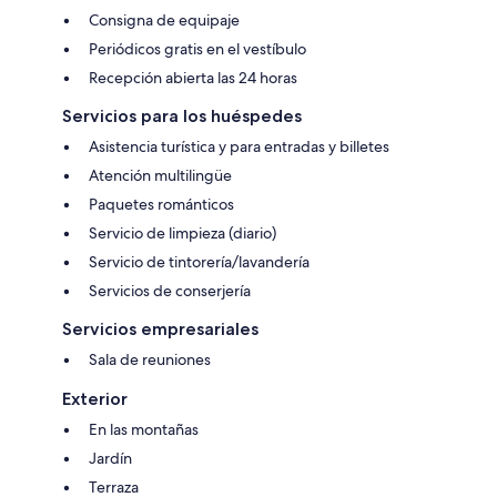
Consigna de equipaje
Periódicos gratis en el vestíbulo
Recepción abierta las 24 horas
Servicios para los huéspedes
Asistencia turística y para entradas y billetes
Atención multilingüe
Paquetes románticos
Servicio de limpieza (diario)
Servicio de tintorería/lavandería
Servicios de conserjería
Servicios empresariales
Sala de reuniones
Exterior
En las montañas
Jardín
Terraza