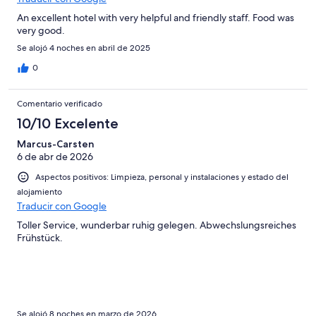
An excellent hotel with very helpful and friendly staff. Food was
very good.
Se alojó 4 noches en abril de 2025
0
Comentario verificado
10/10 Excelente
Marcus-Carsten
6 de abr de 2026
Aspectos positivos: Limpieza, personal y instalaciones y estado del
alojamiento
Traducir con Google
Toller Service, wunderbar ruhig gelegen. Abwechslungsreiches
Frühstück.
Se alojó 8 noches en marzo de 2026