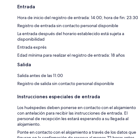
Entrada
Hora de inicio del registro de entrada: 14:00; hora de fin: 23:30
Registro de entrada sin contacto personal disponible
La entrada después del horario establecido está sujeta a
disponibilidad
Entrada exprés
Edad mínima para realizar el registro de entrada: 18 años
Salida
Salida antes de las 11:00
Registro de salida sin contacto personal disponible
Instrucciones especiales de entrada
Los huéspedes deben ponerse en contacto con el alojamiento
con antelación para recibir las instrucciones de entrada. El
personal de recepción les estará esperando a su llegada al
alojamiento.
Ponte en contacto con el alojamiento a través de los datos que
figuran en la confirmación de reserva al menos 72 horas antes