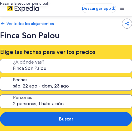
Pasar a la sección principal
Descargar app
Ver todos los alojamientos
Finca Son Palou
Elige las fechas para ver los precios
¿A dónde vas?
Fechas
Personas
Buscar