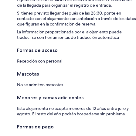
de la llegada para organizar el registro de entrada.
Si tienes previsto llegar después de las 23:30, ponte en
contacto con el alojamiento con antelación a través de los datos
que figuran en la confirmación de reserva.
La información proporcionada por el alojamiento puede
traducirse con herramientas de traducción automática
Formas de acceso
Recepción con personal
Mascotas
No se admiten mascotas.
Menores y camas adicionales
Este alojamiento no acepta menores de 12 años entre julio y
agosto. El resto del año podrán hospedarse sin problema.
Formas de pago