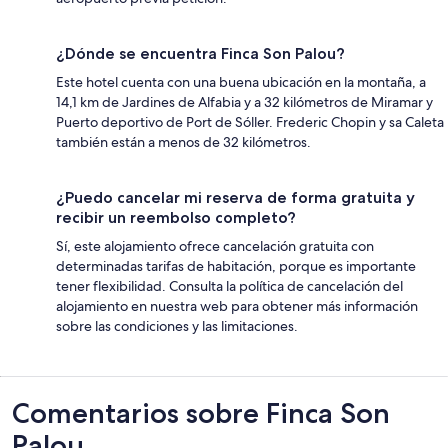
¿Dónde se encuentra Finca Son Palou?
Este hotel cuenta con una buena ubicación en la montaña, a
14,1 km de Jardines de Alfabia y a 32 kilómetros de Miramar y
Puerto deportivo de Port de Sóller. Frederic Chopin y sa Caleta
también están a menos de 32 kilómetros.
¿Puedo cancelar mi reserva de forma gratuita y
recibir un reembolso completo?
Sí, este alojamiento ofrece cancelación gratuita con
determinadas tarifas de habitación, porque es importante
tener flexibilidad. Consulta la política de cancelación del
alojamiento en nuestra web para obtener más información
sobre las condiciones y las limitaciones.
Comentarios
Comentarios sobre Finca Son
Palou