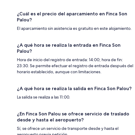
¿Cuál es el precio del aparcamiento en Finca Son
Palou?
El aparcamiento sin asistencia es gratuito en este alojamiento.
¿A qué hora se realiza la entrada en Finca Son
Palou?
Hora de inicio del registro de entrada: 14:00; hora de fin:
23:30. Se permite efectuar el registro de entrada después del
horario establecido, aunque con limitaciones.
¿A qué hora se realiza la salida en Finca Son Palou?
La salida se realiza a las 11:00.
¿En Finca Son Palou se ofrece servicio de traslado
desde y hasta el aeropuerto?
Sí, se ofrece un servicio de transporte desde y hasta el
aeropuerto previa petición.