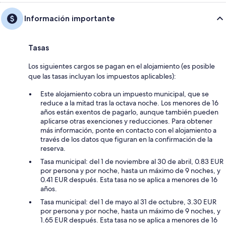
Información importante
Tasas
Los siguientes cargos se pagan en el alojamiento (es posible
que las tasas incluyan los impuestos aplicables):
Este alojamiento cobra un impuesto municipal, que se
reduce a la mitad tras la octava noche. Los menores de 16
años están exentos de pagarlo, aunque también pueden
aplicarse otras exenciones y reducciones. Para obtener
más información, ponte en contacto con el alojamiento a
través de los datos que figuran en la confirmación de la
reserva.
Tasa municipal: del 1 de noviembre al 30 de abril, 0.83 EUR
por persona y por noche, hasta un máximo de 9 noches, y
0.41 EUR después. Esta tasa no se aplica a menores de 16
años.
Tasa municipal: del 1 de mayo al 31 de octubre, 3.30 EUR
por persona y por noche, hasta un máximo de 9 noches, y
1.65 EUR después. Esta tasa no se aplica a menores de 16