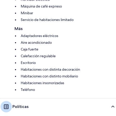
Máquina de café expreso
Minibar
Servicio de habitaciones limitado
Más
Adaptadores eléctricos
Aire acondicionado
Caja fuerte
Calefacción regulable
Escritorio
Habitaciones con distinta decoración
Habitaciones con distinto mobiliario
Habitaciones insonorizadas
Teléfono
Políticas