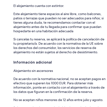
El alojamiento cuenta con extintor.
Este alojamiento tiene espacios al aire libre, como balcones,
patios o terrazas que pueden no ser adecuados para niños; si
tienes alguna duda, te recomendamos contactar con el
alojamiento antes de tu llegada para confirmar que puedan
hospedarte en una habitación adecuada
Si cancelas tu reserva, se aplicará la política de cancelación de
tu propietario/a. De acuerdo con la normativa de la UE sobre
los derechos del consumidor, los servicios de reserva de
alojamiento no están sujetos al derecho de desistimiento.
Información adicional
Alojamiento sin ascensores
De acuerdo con la normativa nacional, no se aceptan pagos en
efectivo que superen los 1000 EUR. Para obtener más
información, ponte en contacto con el alojamiento a través de
los datos que figuran en la confirmación de la reserva.
No se aceptan niños menores de 12 años entre julio y agosto.