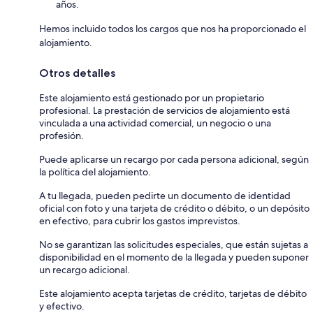
años.
Hemos incluido todos los cargos que nos ha proporcionado el
alojamiento.
Otros detalles
Este alojamiento está gestionado por un propietario
profesional. La prestación de servicios de alojamiento está
vinculada a una actividad comercial, un negocio o una
profesión.
Puede aplicarse un recargo por cada persona adicional, según
la política del alojamiento.
A tu llegada, pueden pedirte un documento de identidad
oficial con foto y una tarjeta de crédito o débito, o un depósito
en efectivo, para cubrir los gastos imprevistos.
No se garantizan las solicitudes especiales, que están sujetas a
disponibilidad en el momento de la llegada y pueden suponer
un recargo adicional.
Este alojamiento acepta tarjetas de crédito, tarjetas de débito
y efectivo.