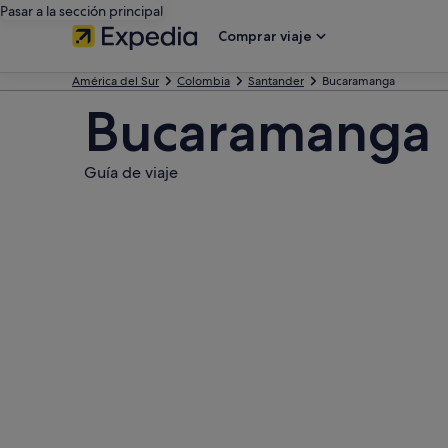
Pasar a la sección principal
Comprar viaje
América del Sur
Colombia
Santander
Bucaramanga
Bucaramanga
Guía de viaje