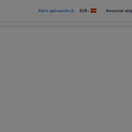
•
Abrir aplicación
EUR
Anunciar alo