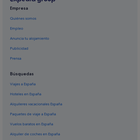
Empresa
Quiénes somos
Empleo
Anuncia tu alojamiento
Publicidad
Prensa
Búsquedas
Viajes a España
Hoteles en España
Alquileres vacacionales España
Paquetes de viaje a España
Vuelos baratos en España
Alquiler de coches en España