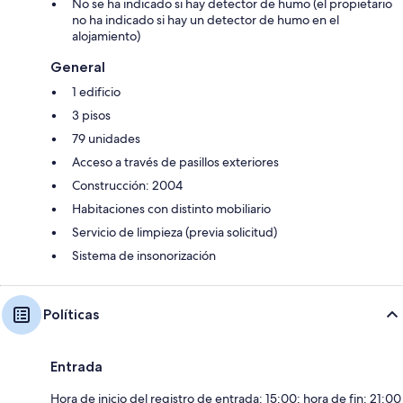
No se ha indicado si hay detector de humo (el propietario
no ha indicado si hay un detector de humo en el
alojamiento)
General
1 edificio
3 pisos
79 unidades
Acceso a través de pasillos exteriores
Construcción: 2004
Habitaciones con distinto mobiliario
Servicio de limpieza (previa solicitud)
Sistema de insonorización
Políticas
Entrada
Hora de inicio del registro de entrada: 15:00; hora de fin: 21:00