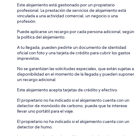
Este alojamiento está gestionado por un propietario
profesional. La prestación de servicios de alojamiento está
vinculada a una actividad comercial, un negocio o una
profesión.
Puede aplicarse un recargo por cada persona adicional, según
la política del alojamiento.
A tu llegada, pueden pedirte un documento de identidad
oficial con foto y una tarjeta de crédito para cubrir los gastos
imprevistos.
No se garantizan las solicitudes especiales, que están sujetas a
disponibilidad en el momento de la llegada y pueden suponer
un recargo adicional.
Este alojamiento acepta tarjetas de crédito y efectivo.
El propietario no ha indicado si el alojamiento cuenta con un
detector de monóxido de carbono, puede que te interese
llevar uno portátil para el viaje.
El propietario no ha indicado si el alojamiento cuenta con un
detector de humo.