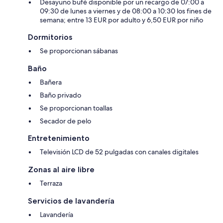
Desayuno bufé disponible por un recargo de 07:00 a
09:30 de lunes a viernes y de 08:00 a 10:30 los fines de
semana; entre 13 EUR por adulto y 6,50 EUR por niño
Dormitorios
Se proporcionan sábanas
Baño
Bañera
Baño privado
Se proporcionan toallas
Secador de pelo
Entretenimiento
Televisión LCD de 52 pulgadas con canales digitales
Zonas al aire libre
Terraza
Servicios de lavandería
Lavandería