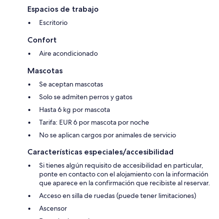
Espacios de trabajo
Escritorio
Confort
Aire acondicionado
Mascotas
Se aceptan mascotas
Solo se admiten perros y gatos
Hasta 6 kg por mascota
Tarifa: EUR 6 por mascota por noche
No se aplican cargos por animales de servicio
Características especiales/accesibilidad
Si tienes algún requisito de accesibilidad en particular,
ponte en contacto con el alojamiento con la información
que aparece en la confirmación que recibiste al reservar.
Acceso en silla de ruedas (puede tener limitaciones)
Ascensor