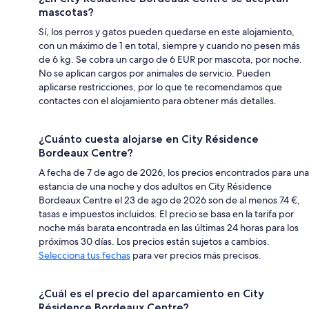
mascotas?
Sí, los perros y gatos pueden quedarse en este alojamiento,
con un máximo de 1 en total, siempre y cuando no pesen más
de 6 kg. Se cobra un cargo de 6 EUR por mascota, por noche.
No se aplican cargos por animales de servicio. Pueden
aplicarse restricciones, por lo que te recomendamos que
contactes con el alojamiento para obtener más detalles.
¿Cuánto cuesta alojarse en City Résidence
Bordeaux Centre?
A fecha de 7 de ago de 2026, los precios encontrados para una
estancia de una noche y dos adultos en City Résidence
Bordeaux Centre el 23 de ago de 2026 son de al menos 74 €,
tasas e impuestos incluidos. El precio se basa en la tarifa por
noche más barata encontrada en las últimas 24 horas para los
próximos 30 días. Los precios están sujetos a cambios.
Selecciona tus fechas
para ver precios más precisos.
¿Cuál es el precio del aparcamiento en City
Résidence Bordeaux Centre?