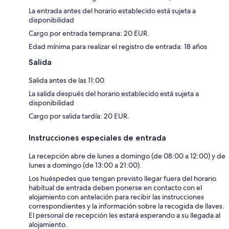
La entrada antes del horario establecido está sujeta a
disponibilidad
Cargo por entrada temprana: 20 EUR.
Edad mínima para realizar el registro de entrada: 18 años
Salida
Salida antes de las 11:00
La salida después del horario establecido está sujeta a
disponibilidad
Cargo por salida tardía: 20 EUR.
Instrucciones especiales de entrada
La recepción abre de lunes a domingo (de 08:00 a 12:00) y de
lunes a domingo (de 13:00 a 21:00).
Los huéspedes que tengan previsto llegar fuera del horario
habitual de entrada deben ponerse en contacto con el
alojamiento con antelación para recibir las instrucciones
correspondientes y la información sobre la recogida de llaves.
El personal de recepción les estará esperando a su llegada al
alojamiento.