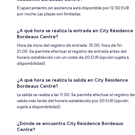
El aparcamiento sin asistencia está disponible por 12.50 EUR
por noche.Las plazas son limitadas.
¿A qué hora se realiza la entrada en City Résidence
Bordeaux Centre?
Hora de inicio del registro de entrada: 15:00; hora de fin:
21:00. Se permite efectuar el registro de entrada antes del
horario establecido con un coste de 20 EUR (opción sujeta a
disponibilidad).
¿A qué hora se realiza la salida en City Résidence
Bordeaux Centre?
La salida se realiza a las 11:00. Se permite efectuar el registro de
salida más tarde del horario establecido por 20 EUR (opción
sujeta a disponibilidad).
¿Dónde se encuentra City Résidence Bordeaux
Centre?