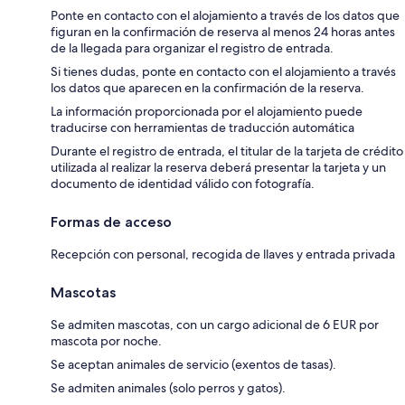
Ponte en contacto con el alojamiento a través de los datos que
figuran en la confirmación de reserva al menos 24 horas antes
de la llegada para organizar el registro de entrada.
Si tienes dudas, ponte en contacto con el alojamiento a través
los datos que aparecen en la confirmación de la reserva.
La información proporcionada por el alojamiento puede
traducirse con herramientas de traducción automática
Durante el registro de entrada, el titular de la tarjeta de crédito
utilizada al realizar la reserva deberá presentar la tarjeta y un
documento de identidad válido con fotografía.
Formas de acceso
Recepción con personal, recogida de llaves y entrada privada
Mascotas
Se admiten mascotas, con un cargo adicional de 6 EUR por
mascota por noche.
Se aceptan animales de servicio (exentos de tasas).
Se admiten animales (solo perros y gatos).