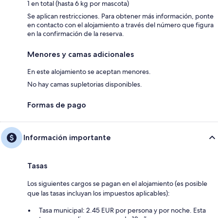
1 en total (hasta 6 kg por mascota)
Se aplican restricciones. Para obtener más información, ponte
en contacto con el alojamiento a través del número que figura
en la confirmación de la reserva.
Menores y camas adicionales
En este alojamiento se aceptan menores.
No hay camas supletorias disponibles.
Formas de pago
Información importante
Tasas
Los siguientes cargos se pagan en el alojamiento (es posible
que las tasas incluyan los impuestos aplicables):
Tasa municipal: 2.45 EUR por persona y por noche. Esta