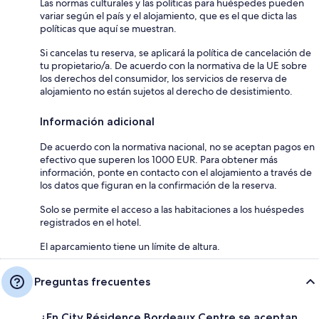
Las normas culturales y las políticas para huéspedes pueden
variar según el país y el alojamiento, que es el que dicta las
políticas que aquí se muestran.
Si cancelas tu reserva, se aplicará la política de cancelación de
tu propietario/a. De acuerdo con la normativa de la UE sobre
los derechos del consumidor, los servicios de reserva de
alojamiento no están sujetos al derecho de desistimiento.
Información adicional
De acuerdo con la normativa nacional, no se aceptan pagos en
efectivo que superen los 1000 EUR. Para obtener más
información, ponte en contacto con el alojamiento a través de
los datos que figuran en la confirmación de la reserva.
Solo se permite el acceso a las habitaciones a los huéspedes
registrados en el hotel.
El aparcamiento tiene un límite de altura.
Preguntas frecuentes
¿En City Résidence Bordeaux Centre se aceptan