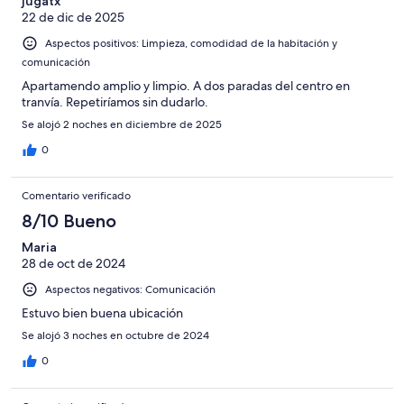
jugatx
22 de dic de 2025
Aspectos positivos: Limpieza, comodidad de la habitación y
comunicación
Apartamendo amplio y limpio. A dos paradas del centro en
tranvía. Repetiríamos sin dudarlo.
Se alojó 2 noches en diciembre de 2025
0
Comentario verificado
8/10 Bueno
Maria
28 de oct de 2024
Aspectos negativos: Comunicación
Estuvo bien buena ubicación
Se alojó 3 noches en octubre de 2024
0