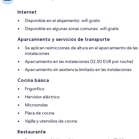
Internet
Disponible en el alojamiento: wifi gratis
Disponible en algunas zonas comunes: wifi gratis
Aparcamiento y servicios de transporte
Se aplican restricciones de altura en el aparcamiento de las
instalaciones
Aparcamiento en las instalaciones (12,50 EUR por noche)
Aparcamiento sin asistencia limitado en las instalaciones
Cocina básica
Frigorífico
Hervidor eléctrico
Microondas
Placa de cocina
Vajilla y utensilios de cocina
Restaurante