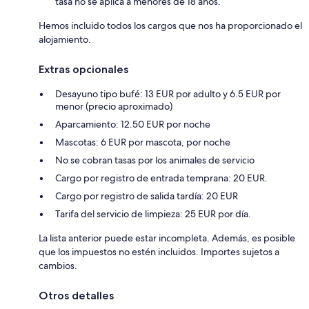
tasa no se aplica a menores de 18 años.
Hemos incluido todos los cargos que nos ha proporcionado el
alojamiento.
Extras opcionales
Desayuno tipo bufé: 13 EUR por adulto y 6.5 EUR por
menor (precio aproximado)
Aparcamiento: 12.50 EUR por noche
Mascotas: 6 EUR por mascota, por noche
No se cobran tasas por los animales de servicio
Cargo por registro de entrada temprana: 20 EUR.
Cargo por registro de salida tardía: 20 EUR
Tarifa del servicio de limpieza: 25 EUR por día.
La lista anterior puede estar incompleta. Además, es posible
que los impuestos no estén incluidos. Importes sujetos a
cambios.
Otros detalles