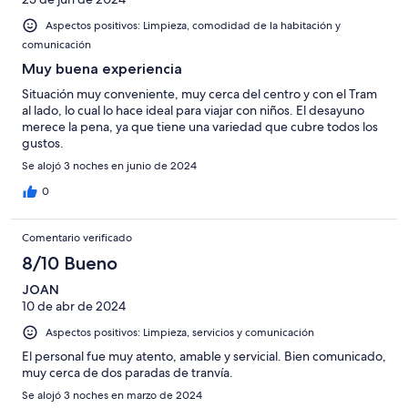
Aspectos positivos: Limpieza, comodidad de la habitación y
comunicación
Muy buena experiencia
Situación muy conveniente, muy cerca del centro y con el Tram
al lado, lo cual lo hace ideal para viajar con niños. El desayuno
merece la pena, ya que tiene una variedad que cubre todos los
gustos.
Se alojó 3 noches en junio de 2024
0
Comentario verificado
8/10 Bueno
JOAN
10 de abr de 2024
Aspectos positivos: Limpieza, servicios y comunicación
El personal fue muy atento, amable y servicial. Bien comunicado,
muy cerca de dos paradas de tranvía.
Se alojó 3 noches en marzo de 2024