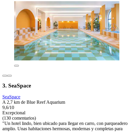
3. SeaSpace
SeaSpace
A 2,7 km de Blue Reef Aquarium
9,6/10
Excepcional
(130 comentarios)
"Un hotel lindo, bien ubicado para llegar en carro, con parqueadero
amplio. Unas habitaciones hermosas, modernas y completas para