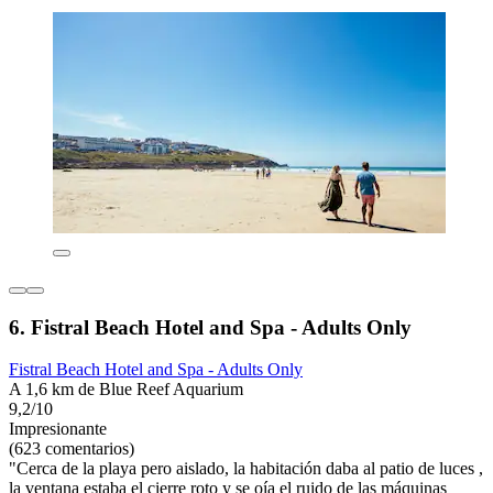
6. Fistral Beach Hotel and Spa - Adults Only
Fistral Beach Hotel and Spa - Adults Only
A 1,6 km de Blue Reef Aquarium
9,2/10
Impresionante
(623 comentarios)
"Cerca de la playa pero aislado, la habitación daba al patio de luces ,
la ventana estaba el cierre roto y se oía el ruido de las máquinas