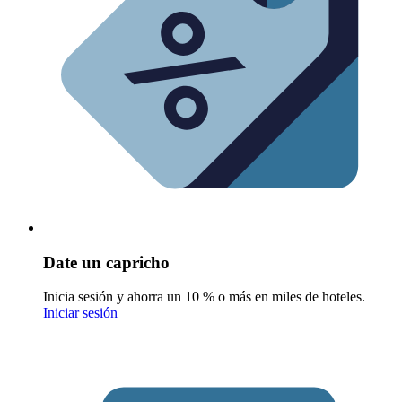
Date un capricho
Inicia sesión y ahorra un 10 % o más en miles de hoteles.
Iniciar sesión