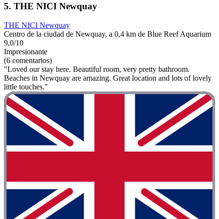
5. THE NICI Newquay
THE NICI Newquay
Centro de la ciudad de Newquay, a 0,4 km de Blue Reef Aquarium
9,0/10
Impresionante
(6 comentarios)
"Loved our stay here. Beautiful room, very pretty bathroom.
Beaches in Newquay are amazing. Great location and lots of lovely
little touches."