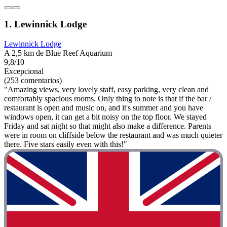
1. Lewinnick Lodge
Lewinnick Lodge
A 2,5 km de Blue Reef Aquarium
9,8/10
Excepcional
(253 comentarios)
"Amazing views, very lovely staff, easy parking, very clean and
comfortably spacious rooms. Only thing to note is that if the bar /
restaurant is open and music on, and it's summer and you have
windows open, it can get a bit noisy on the top floor. We stayed
Friday and sat night so that might also make a difference. Parents
were in room on cliffside below the restaurant and was much quieter
there. Five stars easily even with this!"