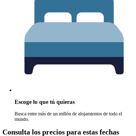
Escoge lo que tú quieras
Busca entre más de un millón de alojamientos de todo el
mundo.
Consulta los precios para estas fechas