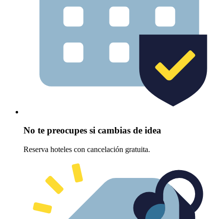
No te preocupes si cambias de idea
Reserva hoteles con cancelación gratuita.