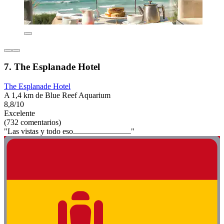
7. The Esplanade Hotel
The Esplanade Hotel
A 1,4 km de Blue Reef Aquarium
8,8/10
Excelente
(732 comentarios)
"Las vistas y todo eso............................."