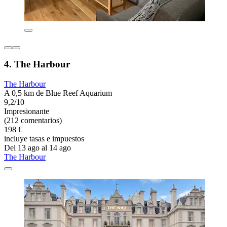
4. The Harbour
The Harbour
A 0,5 km de Blue Reef Aquarium
9,2/10
Impresionante
(212 comentarios)
198 €
incluye tasas e impuestos
Del 13 ago al 14 ago
The Harbour