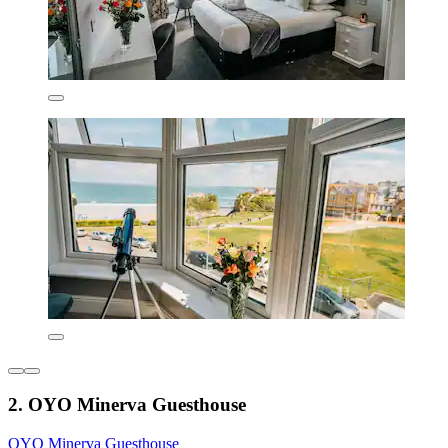
2. OYO Minerva Guesthouse
OYO Minerva Guesthouse