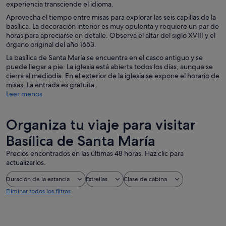
experiencia transciende el idioma.
Aprovecha el tiempo entre misas para explorar las seis capillas de la
basílica. La decoración interior es muy opulenta y requiere un par de
horas para apreciarse en detalle. Observa el altar del siglo XVIII y el
órgano original del año 1653.
La basílica de Santa María se encuentra en el casco antiguo y se
puede llegar a pie. La iglesia está abierta todos los días, aunque se
cierra al mediodía. En el exterior de la iglesia se expone el horario de
misas. La entrada es gratuita.
Leer menos
Organiza tu viaje para visitar
Basílica de Santa María
Precios encontrados en las últimas 48 horas. Haz clic para
actualizarlos.
Duración de la estancia
Estrellas
Clase de cabina
Eliminar todos los filtros