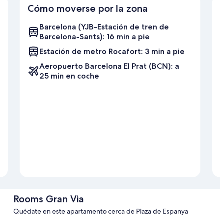
Cómo moverse por la zona
Barcelona (YJB-Estación de tren de
Barcelona-Sants): 16 min a pie
Estación de metro Rocafort: 3 min a pie
Aeropuerto Barcelona El Prat (BCN): a
25 min en coche
Rooms Gran Via
Quédate en este apartamento cerca de Plaza de Espanya