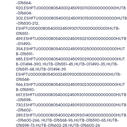
-076564-
920,ESHFTU00000805400024509301100000000000HUTB
-076604-
302,ESHFTU00000805400024509301500000000000HUTB
-076530-212,
ESHFTU00000805400024509301700000000000HUTB-
076551-
459,ESHFTU00000805400024509302100000000000HUTB
-011490-
354,ESHFTU00000805400024509302500000000000HUT
B-076591-
685,ESHFTU00000805400024509302900000000000HUT
B-011494-390, HUTB-076551-45,HUTB-011490-35,HUTB-
076591-68,HUTB-011494-39,
ESHFTU00000805400024509300500000000000HUTB-
076568-
966,ESHFTU00000805400024509302300000000000HUT
B-076590-
657,ESHFTU00000805400024509301000000000000HUTB
-076598-
730,ESHFTU00000805400024509301300000000000HUTB
-076602-
289,ESHFTU00000805400024509301400000000000HUTB
-076600-266, HUTB-076568-96,HUTB-076590-65,HUTB-
076598-73,HUTB-076602-28,HUTB-076600-26