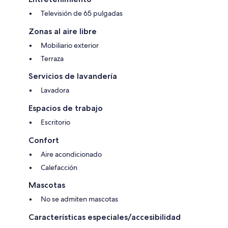
Televisión de 65 pulgadas
Zonas al aire libre
Mobiliario exterior
Terraza
Servicios de lavandería
Lavadora
Espacios de trabajo
Escritorio
Confort
Aire acondicionado
Calefacción
Mascotas
No se admiten mascotas
Características especiales/accesibilidad