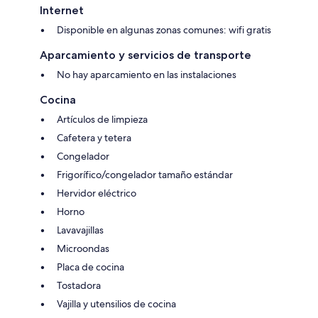
Internet
Disponible en algunas zonas comunes: wifi gratis
Aparcamiento y servicios de transporte
No hay aparcamiento en las instalaciones
Cocina
Artículos de limpieza
Cafetera y tetera
Congelador
Frigorífico/congelador tamaño estándar
Hervidor eléctrico
Horno
Lavavajillas
Microondas
Placa de cocina
Tostadora
Vajilla y utensilios de cocina