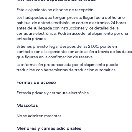
Este alojamiento no dispone de recepción.
Los huéspedes que tengan previsto llegar fuera del horario
habitual de entrada recibirán un correo electrónico 24 horas
antes de su llegada con instrucciones y los detalles de la
cerradura electrónica; Podrán acceder al alojamiento por una
entrada privada
Si tienes previsto llegar después de las 21:00, ponte en
contacto con el alojamiento con antelación a través de los datos
que figuran en la confirmación de reserva.
La información proporcionada por el alojamiento puede
traducirse con herramientas de traducción automática
Formas de acceso
Entrada privada y cerradura electrónica
Mascotas
No se admiten mascotas.
Menores y camas adicionales