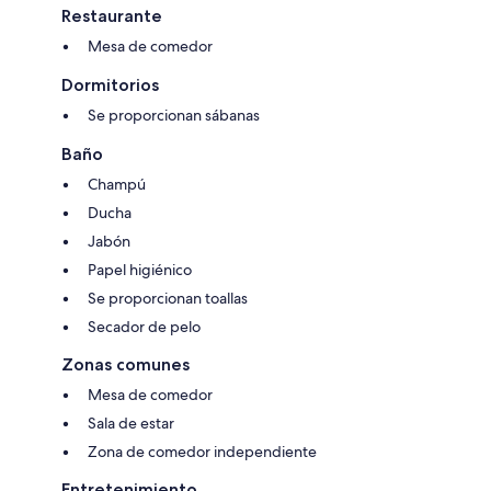
Restaurante
Mesa de comedor
Dormitorios
Se proporcionan sábanas
Baño
Champú
Ducha
Jabón
Papel higiénico
Se proporcionan toallas
Secador de pelo
Zonas comunes
Mesa de comedor
Sala de estar
Zona de comedor independiente
Entretenimiento