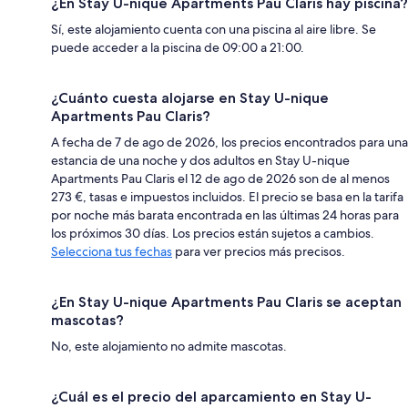
¿En Stay U-nique Apartments Pau Claris hay piscina?
Sí, este alojamiento cuenta con una piscina al aire libre. Se
puede acceder a la piscina de 09:00 a 21:00.
¿Cuánto cuesta alojarse en Stay U-nique
Apartments Pau Claris?
A fecha de 7 de ago de 2026, los precios encontrados para una
estancia de una noche y dos adultos en Stay U-nique
Apartments Pau Claris el 12 de ago de 2026 son de al menos
273 €, tasas e impuestos incluidos. El precio se basa en la tarifa
por noche más barata encontrada en las últimas 24 horas para
los próximos 30 días. Los precios están sujetos a cambios.
Selecciona tus fechas
para ver precios más precisos.
¿En Stay U-nique Apartments Pau Claris se aceptan
mascotas?
No, este alojamiento no admite mascotas.
¿Cuál es el precio del aparcamiento en Stay U-