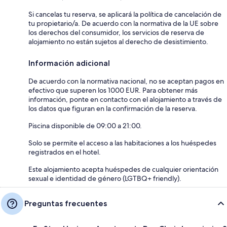
Si cancelas tu reserva, se aplicará la política de cancelación de
tu propietario/a. De acuerdo con la normativa de la UE sobre
los derechos del consumidor, los servicios de reserva de
alojamiento no están sujetos al derecho de desistimiento.
Información adicional
De acuerdo con la normativa nacional, no se aceptan pagos en
efectivo que superen los 1000 EUR. Para obtener más
información, ponte en contacto con el alojamiento a través de
los datos que figuran en la confirmación de la reserva.
Piscina disponible de 09:00 a 21:00.
Solo se permite el acceso a las habitaciones a los huéspedes
registrados en el hotel.
Este alojamiento acepta huéspedes de cualquier orientación
sexual e identidad de género (LGTBQ+ friendly).
Preguntas frecuentes