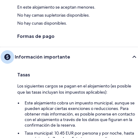
En este alojamiento se aceptan menores.
No hay camas supletorias disponibles.
No hay cunas disponibles.
Formas de pago
Información importante
Tasas
Los siguientes cargos se pagan en el alojamiento (es posible
que las tasas incluyan los impuestos aplicables):
Este alojamiento cobra un impuesto municipal, aunque se
pueden aplicar ciertas exenciones o reducciones. Para
obtener más información, es posible ponerse en contacto
con el alojamiento a través de los datos que figuran en la
confirmación de la reserva.
Tasa municipal: 10.45 EUR por persona y por noche, hasta