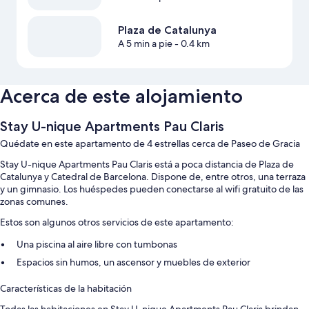
Plaza de Catalunya
A 5 min a pie
- 0.4 km
Acerca de este alojamiento
Stay U-nique Apartments Pau Claris
Quédate en este apartamento de 4 estrellas cerca de Paseo de Gracia
Stay U-nique Apartments Pau Claris está a poca distancia de Plaza de
Catalunya y Catedral de Barcelona. Dispone de, entre otros, una terraza
y un gimnasio. Los huéspedes pueden conectarse al wifi gratuito de las
zonas comunes.
Estos son algunos otros servicios de este apartamento:
Una piscina al aire libre con tumbonas
Espacios sin humos, un ascensor y muebles de exterior
Características de la habitación