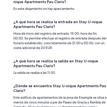
nique Apartments Pau Claris?
En este alojamiento no hay aparcamiento.
¿A qué hora se realiza la entrada en Stay U-nique
Apartments Pau Claris?
Hora de inicio del registro de entrada: 15:00; hora de fin:
00:00. Se permite efectuar el registro de entrada después del
horario establecido, concretamente de 21:00 a 00:00, con un
coste adicional de 20 EUR.
¿A qué hora se realiza la salida en Stay U-nique
Apartments Pau Claris?
La salida se realiza a las 11:00.
¿Dónde se encuentra Stay U-nique Apartments Pau
Claris?
Este edificio de apartamentos de la zona de Eixample se sitúa a
menos de cinco minutos a pie de Paseo de Gracia y Rambla de
Cataluña. Plaza de Catalunya y La Rambla también están a