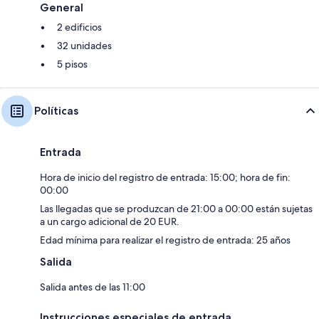
General
2 edificios
32 unidades
5 pisos
Políticas
Entrada
Hora de inicio del registro de entrada: 15:00; hora de fin:
00:00
Las llegadas que se produzcan de 21:00 a 00:00 están sujetas
a un cargo adicional de 20 EUR.
Edad mínima para realizar el registro de entrada: 25 años
Salida
Salida antes de las 11:00
Instrucciones especiales de entrada