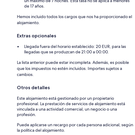
un máximo de 7 noches. Esta tasa no se aplica a menores
de 17 años.
Hemos incluido todos los cargos que nos ha proporcionado el
alojamiento.
Extras opcionales
Llegada fuera del horario establecido: 20 EUR, para las
llegadas que se produzcan de 21:00 a 00:00.
La lista anterior puede estar incompleta. Además, es posible
que los impuestos no estén incluidos. Importes sujetos a
cambios.
Otros detalles
Este alojamiento está gestionado por un propietario
profesional. La prestación de servicios de alojamiento está
vinculada a una actividad comercial, un negocio o una
profesión.
Puede aplicarse un recargo por cada persona adicional, según
la política del alojamiento.