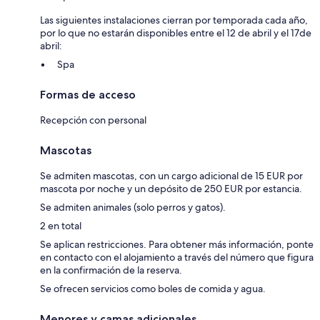
Las siguientes instalaciones cierran por temporada cada año,
por lo que no estarán disponibles entre el 12 de abril y el 17de
abril:
Spa
Formas de acceso
Recepción con personal
Mascotas
Se admiten mascotas, con un cargo adicional de 15 EUR por
mascota por noche y un depósito de 250 EUR por estancia.
Se admiten animales (solo perros y gatos).
2 en total
Se aplican restricciones. Para obtener más información, ponte
en contacto con el alojamiento a través del número que figura
en la confirmación de la reserva.
Se ofrecen servicios como boles de comida y agua.
Menores y camas adicionales