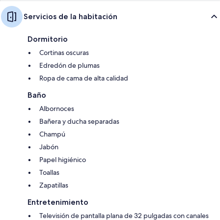
Servicios de la habitación
Dormitorio
Cortinas oscuras
Edredón de plumas
Ropa de cama de alta calidad
Baño
Albornoces
Bañera y ducha separadas
Champú
Jabón
Papel higiénico
Toallas
Zapatillas
Entretenimiento
Televisión de pantalla plana de 32 pulgadas con canales