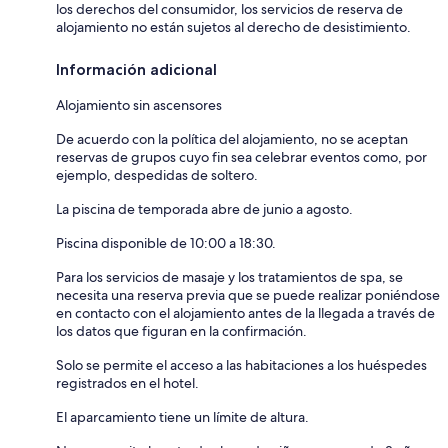
los derechos del consumidor, los servicios de reserva de
alojamiento no están sujetos al derecho de desistimiento.
Información adicional
Alojamiento sin ascensores
De acuerdo con la política del alojamiento, no se aceptan
reservas de grupos cuyo fin sea celebrar eventos como, por
ejemplo, despedidas de soltero.
La piscina de temporada abre de junio a agosto.
Piscina disponible de 10:00 a 18:30.
Para los servicios de masaje y los tratamientos de spa, se
necesita una reserva previa que se puede realizar poniéndose
en contacto con el alojamiento antes de la llegada a través de
los datos que figuran en la confirmación.
Solo se permite el acceso a las habitaciones a los huéspedes
registrados en el hotel.
El aparcamiento tiene un límite de altura.