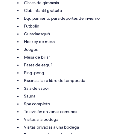
Clases de gimnasia
Club infantil gratuito
Equipamiento para deportes de invierno
Futbolín
Guardaesquís
Hockey de mesa
Juegos
Mesa de billar
Pases de esquí
Ping-pong
Piscina al aire libre de temporada
Sala de vapor
Sauna
Spa completo
Televisión en zonas comunes
Visitas a la bodega
Visitas privadas a una bodega