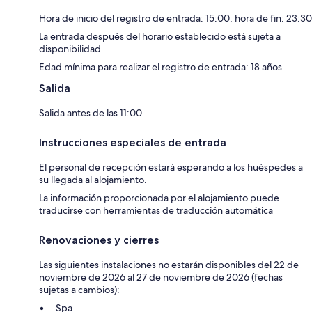
Hora de inicio del registro de entrada: 15:00; hora de fin: 23:30
La entrada después del horario establecido está sujeta a
disponibilidad
Edad mínima para realizar el registro de entrada: 18 años
Salida
Salida antes de las 11:00
Instrucciones especiales de entrada
El personal de recepción estará esperando a los huéspedes a
su llegada al alojamiento.
La información proporcionada por el alojamiento puede
traducirse con herramientas de traducción automática
Renovaciones y cierres
Las siguientes instalaciones no estarán disponibles del 22 de
noviembre de 2026 al 27 de noviembre de 2026 (fechas
sujetas a cambios):
Spa