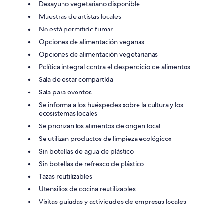
Desayuno vegetariano disponible
Muestras de artistas locales
No está permitido fumar
Opciones de alimentación veganas
Opciones de alimentación vegetarianas
Política integral contra el desperdicio de alimentos
Sala de estar compartida
Sala para eventos
Se informa a los huéspedes sobre la cultura y los
ecosistemas locales
Se priorizan los alimentos de origen local
Se utilizan productos de limpieza ecológicos
Sin botellas de agua de plástico
Sin botellas de refresco de plástico
Tazas reutilizables
Utensilios de cocina reutilizables
Visitas guiadas y actividades de empresas locales