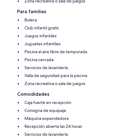
Zona recreativa o sala de juegos
Para familias
Bolera
Club infantil gratis
Juegos infantiles
Juguetes infantiles
Piscina al aire libre de temporada
Piscina cercada
Servicios de lavandería
Valla de seguridad para la piscina
Zona recreativa o sala de juegos
Comodidades
Caja fuerte en recepción
Consigna de equipaje
Máquina expendedora
Recepción abierta las 24 horas
Servicios de lavandería