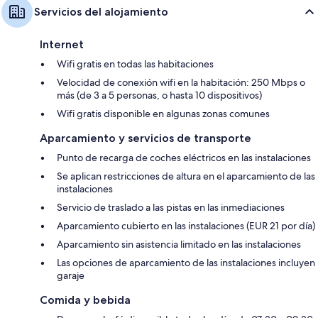
Servicios del alojamiento
Internet
Wifi gratis en todas las habitaciones
Velocidad de conexión wifi en la habitación: 250 Mbps o
más (de 3 a 5 personas, o hasta 10 dispositivos)
Wifi gratis disponible en algunas zonas comunes
Aparcamiento y servicios de transporte
Punto de recarga de coches eléctricos en las instalaciones
Se aplican restricciones de altura en el aparcamiento de las
instalaciones
Servicio de traslado a las pistas en las inmediaciones
Aparcamiento cubierto en las instalaciones (EUR 21 por día)
Aparcamiento sin asistencia limitado en las instalaciones
Las opciones de aparcamiento de las instalaciones incluyen
garaje
Comida y bebida