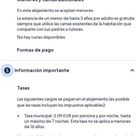
En este alojamiento se aceptan menores.
La estancia de un menor de hasta 3 años por adulto es gratuita
siempre que utilice las camas existentes de la habitación que
comparte con sus padres o tutores.
No hay cunas disponibles.
Formas de pago
Información importante
Tasas
Los siguientes cargos se pagan en el alojamiento (es posible
que las tasas incluyan los impuestos aplicables):
Tasa municipal: 2.09 EUR por persona y por noche, hasta
un máximo de 7 noches. Esta tasa no se aplica a menores
de 16 años.