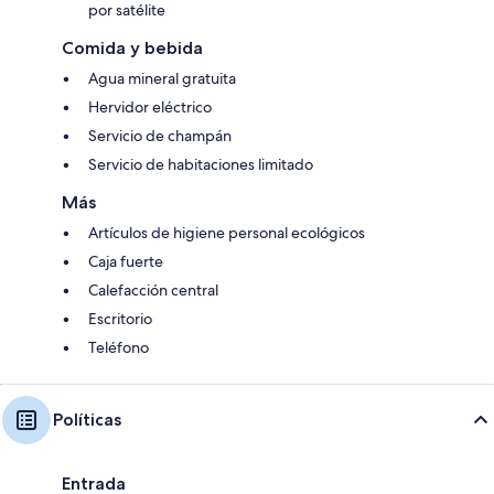
por satélite
Comida y bebida
Agua mineral gratuita
Hervidor eléctrico
Servicio de champán
Servicio de habitaciones limitado
Más
Artículos de higiene personal ecológicos
Caja fuerte
Calefacción central
Escritorio
Teléfono
Políticas
Entrada