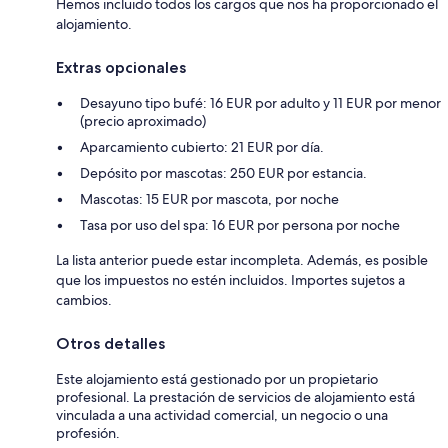
Hemos incluido todos los cargos que nos ha proporcionado el
alojamiento.
Extras opcionales
Desayuno tipo bufé: 16 EUR por adulto y 11 EUR por menor
(precio aproximado)
Aparcamiento cubierto: 21 EUR por día.
Depósito por mascotas: 250 EUR por estancia.
Mascotas: 15 EUR por mascota, por noche
Tasa por uso del spa: 16 EUR por persona por noche
La lista anterior puede estar incompleta. Además, es posible
que los impuestos no estén incluidos. Importes sujetos a
cambios.
Otros detalles
Este alojamiento está gestionado por un propietario
profesional. La prestación de servicios de alojamiento está
vinculada a una actividad comercial, un negocio o una
profesión.