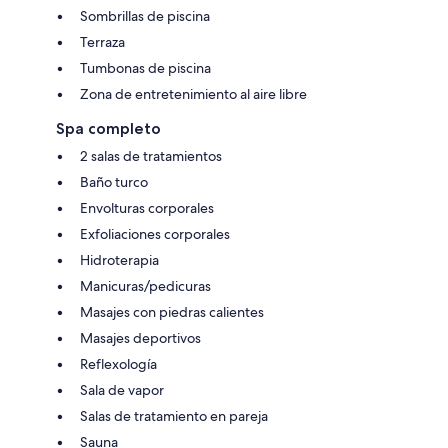
Sombrillas de piscina
Terraza
Tumbonas de piscina
Zona de entretenimiento al aire libre
Spa completo
2 salas de tratamientos
Baño turco
Envolturas corporales
Exfoliaciones corporales
Hidroterapia
Manicuras/pedicuras
Masajes con piedras calientes
Masajes deportivos
Reflexología
Sala de vapor
Salas de tratamiento en pareja
Sauna