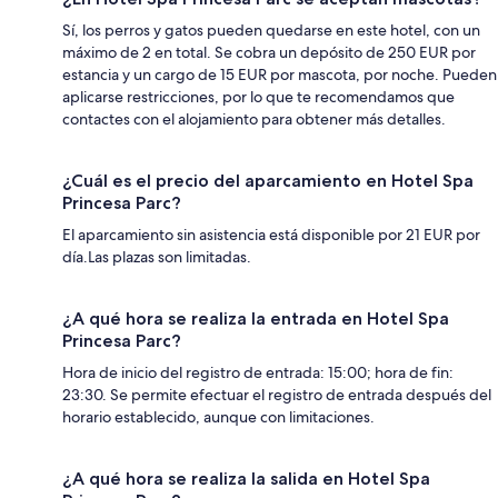
Sí, los perros y gatos pueden quedarse en este hotel, con un
máximo de 2 en total. Se cobra un depósito de 250 EUR por
estancia y un cargo de 15 EUR por mascota, por noche. Pueden
aplicarse restricciones, por lo que te recomendamos que
contactes con el alojamiento para obtener más detalles.
¿Cuál es el precio del aparcamiento en Hotel Spa
Princesa Parc?
El aparcamiento sin asistencia está disponible por 21 EUR por
día.Las plazas son limitadas.
¿A qué hora se realiza la entrada en Hotel Spa
Princesa Parc?
Hora de inicio del registro de entrada: 15:00; hora de fin:
23:30. Se permite efectuar el registro de entrada después del
horario establecido, aunque con limitaciones.
¿A qué hora se realiza la salida en Hotel Spa