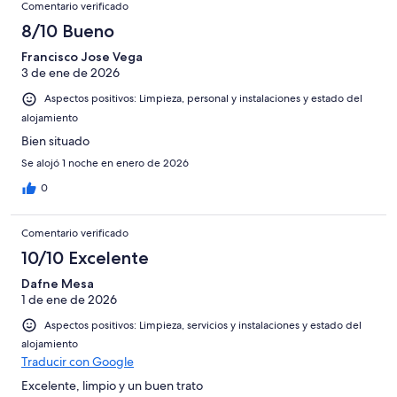
Comentario verificado
8/10 Bueno
Francisco Jose Vega
3 de ene de 2026
Aspectos positivos: Limpieza, personal y instalaciones y estado del
alojamiento
Bien situado
Se alojó 1 noche en enero de 2026
0
Comentario verificado
10/10 Excelente
Dafne Mesa
1 de ene de 2026
Aspectos positivos: Limpieza, servicios y instalaciones y estado del
alojamiento
Traducir con Google
Excelente, limpio y un buen trato