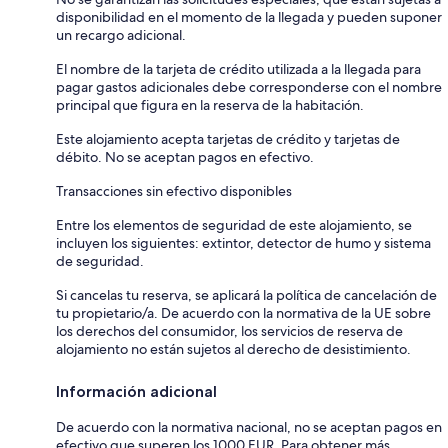
disponibilidad en el momento de la llegada y pueden suponer
un recargo adicional.
El nombre de la tarjeta de crédito utilizada a la llegada para
pagar gastos adicionales debe corresponderse con el nombre
principal que figura en la reserva de la habitación.
Este alojamiento acepta tarjetas de crédito y tarjetas de
débito. No se aceptan pagos en efectivo.
Transacciones sin efectivo disponibles
Entre los elementos de seguridad de este alojamiento, se
incluyen los siguientes: extintor, detector de humo y sistema
de seguridad.
Si cancelas tu reserva, se aplicará la política de cancelación de
tu propietario/a. De acuerdo con la normativa de la UE sobre
los derechos del consumidor, los servicios de reserva de
alojamiento no están sujetos al derecho de desistimiento.
Información adicional
De acuerdo con la normativa nacional, no se aceptan pagos en
efectivo que superen los 1000 EUR. Para obtener más