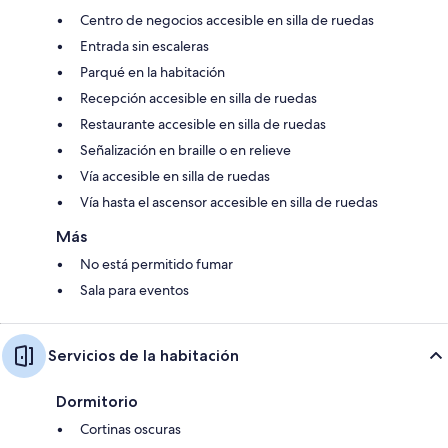
Centro de negocios accesible en silla de ruedas
Entrada sin escaleras
Parqué en la habitación
Recepción accesible en silla de ruedas
Restaurante accesible en silla de ruedas
Señalización en braille o en relieve
Vía accesible en silla de ruedas
Vía hasta el ascensor accesible en silla de ruedas
Más
No está permitido fumar
Sala para eventos
Servicios de la habitación
Dormitorio
Cortinas oscuras