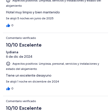
Aspectos positivos: Limpieza, servicios y instalaciones y estado del
alojamiento
Hotel muy limpio y bien mantenido
Se alojó 5 noches en junio de 2025
0
Comentario verificado
10/10 Excelente
lydiana
6 de dic de 2024
Aspectos positivos: Limpieza, personal, servicios y instalaciones y
estado del alojamiento
Tiene un excelente desayuno
Se alojó 1 noche en diciembre de 2024
0
Comentario verificado
10/10 Excelente