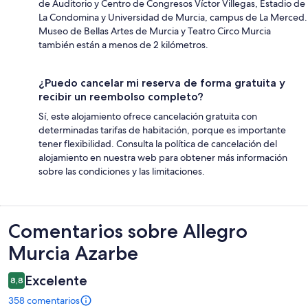
de Auditorio y Centro de Congresos Víctor Villegas, Estadio de
La Condomina y Universidad de Murcia, campus de La Merced.
Museo de Bellas Artes de Murcia y Teatro Circo Murcia
también están a menos de 2 kilómetros.
¿Puedo cancelar mi reserva de forma gratuita y
recibir un reembolso completo?
Sí, este alojamiento ofrece cancelación gratuita con
determinadas tarifas de habitación, porque es importante
tener flexibilidad. Consulta la política de cancelación del
alojamiento en nuestra web para obtener más información
sobre las condiciones y las limitaciones.
Comentarios
Comentarios sobre Allegro
Murcia Azarbe
Excelente
8,8
358 comentarios