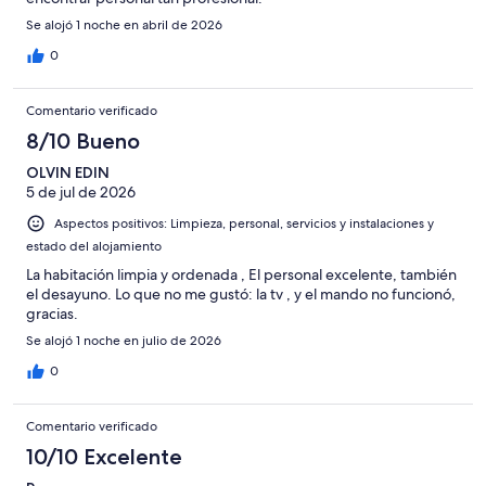
Se alojó 1 noche en abril de 2026
0
Comentario verificado
8/10 Bueno
OLVIN EDIN
5 de jul de 2026
Aspectos positivos: Limpieza, personal, servicios y instalaciones y
estado del alojamiento
La habitación limpia y ordenada , El personal excelente, también
el desayuno. Lo que no me gustó: la tv , y el mando no funcionó,
gracias.
Se alojó 1 noche en julio de 2026
0
Comentario verificado
10/10 Excelente