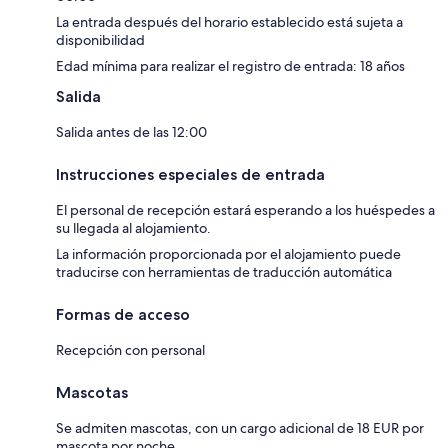
La entrada después del horario establecido está sujeta a
disponibilidad
Edad mínima para realizar el registro de entrada: 18 años
Salida
Salida antes de las 12:00
Instrucciones especiales de entrada
El personal de recepción estará esperando a los huéspedes a
su llegada al alojamiento.
La información proporcionada por el alojamiento puede
traducirse con herramientas de traducción automática
Formas de acceso
Recepción con personal
Mascotas
Se admiten mascotas, con un cargo adicional de 18 EUR por
mascota por noche.