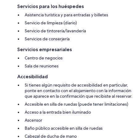
Servicios para los huéspedes
Asistencia turística y para entradas y billetes
Servicio de limpieza (diario)
Servicio de tintorería/lavandería
Servicios de conserjería
Servicios empresariales
Centro de negocios
Sala de reuniones
Accesibilidad
Si tienes algún requisito de accesibilidad en particular,
ponte en contacto con el alojamiento con la información
que aparece en la confirmación que recibiste al reservar.
Accesible en silla de ruedas (puede tener limitaciones)
Acceso a la entrada bien iluminado
Ascensor
Baño público accesible en silla de ruedas
Cabezal de ducha de mano