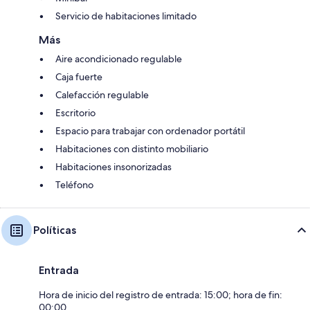
Servicio de habitaciones limitado
Más
Aire acondicionado regulable
Caja fuerte
Calefacción regulable
Escritorio
Espacio para trabajar con ordenador portátil
Habitaciones con distinto mobiliario
Habitaciones insonorizadas
Teléfono
Políticas
Entrada
Hora de inicio del registro de entrada: 15:00; hora de fin:
00:00