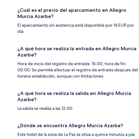
¿Cuál es el precio del aparcamiento en Allegro
Murcia Azarbe?
El aparcamiento sin asistencia está disponible por 14 EUR por
día.
¿A qué hora se realiza la entrada en Allegro Murcia
Azarbe?
Hora de inicio del registro de entrada: 15:00; hora de fin:
00:00. Se permite efectuar el registro de entrada después del
horario establecido, aunque con limitaciones.
¿A qué hora se realiza la salida en Allegro Murcia
Azarbe?
La salida se realiza a las 12:00.
¿Dónde se encuentra Allegro Murcia Azarbe?
Este hotel de la zona de La Paz se sitúa a quince minutos a pie