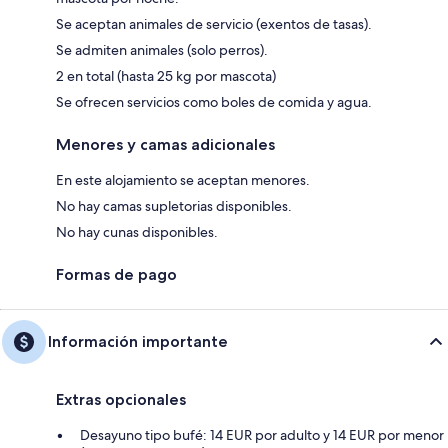
Se aceptan animales de servicio (exentos de tasas).
Se admiten animales (solo perros).
2 en total (hasta 25 kg por mascota)
Se ofrecen servicios como boles de comida y agua.
Menores y camas adicionales
En este alojamiento se aceptan menores.
No hay camas supletorias disponibles.
No hay cunas disponibles.
Formas de pago
Información importante
Extras opcionales
Desayuno tipo bufé: 14 EUR por adulto y 14 EUR por menor