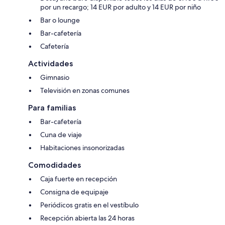
por un recargo; 14 EUR por adulto y 14 EUR por niño
Bar o lounge
Bar-cafetería
Cafetería
Actividades
Gimnasio
Televisión en zonas comunes
Para familias
Bar-cafetería
Cuna de viaje
Habitaciones insonorizadas
Comodidades
Caja fuerte en recepción
Consigna de equipaje
Periódicos gratis en el vestíbulo
Recepción abierta las 24 horas