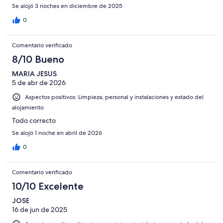
Se alojó 3 noches en diciembre de 2025
0
Comentario verificado
8/10 Bueno
MARIA JESUS
5 de abr de 2026
Aspectos positivos: Limpieza, personal y instalaciones y estado del
alojamiento
Todo correcto
Se alojó 1 noche en abril de 2026
0
Comentario verificado
10/10 Excelente
JOSE
16 de jun de 2025