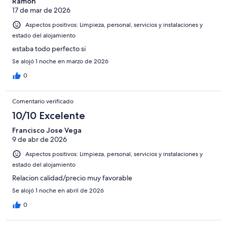
Ramon
17 de mar de 2026
Aspectos positivos: Limpieza, personal, servicios y instalaciones y
estado del alojamiento
estaba todo perfecto si
Se alojó 1 noche en marzo de 2026
0
Comentario verificado
10/10 Excelente
Francisco Jose Vega
9 de abr de 2026
Aspectos positivos: Limpieza, personal, servicios y instalaciones y
estado del alojamiento
Relacion calidad/precio muy favorable
Se alojó 1 noche en abril de 2026
0