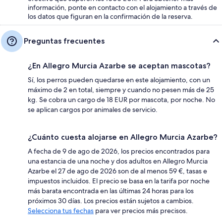
información, ponte en contacto con el alojamiento a través de
los datos que figuran en la confirmación de la reserva.
Preguntas frecuentes
¿En Allegro Murcia Azarbe se aceptan mascotas?
Sí, los perros pueden quedarse en este alojamiento, con un
máximo de 2 en total, siempre y cuando no pesen más de 25
kg. Se cobra un cargo de 18 EUR por mascota, por noche. No
se aplican cargos por animales de servicio.
¿Cuánto cuesta alojarse en Allegro Murcia Azarbe?
A fecha de 9 de ago de 2026, los precios encontrados para
una estancia de una noche y dos adultos en Allegro Murcia
Azarbe el 27 de ago de 2026 son de al menos 59 €, tasas e
impuestos incluidos. El precio se basa en la tarifa por noche
más barata encontrada en las últimas 24 horas para los
próximos 30 días. Los precios están sujetos a cambios.
Selecciona tus fechas
para ver precios más precisos.