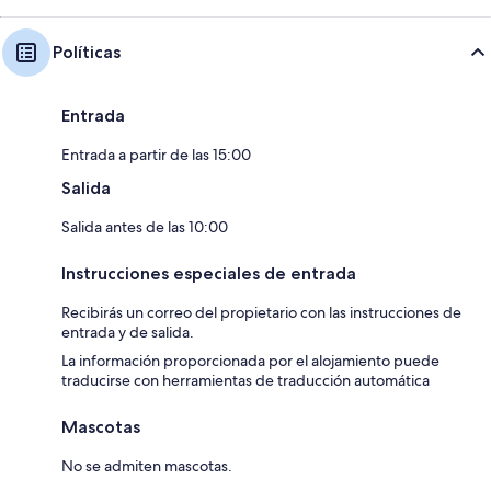
Políticas
Entrada
Entrada a partir de las 15:00
Salida
Salida antes de las 10:00
Instrucciones especiales de entrada
Recibirás un correo del propietario con las instrucciones de
entrada y de salida.
La información proporcionada por el alojamiento puede
traducirse con herramientas de traducción automática
Mascotas
No se admiten mascotas.