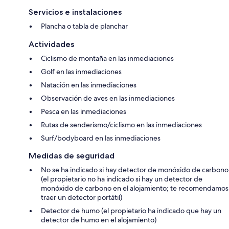
Servicios e instalaciones
Plancha o tabla de planchar
Actividades
Ciclismo de montaña en las inmediaciones
Golf en las inmediaciones
Natación en las inmediaciones
Observación de aves en las inmediaciones
Pesca en las inmediaciones
Rutas de senderismo/ciclismo en las inmediaciones
Surf/bodyboard en las inmediaciones
Medidas de seguridad
No se ha indicado si hay detector de monóxido de carbono
(el propietario no ha indicado si hay un detector de
monóxido de carbono en el alojamiento; te recomendamos
traer un detector portátil)
Detector de humo (el propietario ha indicado que hay un
detector de humo en el alojamiento)