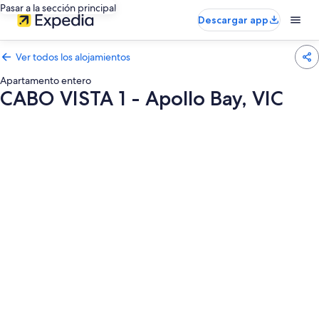
Pasar a la sección principal
Descargar app
Ver todos los alojamientos
Apartamento entero
CABO VISTA 1 - Apollo Bay, VIC
Galería
de