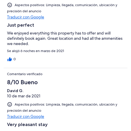
Aspectos positivos: Limpieza, llegada, comunicación, ubicación y
precisión del anuncio
Traducir con Google
Just perfect
We enjoyed everything this property has to offer and will
definitely book again. Great location and had all the ammenities
we needed.
Se alojó 6 noches en marzo de 2021
0
Comentario verificado
8/10 Bueno
David G.
10 de mar de 2021
Aspectos positivos: Limpieza, llegada, comunicación, ubicación y
precisión del anuncio
Traducir con Google
Very pleasant stay