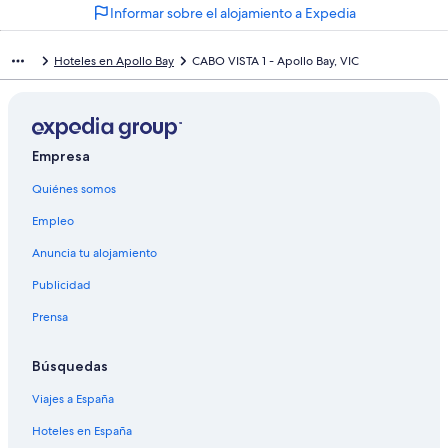
Informar sobre el alojamiento a Expedia
Hoteles en Apollo Bay
CABO VISTA 1 - Apollo Bay, VIC
Empresa
Quiénes somos
Empleo
Anuncia tu alojamiento
Publicidad
Prensa
Búsquedas
Viajes a España
Hoteles en España