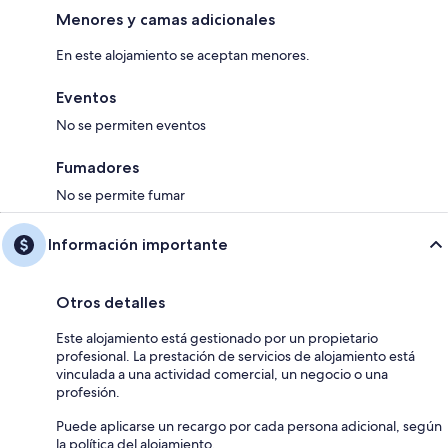
Menores y camas adicionales
En este alojamiento se aceptan menores.
Eventos
No se permiten eventos
Fumadores
No se permite fumar
Información importante
Otros detalles
Este alojamiento está gestionado por un propietario
profesional. La prestación de servicios de alojamiento está
vinculada a una actividad comercial, un negocio o una
profesión.
Puede aplicarse un recargo por cada persona adicional, según
la política del alojamiento.