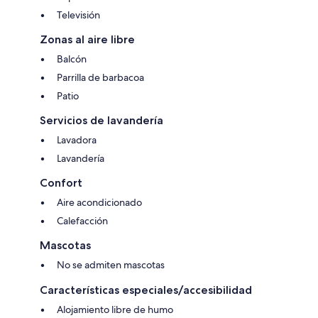
Televisión
Zonas al aire libre
Balcón
Parrilla de barbacoa
Patio
Servicios de lavandería
Lavadora
Lavandería
Confort
Aire acondicionado
Calefacción
Mascotas
No se admiten mascotas
Características especiales/accesibilidad
Alojamiento libre de humo