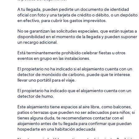
A tu llegada, pueden pedirte un documento de identidad
oficial con foto y una tarjeta de crédito o débito, o un depósito
en efectivo, para cubrir los gastos imprevistos.
No se garantizan las solicitudes especiales, que están sujetas a
disponibilidad en el momento de la llegada y pueden suponer
un recargo adicional.
Está terminantemente prohibido celebrar fiestas u otros
eventos en grupo en las instalaciones.
El propietario no ha indicado si el alojamiento cuenta con un
detector de monóxido de carbono, puede que te interese
llevar uno portátil para el viaje.
El propietario ha indicado que el alojamiento cuenta con un
detector de humo.
Este alojamiento tiene espacios al aire libre, como balcones,
patios o terrazas que pueden no ser adecuados para niños; si
tienes alguna duda, te recomendamos contactar con el
alojamiento antes de tu llegada para confirmar que puedan
hospedarte en una habitación adecuada