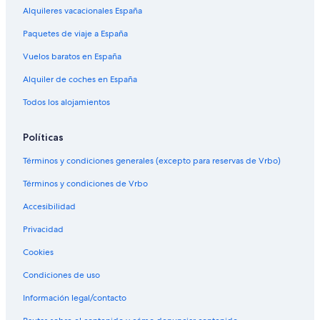
Alquileres vacacionales España
Paquetes de viaje a España
Vuelos baratos en España
Alquiler de coches en España
Todos los alojamientos
Políticas
Términos y condiciones generales (excepto para reservas de Vrbo)
Términos y condiciones de Vrbo
Accesibilidad
Privacidad
Cookies
Condiciones de uso
Información legal/contacto