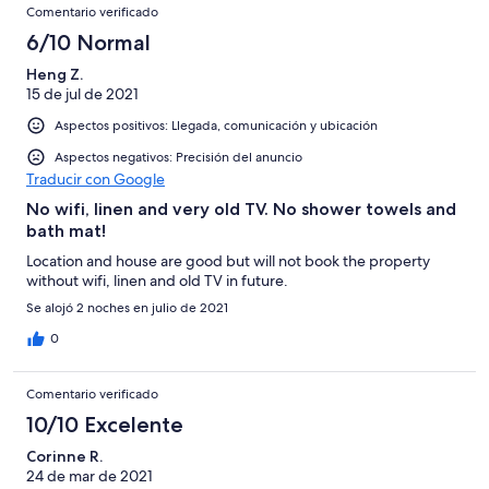
Comentario verificado
6/10 Normal
Heng Z.
15 de jul de 2021
Aspectos positivos: Llegada, comunicación y ubicación
Aspectos negativos: Precisión del anuncio
Traducir con Google
No wifi, linen and very old TV. No shower towels and
bath mat!
Location and house are good but will not book the property
without wifi, linen and old TV in future.
Se alojó 2 noches en julio de 2021
0
Comentario verificado
10/10 Excelente
Corinne R.
24 de mar de 2021