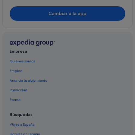
Cambiar a la app
Empresa
Quiénes somos
Empleo
Anuncia tu alojamiento
Publicidad
Prensa
Búsquedas
Viajes a España
Hoteles en España