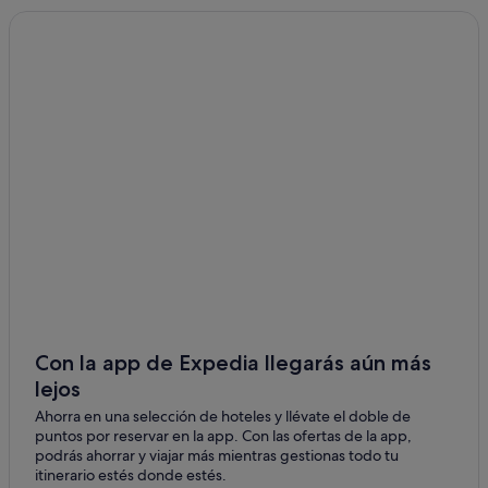
Con la app de Expedia llegarás aún más
lejos
Ahorra en una selección de hoteles y llévate el doble de
puntos por reservar en la app. Con las ofertas de la app,
podrás ahorrar y viajar más mientras gestionas todo tu
itinerario estés donde estés.