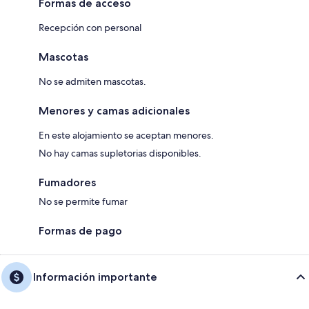
Formas de acceso
Recepción con personal
Mascotas
No se admiten mascotas.
Menores y camas adicionales
En este alojamiento se aceptan menores.
No hay camas supletorias disponibles.
Fumadores
No se permite fumar
Formas de pago
Información importante