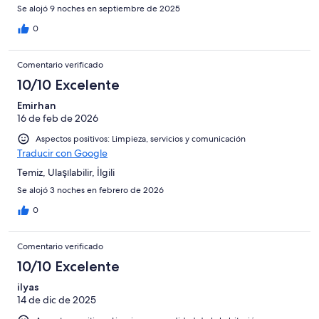
Se alojó 9 noches en septiembre de 2025
0
Comentario verificado
10/10 Excelente
Emirhan
16 de feb de 2026
Aspectos positivos: Limpieza, servicios y comunicación
Traducir con Google
Temiz, Ulaşılabilir, İlgili
Se alojó 3 noches en febrero de 2026
0
Comentario verificado
10/10 Excelente
ilyas
14 de dic de 2025