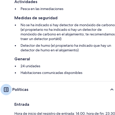
Actividades
Pesca en las inmediaciones
Medidas de seguridad
No se ha indicado si hay detector de monóxido de carbono
(el propietario no ha indicado si hay un detector de
monóxido de carbono en el alojamiento; te recomendamos
traer un detector portátil)
Detector de humo (el propietario ha indicado que hay un
detector de humo en el alojamiento)
General
24 unidades
Habitaciones comunicadas disponibles
Políticas
Entrada
Hora de inicio del registro de entrada: 14:00; hora de fin: 23:30