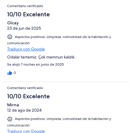
Comentario verificado
10/10 Excelente
Olcay
23 de jun de 2025
Aspectos positivos: Limpieza, comodidad de la habitación y
comunicación
Traducir con Google
Odalar tertemiz. Çok memnun kaldık.
Se alojó 7 noches en junio de 2025
0
Comentario verificado
10/10 Excelente
Mirna
12 de ago de 2024
Aspectos positivos: Limpieza, comodidad de la habitación y
comunicación
Traducir con Google