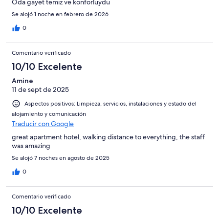
Oda gayet temiz ve konforluydu
Se alojó 1 noche en febrero de 2026
0
Comentario verificado
10/10 Excelente
Amine
11 de sept de 2025
Aspectos positivos: Limpieza, servicios, instalaciones y estado del
alojamiento y comunicación
Traducir con Google
great apartment hotel, walking distance to everything, the staff
was amazing
Se alojó 7 noches en agosto de 2025
0
Comentario verificado
10/10 Excelente