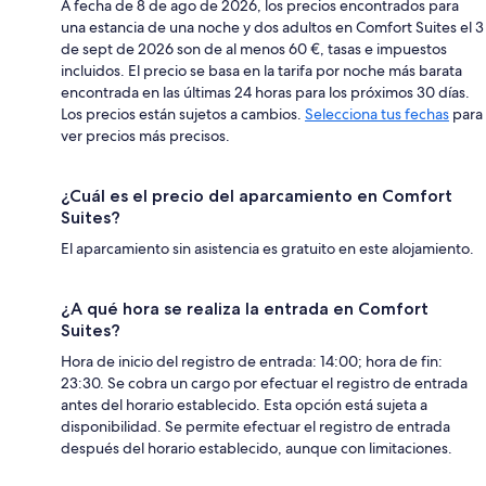
A fecha de 8 de ago de 2026, los precios encontrados para
una estancia de una noche y dos adultos en Comfort Suites el 3
de sept de 2026 son de al menos 60 €, tasas e impuestos
incluidos. El precio se basa en la tarifa por noche más barata
encontrada en las últimas 24 horas para los próximos 30 días.
Los precios están sujetos a cambios.
Selecciona tus fechas
para
ver precios más precisos.
¿Cuál es el precio del aparcamiento en Comfort
Suites?
El aparcamiento sin asistencia es gratuito en este alojamiento.
¿A qué hora se realiza la entrada en Comfort
Suites?
Hora de inicio del registro de entrada: 14:00; hora de fin:
23:30. Se cobra un cargo por efectuar el registro de entrada
antes del horario establecido. Esta opción está sujeta a
disponibilidad. Se permite efectuar el registro de entrada
después del horario establecido, aunque con limitaciones.