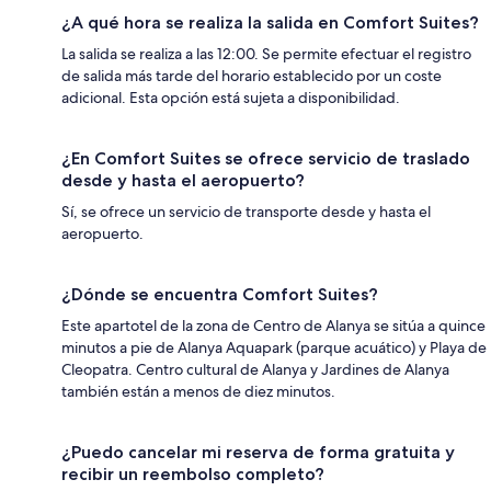
¿A qué hora se realiza la salida en Comfort Suites?
La salida se realiza a las 12:00. Se permite efectuar el registro
de salida más tarde del horario establecido por un coste
adicional. Esta opción está sujeta a disponibilidad.
¿En Comfort Suites se ofrece servicio de traslado
desde y hasta el aeropuerto?
Sí, se ofrece un servicio de transporte desde y hasta el
aeropuerto.
¿Dónde se encuentra Comfort Suites?
Este apartotel de la zona de Centro de Alanya se sitúa a quince
minutos a pie de Alanya Aquapark (parque acuático) y Playa de
Cleopatra. Centro cultural de Alanya y Jardines de Alanya
también están a menos de diez minutos.
¿Puedo cancelar mi reserva de forma gratuita y
recibir un reembolso completo?