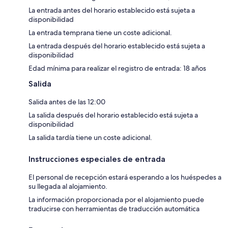
La entrada antes del horario establecido está sujeta a
disponibilidad
La entrada temprana tiene un coste adicional.
La entrada después del horario establecido está sujeta a
disponibilidad
Edad mínima para realizar el registro de entrada: 18 años
Salida
Salida antes de las 12:00
La salida después del horario establecido está sujeta a
disponibilidad
La salida tardía tiene un coste adicional.
Instrucciones especiales de entrada
El personal de recepción estará esperando a los huéspedes a
su llegada al alojamiento.
La información proporcionada por el alojamiento puede
traducirse con herramientas de traducción automática