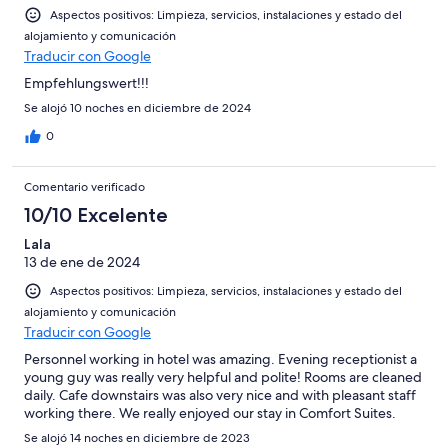
Aspectos positivos: Limpieza, servicios, instalaciones y estado del
alojamiento y comunicación
Traducir con Google
Empfehlungswert!!!
Se alojó 10 noches en diciembre de 2024
0
Comentario verificado
10/10 Excelente
Lala
13 de ene de 2024
Aspectos positivos: Limpieza, servicios, instalaciones y estado del
alojamiento y comunicación
Traducir con Google
Personnel working in hotel was amazing. Evening receptionist a
young guy was really very helpful and polite! Rooms are cleaned
daily. Cafe downstairs was also very nice and with pleasant staff
working there. We really enjoyed our stay in Comfort Suites.
Se alojó 14 noches en diciembre de 2023