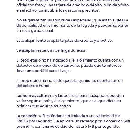
oficial con foto y una tarjeta de crédito o débito, o un depósito
en efectivo, para cubrir los gastos imprevistos.
No se garantizan las solicitudes especiales, que están sujetas a
disponibilidad en el momento de la llegada y pueden suponer
un recargo adicional.
Este alojamiento acepta tarjetas de crédito y efectivo.
Se aceptan estancias de larga duración.
El propietario no ha indicado si el alojamiento cuenta con un
detector de monóxido de carbono, puede que te interese
llevar uno portátil para el viaje.
El propietario ha indicado que el alojamiento cuenta con un
detector de humo.
Las normas culturales y las políticas para huéspedes pueden
variar según el país y el alojamiento, que es el que dicta las
políticas que aquí se muestran.
La conexión wifi estándar está limitada a una velocidad de
128 kB por segundo. Se aplicará un recargo por la conexión wifi
premium, con una velocidad de hasta 5 MB por segundo.