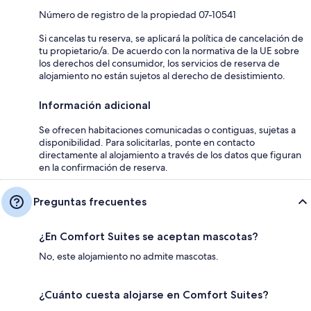
Número de registro de la propiedad 07-10541
Si cancelas tu reserva, se aplicará la política de cancelación de
tu propietario/a. De acuerdo con la normativa de la UE sobre
los derechos del consumidor, los servicios de reserva de
alojamiento no están sujetos al derecho de desistimiento.
Información adicional
Se ofrecen habitaciones comunicadas o contiguas, sujetas a
disponibilidad. Para solicitarlas, ponte en contacto
directamente al alojamiento a través de los datos que figuran
en la confirmación de reserva.
Preguntas frecuentes
¿En Comfort Suites se aceptan mascotas?
No, este alojamiento no admite mascotas.
¿Cuánto cuesta alojarse en Comfort Suites?