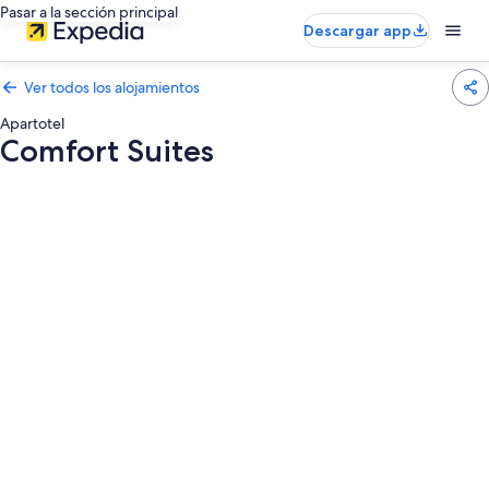
Pasar a la sección principal
Descargar app
Ver todos los alojamientos
Apartotel
Comfort Suites
Galería
de