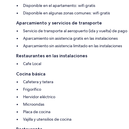
Disponible en el apartamento: wifi gratis
Disponible en algunas zonas comunes: wifi gratis
Aparcamiento y servicios de transporte
Servicio de transporte al aeropuerto (ida y vuelta) de pago
Aparcamiento sin asistencia gratis en las instalaciones
Aparcamiento sin asistencia limitado en las instalaciones
Restaurantes en las instalaciones
Cafe Local
Cocina básica
Cafetera y tetera
Frigorífico
Hervidor eléctrico
Microondas
Placa de cocina
Vajilla y utensilios de cocina