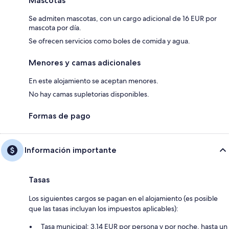
Mascotas
Se admiten mascotas, con un cargo adicional de 16 EUR por
mascota por día.
Se ofrecen servicios como boles de comida y agua.
Menores y camas adicionales
En este alojamiento se aceptan menores.
No hay camas supletorias disponibles.
Formas de pago
Información importante
Tasas
Los siguientes cargos se pagan en el alojamiento (es posible
que las tasas incluyan los impuestos aplicables):
Tasa municipal: 3.14 EUR por persona y por noche, hasta un