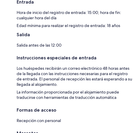
Entrada
Hora de inicio del registro de entrada: 15:00; hora de fin:
cualquier hora del día
Edad mínima para realizar el registro de entrada: 18 años
Salida
Salida antes de las 12:00
Instrucciones especiales de entrada
Los huéspedes recibirán un correo electrónico 48 horas antes
de la llegada con las instrucciones necesarias para el registro
de entrada. El personal de recepción les estará esperando a su
llegada al alojamiento.
La información proporcionada por el alojamiento puede
traducirse con herramientas de traducción automática
Formas de acceso
Recepción con personal