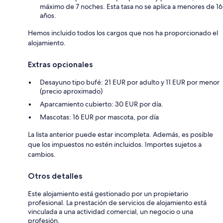
máximo de 7 noches. Esta tasa no se aplica a menores de 16
años.
Hemos incluido todos los cargos que nos ha proporcionado el
alojamiento.
Extras opcionales
Desayuno tipo bufé: 21 EUR por adulto y 11 EUR por menor
(precio aproximado)
Aparcamiento cubierto: 30 EUR por día.
Mascotas: 16 EUR por mascota, por día
La lista anterior puede estar incompleta. Además, es posible
que los impuestos no estén incluidos. Importes sujetos a
cambios.
Otros detalles
Este alojamiento está gestionado por un propietario
profesional. La prestación de servicios de alojamiento está
vinculada a una actividad comercial, un negocio o una
profesión.