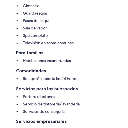
Gimnasio
Guardaesquís
Pases de esquí
Sala de vapor
Spa completo
Televisión en zonas comunes
Para familias
Habitaciones insonorizadas
Comodidades
Recepción abierta las 24 horas
Servicios para los huéspedes
Portero o botones
Servicio de tintorería/lavandería
Servicios de conserjería
Servicios empresariales