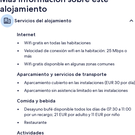
alojamiento
Servicios del alojamiento
Internet
Wifi gratis en todas las habitaciones
Velocidad de conexión wifi en la habitación: 25 Mbps o
más
Wifi gratis disponible en algunas zonas comunes
Aparcamiento y servicios de transporte
Aparcamiento cubierto en las instalaciones (EUR 30 por día)
Aparcamiento sin asistencia limitado en las instalaciones
Comida y bebida
Desayuno bufé disponible todos los días de 07:30 a 11:00
por un recargo; 21 EUR por adulto y 11 EUR por niño
Restaurante
Actividades