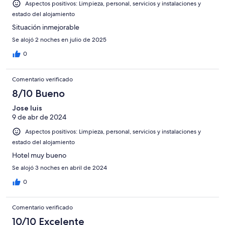
Aspectos positivos: Limpieza, personal, servicios y instalaciones y
estado del alojamiento
Situación inmejorable
Se alojó 2 noches en julio de 2025
0
Comentario verificado
8/10 Bueno
Jose luis
9 de abr de 2024
Aspectos positivos: Limpieza, personal, servicios y instalaciones y
estado del alojamiento
Hotel muy bueno
Se alojó 3 noches en abril de 2024
0
Comentario verificado
10/10 Excelente