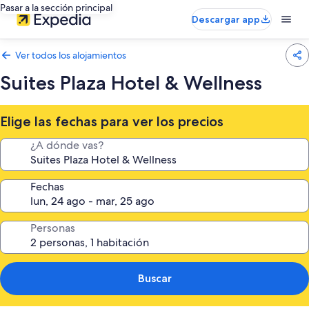
Pasar a la sección principal
Descargar app
Ver todos los alojamientos
Suites Plaza Hotel & Wellness
Elige las fechas para ver los precios
¿A dónde vas?
Fechas
Personas
Buscar