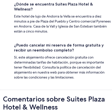
¿Dónde se encuentra Suites Plaza Hotel &
Wellness?
Este hotel de lujo de Andorra la Vella se encuentra a diez
minutos a pie de Plaza del Pueblo y Centro comercial Pyrenees
en Andorra. Casa de la Vall y Iglesia de San Esteban también
están a cinco minutos.
¿Puedo cancelar mi reserva de forma gratuita y
recibir un reembolso completo?
Sí, este alojamiento ofrece cancelación gratuita con
determinadas tarifas de habitación, porque es importante
tener flexibilidad. Consulta la política de cancelación del
alojamiento en nuestra web para obtener más información
sobre las condiciones y las limitaciones.
Comentarios
Comentarios sobre Suites Plaza
Hotel & Wellness