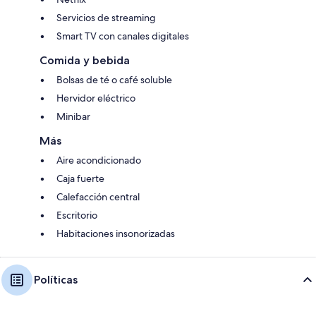
Servicios de streaming
Smart TV con canales digitales
Comida y bebida
Bolsas de té o café soluble
Hervidor eléctrico
Minibar
Más
Aire acondicionado
Caja fuerte
Calefacción central
Escritorio
Habitaciones insonorizadas
Políticas