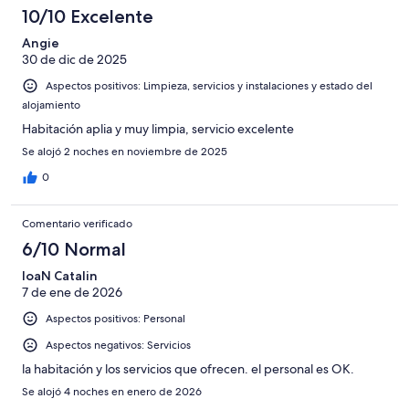
10/10 Excelente
Angie
30 de dic de 2025
Aspectos positivos: Limpieza, servicios y instalaciones y estado del
alojamiento
Habitación aplia y muy limpia, servicio excelente
Se alojó 2 noches en noviembre de 2025
0
Comentario verificado
6/10 Normal
IoaN Catalin
7 de ene de 2026
Aspectos positivos: Personal
Aspectos negativos: Servicios
la habitación y los servicios que ofrecen. el personal es OK.
Se alojó 4 noches en enero de 2026