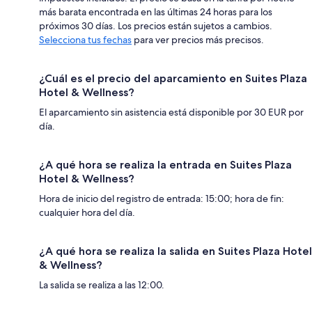
más barata encontrada en las últimas 24 horas para los
próximos 30 días. Los precios están sujetos a cambios.
Selecciona tus fechas
para ver precios más precisos.
¿Cuál es el precio del aparcamiento en Suites Plaza
Hotel & Wellness?
El aparcamiento sin asistencia está disponible por 30 EUR por
día.
¿A qué hora se realiza la entrada en Suites Plaza
Hotel & Wellness?
Hora de inicio del registro de entrada: 15:00; hora de fin:
cualquier hora del día.
¿A qué hora se realiza la salida en Suites Plaza Hotel
& Wellness?
La salida se realiza a las 12:00.