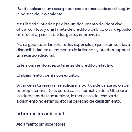
Puede aplicarse un recargo por cada persona adicional, según
la política del alojamiento.
A tu llegada, pueden pedirte un documento de identidad
oficial con foto y una tarjeta de crédito o débito, o un depósito
en efectivo, para cubrir los gastos imprevistos.
No se garantizan las solicitudes especiales, que están sujetas a
disponibilidad en el momento de la llegada y pueden suponer
un recargo adicional.
Este alojamiento acepta tarjetas de crédito y efectivo.
El alojamiento cuenta con extintor.
Si cancelas tu reserva, se aplicará la política de cancelación de
tu propietario/a. De acuerdo con la normativa de la UE sobre
los derechos del consumidor, los servicios de reserva de
alojamiento no están sujetos al derecho de desistimiento.
Información adicional
Alojamiento sin ascensores