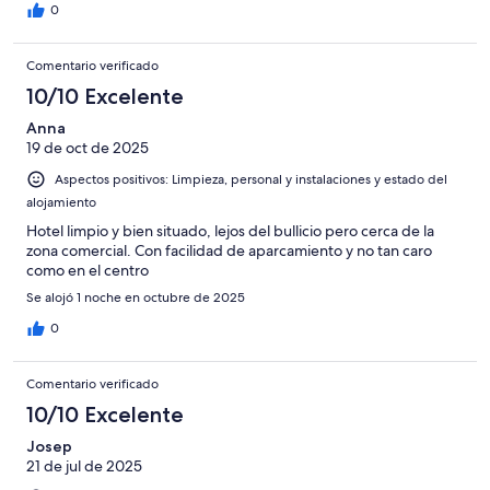
0
Comentario verificado
10/10 Excelente
Anna
19 de oct de 2025
Aspectos positivos: Limpieza, personal y instalaciones y estado del
alojamiento
Hotel limpio y bien situado, lejos del bullicio pero cerca de la
zona comercial. Con facilidad de aparcamiento y no tan caro
como en el centro
Se alojó 1 noche en octubre de 2025
0
Comentario verificado
10/10 Excelente
Josep
21 de jul de 2025