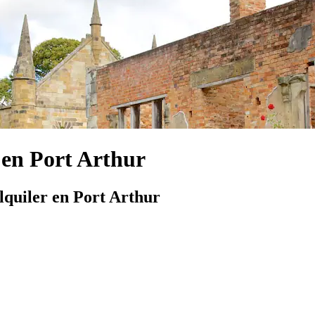
 en Port Arthur
lquiler en Port Arthur