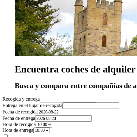
Encuentra coches de alquiler
Busca y compara entre compañías de a
Recogida y entrega
Entrega en el lugar de recogida
Fecha de recogida
Fecha de entrega
Hora de recogida
Hora de entrega