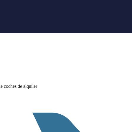
 coches de alquiler