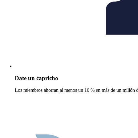
Date un capricho
Los miembros ahorran al menos un 10 % en más de un millón de