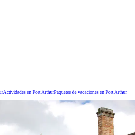
ur
Actividades en Port Arthur
Paquetes de vacaciones en Port Arthur