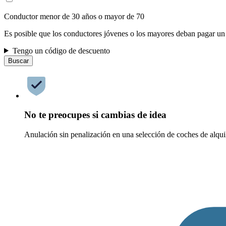
Conductor menor de 30 años o mayor de 70
Es posible que los conductores jóvenes o los mayores deban pagar un
Tengo un código de descuento
Buscar
No te preocupes si cambias de idea
Anulación sin penalización en una selección de coches de alqui